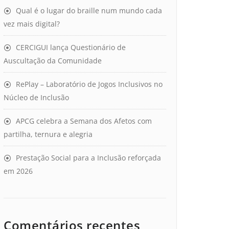
Qual é o lugar do braille num mundo cada
vez mais digital?
CERCIGUI lança Questionário de
Auscultação da Comunidade
RePlay – Laboratório de Jogos Inclusivos no
Núcleo de Inclusão
APCG celebra a Semana dos Afetos com
partilha, ternura e alegria
Prestação Social para a Inclusão reforçada
em 2026
Comentários recentes