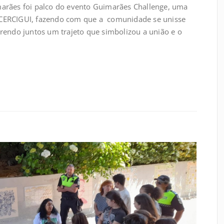
arães foi palco do evento Guimarães Challenge, uma
CERCIGUI, fazendo com que a comunidade se unisse
rendo juntos um trajeto que simbolizou a união e o