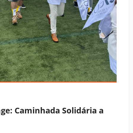
ge: Caminhada Solidária a