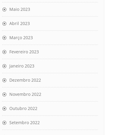
Maio 2023
Abril 2023
Março 2023
Fevereiro 2023
Janeiro 2023
Dezembro 2022
Novembro 2022
Outubro 2022
Setembro 2022