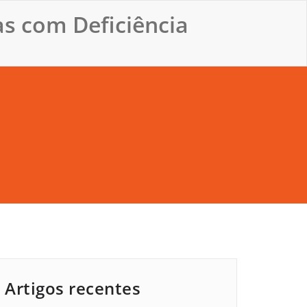
s com Deficiência
Artigos recentes