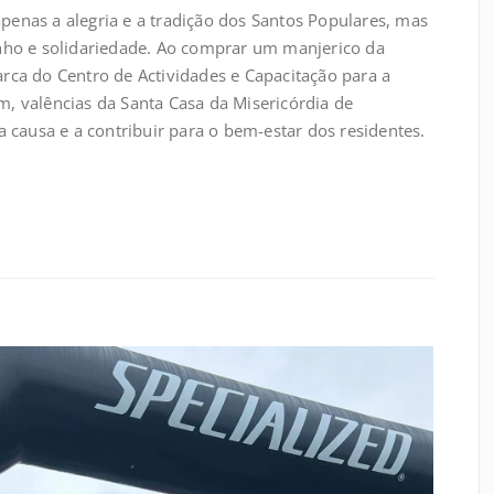
apenas a alegria e a tradição dos Santos Populares, mas
ho e solidariedade. Ao comprar um manjerico da
ca do Centro de Actividades e Capacitação para a
im, valências da Santa Casa da Misericórdia de
 causa e a contribuir para o bem-estar dos residentes.