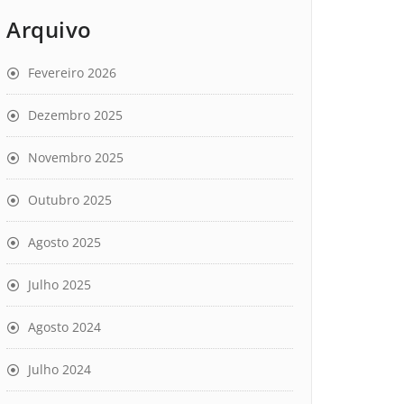
Arquivo
Fevereiro 2026
Dezembro 2025
Novembro 2025
Outubro 2025
Agosto 2025
Julho 2025
Agosto 2024
Julho 2024