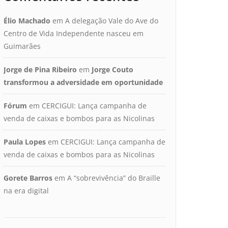
Élio Machado
em
A delegação Vale do Ave do
Centro de Vida Independente nasceu em
Guimarães
Jorge de Pina Ribeiro
em
Jorge Couto
transformou a adversidade em oportunidade
Fórum
em
CERCIGUI: Lança campanha de
venda de caixas e bombos para as Nicolinas
Paula Lopes
em
CERCIGUI: Lança campanha de
venda de caixas e bombos para as Nicolinas
Gorete Barros
em
A “sobrevivência” do Braille
na era digital