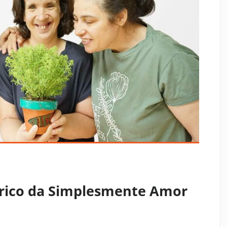
ico da Simplesmente Amor