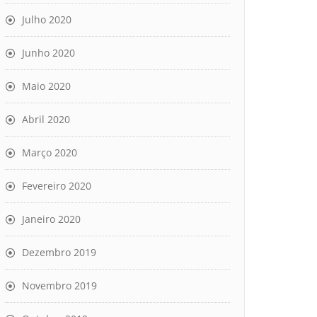
Julho 2020
Junho 2020
Maio 2020
Abril 2020
Março 2020
Fevereiro 2020
Janeiro 2020
Dezembro 2019
Novembro 2019