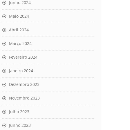
Junho 2024
Maio 2024
Abril 2024
Março 2024
Fevereiro 2024
Janeiro 2024
Dezembro 2023
Novembro 2023
Julho 2023
Junho 2023