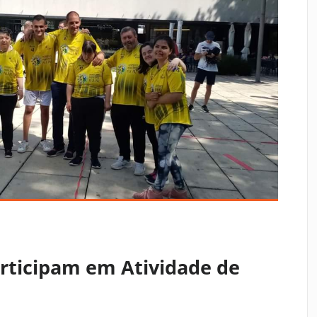
articipam em Atividade de