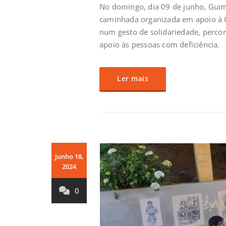
No domingo, dia 09 de junho, Guim
caminhada organizada em apoio à 
num gesto de solidariedade, percor
apoio às pessoas com deficiência.
Ler mais
Junho 18,
2024
0