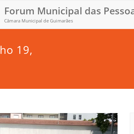
Forum Municipal das Pessoa
Câmara Municipal de Guimarães
ho 19,