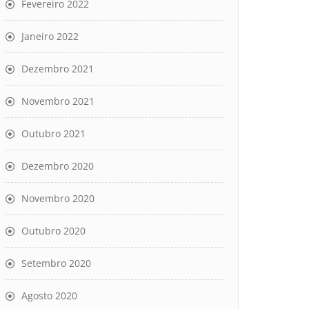
Fevereiro 2022
Janeiro 2022
Dezembro 2021
Novembro 2021
Outubro 2021
Dezembro 2020
Novembro 2020
Outubro 2020
Setembro 2020
Agosto 2020