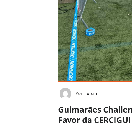
Por
Fórum
Guimarães Challen
Favor da CERCIGUI