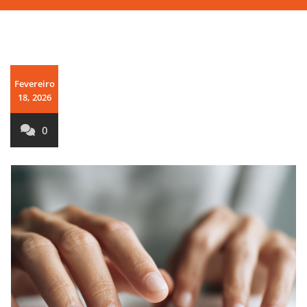
Fevereiro
18, 2026
0