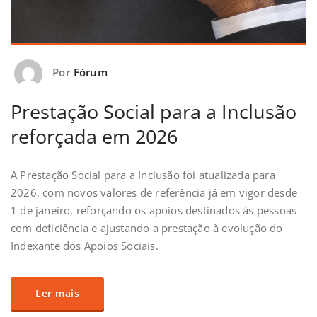
Por
Fórum
Prestação Social para a Inclusão
reforçada em 2026
A Prestação Social para a Inclusão foi atualizada para
2026, com novos valores de referência já em vigor desde
1 de janeiro, reforçando os apoios destinados às pessoas
com deficiência e ajustando a prestação à evolução do
Indexante dos Apoios Sociais.
Ler mais