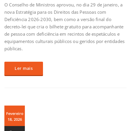
O Conselho de Ministros aprovou, no dia 29 de janeiro, a
nova Estratégia para os Direitos das Pessoas com
Deficiência 2026-2030, bem como a versão final do
decreto-lei que cria o bilhete gratuito para acompanhante
de pessoa com deficiência em recintos de espetáculos e
equipamentos culturais públicos ou geridos por entidades
públicas.
Ler mais
Fevereiro
18, 2026