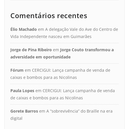
Comentários recentes
Élio Machado
em
A delegação Vale do Ave do Centro de
Vida Independente nasceu em Guimarães
Jorge de Pina Ribeiro
em
Jorge Couto transformou a
adversidade em oportunidade
Fórum
em
CERCIGUI: Lança campanha de venda de
caixas e bombos para as Nicolinas
Paula Lopes
em
CERCIGUI: Lança campanha de venda
de caixas e bombos para as Nicolinas
Gorete Barros
em
A “sobrevivência” do Braille na era
digital