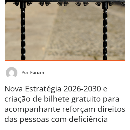
Por
Fórum
Nova Estratégia 2026-2030 e
criação de bilhete gratuito para
acompanhante reforçam direitos
das pessoas com deficiência