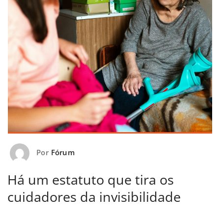
Por
Fórum
Há um estatuto que tira os
cuidadores da invisibilidade