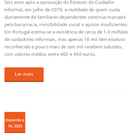
Seis anos após a aprovação do Estatuto do Cuidador
Informal, em julho de 2019, a realidade de quem cuida
diariamente de familiares dependentes continua marcada
pela burocracia, invisibilidade social e apoios insuficientes.
Em Portugal estima-se a existência de cerca de 1,4 milhões
de cuidadores informais, mas apenas 18 mil têm estatuto
reconhecido e pouco mais de seis mil recebem subsídio,
com valores médios entre 400 e 450 euros.
Ler mais
Dezembro
18, 2025