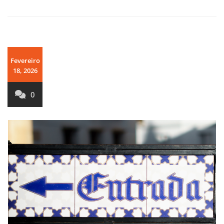
Fevereiro
18, 2026
0