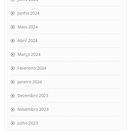
Junho 2024
Maio 2024
Abril 2024
Março 2024
Fevereiro 2024
Janeiro 2024
Dezembro 2023
Novembro 2023
Julho 2023