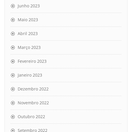
Junho 2023
Maio 2023
Abril 2023
Março 2023
Fevereiro 2023
Janeiro 2023
Dezembro 2022
Novembro 2022
Outubro 2022
Setembro 2022