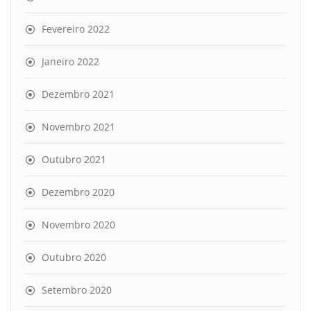
Fevereiro 2022
Janeiro 2022
Dezembro 2021
Novembro 2021
Outubro 2021
Dezembro 2020
Novembro 2020
Outubro 2020
Setembro 2020