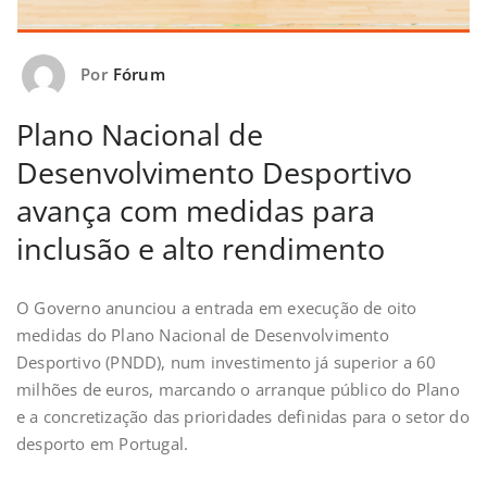
Por
Fórum
Plano Nacional de
Desenvolvimento Desportivo
avança com medidas para
inclusão e alto rendimento
O Governo anunciou a entrada em execução de oito
medidas do Plano Nacional de Desenvolvimento
Desportivo (PNDD), num investimento já superior a 60
milhões de euros, marcando o arranque público do Plano
e a concretização das prioridades definidas para o setor do
desporto em Portugal.