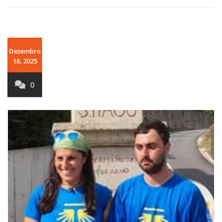
Dezembro
18, 2025
0