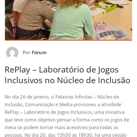
Por
Fórum
RePlay – Laboratório de Jogos
Inclusivos no Núcleo de Inclusão
No dia 26 de janeiro, o Palavras Infinitas – Núcleo de
Inclusão, Comunicação e Media promoveu a atividade
RePlay – Laboratório de Jogos Inclusivos, uma iniciativa
que teve como objetivo pensar a forma como os jogos de
mesa se podem tornar mais acessíveis para todas as
pessoas. No dia 20, das 15h30 às 18h30, há uma sessão