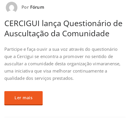
Por
Fórum
CERCIGUI lança Questionário de
Auscultação da Comunidade
Participe e faça ouvir a sua voz através do questionário
que a Cercigui se encontra a promover no sentido de
auscultar a comunidade desta organização vimaranense,
uma iniciativa que visa melhorar continuamente a
qualidade dos serviços prestados.
Ler mais