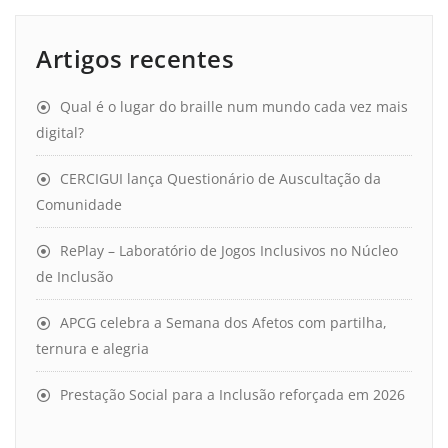
Artigos recentes
Qual é o lugar do braille num mundo cada vez mais
digital?
CERCIGUI lança Questionário de Auscultação da
Comunidade
RePlay – Laboratório de Jogos Inclusivos no Núcleo
de Inclusão
APCG celebra a Semana dos Afetos com partilha,
ternura e alegria
Prestação Social para a Inclusão reforçada em 2026