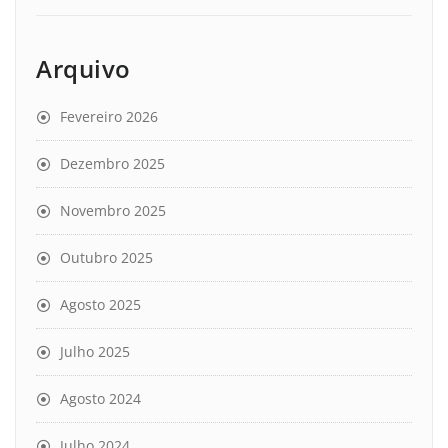
Arquivo
Fevereiro 2026
Dezembro 2025
Novembro 2025
Outubro 2025
Agosto 2025
Julho 2025
Agosto 2024
Julho 2024