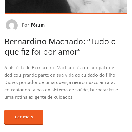
Por
Fórum
Bernardino Machado: “Tudo o
que fiz foi por amor”
A história de Bernardino Machado é a de um pai que
dedicou grande parte da sua vida ao cuidado do filho
Diogo, portador de uma doença neuromuscular rara,
enfrentando falhas do sistema de saúde, burocracias e
uma rotina exigente de cuidados.
Ler mais