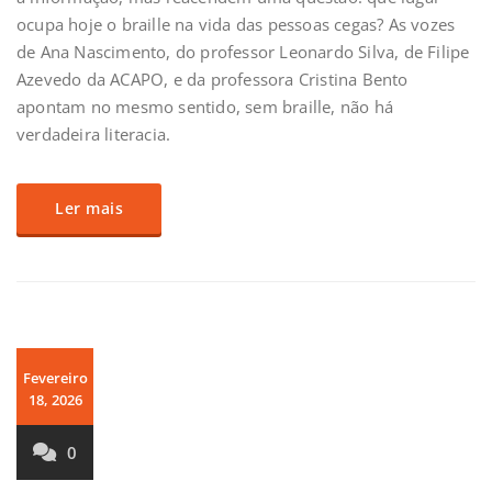
ocupa hoje o braille na vida das pessoas cegas? As vozes
de Ana Nascimento, do professor Leonardo Silva, de Filipe
Azevedo da ACAPO, e da professora Cristina Bento
apontam no mesmo sentido, sem braille, não há
verdadeira literacia.
Ler mais
Fevereiro
18, 2026
0