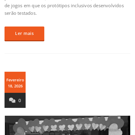
de jogos em que os protótipos inclusivos desenvolvidos
serão testados.
Ler mais
Fevereiro
18, 2026
0