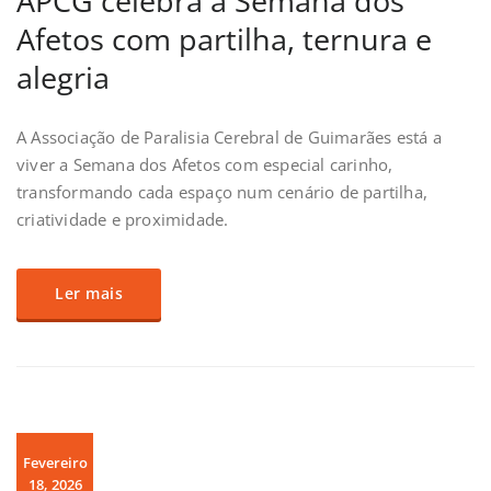
APCG celebra a Semana dos
Afetos com partilha, ternura e
alegria
A Associação de Paralisia Cerebral de Guimarães está a
viver a Semana dos Afetos com especial carinho,
transformando cada espaço num cenário de partilha,
criatividade e proximidade.
Ler mais
Fevereiro
18, 2026