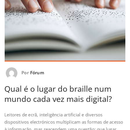
Por
Fórum
Qual é o lugar do braille num
mundo cada vez mais digital?
Leitores de ecrã, inteligência artificial e diversos
dispositivos electrónicos multiplicam as formas de acesso
à informação, mas reacendem uma questão: que lugar