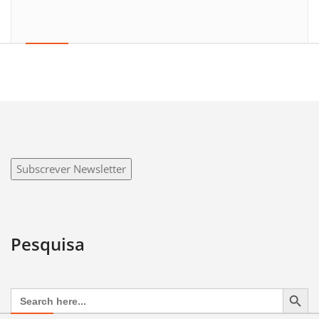
Subscrever Newsletter
Pesquisa
Search Button
Search
for: