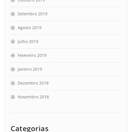
Setembro 2019
Agosto 2019
Julho 2019
Fevereiro 2019
Janeiro 2019
Dezembro 2018
Novembro 2018
Categorias