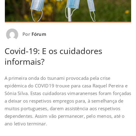
Por
Fórum
Covid-19: E os cuidadores
informais?
A primeira onda do tsunami provocada pela crise
epidémica do COVID19 trouxe para casa Raquel Pereira e
Sónia Silva. Estas cuidadoras vimaranenses foram forçadas
a deixar os respetivos empregos para, à semelhança de
muitos portugueses, darem assistência aos respetivos
dependentes. Assim vão permanecer, pelo menos, até o
ano letivo terminar.