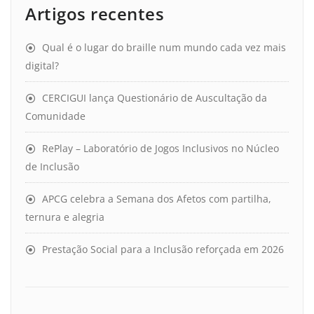
Artigos recentes
Qual é o lugar do braille num mundo cada vez mais
digital?
CERCIGUI lança Questionário de Auscultação da
Comunidade
RePlay – Laboratório de Jogos Inclusivos no Núcleo
de Inclusão
APCG celebra a Semana dos Afetos com partilha,
ternura e alegria
Prestação Social para a Inclusão reforçada em 2026