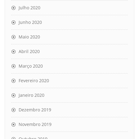
Julho 2020
Junho 2020
Maio 2020
Abril 2020
Março 2020
Fevereiro 2020
Janeiro 2020
Dezembro 2019
Novembro 2019
Outubro 2019