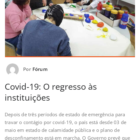
Por
Fórum
Covid-19: O regresso às
instituições
Depois de três períodos de estado de emergência para
travar o contágio por covid-19, o país está desde 03 de
maio em estado de calamidade pública e o plano de
desconfinamento está em marcha. O Governo prevê que