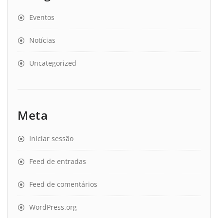
Eventos
Notícias
Uncategorized
Meta
Iniciar sessão
Feed de entradas
Feed de comentários
WordPress.org