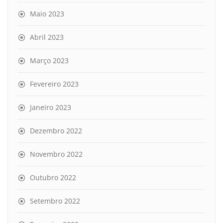
Maio 2023
Abril 2023
Março 2023
Fevereiro 2023
Janeiro 2023
Dezembro 2022
Novembro 2022
Outubro 2022
Setembro 2022