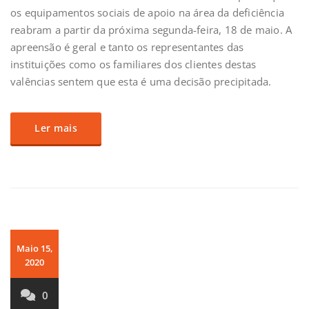
os equipamentos sociais de apoio na área da deficiência
reabram a partir da próxima segunda-feira, 18 de maio. A
apreensão é geral e tanto os representantes das
instituições como os familiares dos clientes destas
valências sentem que esta é uma decisão precipitada.
Ler mais
Maio 15,
2020
0