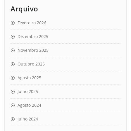
Arquivo
Fevereiro 2026
Dezembro 2025
Novembro 2025
Outubro 2025
Agosto 2025
Julho 2025
Agosto 2024
Julho 2024