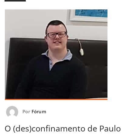
Por
Fórum
O (des)confinamento de Paulo