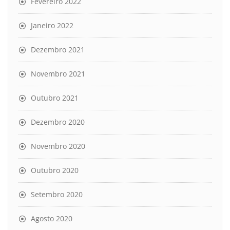
Fevereiro 2022
Janeiro 2022
Dezembro 2021
Novembro 2021
Outubro 2021
Dezembro 2020
Novembro 2020
Outubro 2020
Setembro 2020
Agosto 2020