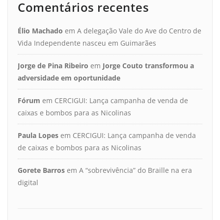
Comentários recentes
Élio Machado
em
A delegação Vale do Ave do Centro de
Vida Independente nasceu em Guimarães
Jorge de Pina Ribeiro
em
Jorge Couto transformou a
adversidade em oportunidade
Fórum
em
CERCIGUI: Lança campanha de venda de
caixas e bombos para as Nicolinas
Paula Lopes
em
CERCIGUI: Lança campanha de venda
de caixas e bombos para as Nicolinas
Gorete Barros
em
A “sobrevivência” do Braille na era
digital