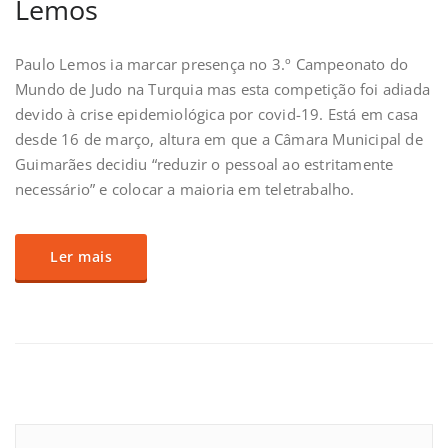
Lemos
Paulo Lemos ia marcar presença no 3.º Campeonato do
Mundo de Judo na Turquia mas esta competição foi adiada
devido à crise epidemiológica por covid-19. Está em casa
desde 16 de março, altura em que a Câmara Municipal de
Guimarães decidiu “reduzir o pessoal ao estritamente
necessário” e colocar a maioria em teletrabalho.
Ler mais