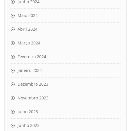
Junho 2024
Maio 2024
Abril 2024
Março 2024
Fevereiro 2024
Janeiro 2024
Dezembro 2023
Novembro 2023
Julho 2023
Junho 2023