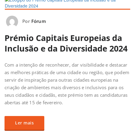
Por
Fórum
Prémio Capitais Europeias da
Inclusão e da Diversidade 2024
Com a intenção de reconhecer, dar visibilidade e destacar
as melhores práticas de uma cidade ou região, que podem
servir de inspiração para outras cidades europeias na
criação de ambientes mais diversos e inclusivos para os
seus cidadãos e cidadãs, este prémio tem as candidaturas
abertas até 15 de fevereiro.
Ler mais