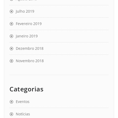
Julho 2019
Fevereiro 2019
Janeiro 2019
Dezembro 2018
Novembro 2018
Categorias
Eventos
Notícias