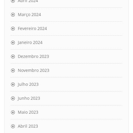
Abril 2024
Março 2024
Fevereiro 2024
Janeiro 2024
Dezembro 2023
Novembro 2023
Julho 2023
Junho 2023
Maio 2023
Abril 2023