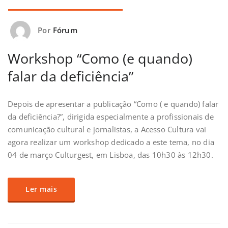
Por
Fórum
Workshop “Como (e quando)
falar da deficiência”
Depois de apresentar a publicação “Como ( e quando) falar
da deficiência?”, dirigida especialmente a profissionais de
comunicação cultural e jornalistas, a Acesso Cultura vai
agora realizar um workshop dedicado a este tema, no dia
04 de março Culturgest, em Lisboa, das 10h30 às 12h30.
Ler mais