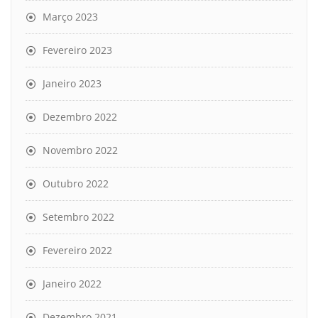
Março 2023
Fevereiro 2023
Janeiro 2023
Dezembro 2022
Novembro 2022
Outubro 2022
Setembro 2022
Fevereiro 2022
Janeiro 2022
Dezembro 2021