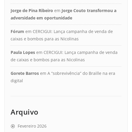
Jorge de Pina Ribeiro
em
Jorge Couto transformou a
adversidade em oportunidade
Fórum
em
CERCIGUI: Lança campanha de venda de
caixas e bombos para as Nicolinas
Paula Lopes
em
CERCIGUI: Lança campanha de venda
de caixas e bombos para as Nicolinas
Gorete Barros
em
A “sobrevivência” do Braille na era
digital
Arquivo
Fevereiro 2026