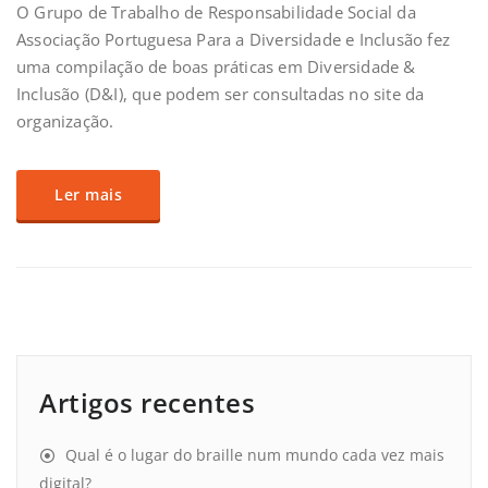
O Grupo de Trabalho de Responsabilidade Social da
Associação Portuguesa Para a Diversidade e Inclusão fez
uma compilação de boas práticas em Diversidade &
Inclusão (D&I), que podem ser consultadas no site da
organização.
Ler mais
Artigos recentes
Qual é o lugar do braille num mundo cada vez mais
digital?