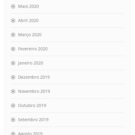
Maio 2020
Abril 2020
Março 2020
Fevereiro 2020
Janeiro 2020
Dezembro 2019
Novembro 2019
Outubro 2019
Setembro 2019
Agosto 2019