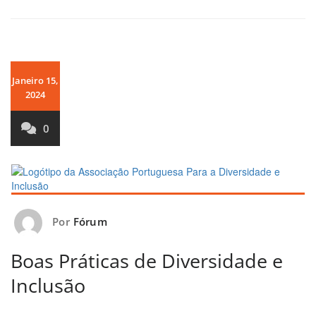
Janeiro 15,
2024
0
Por
Fórum
Boas Práticas de Diversidade e
Inclusão