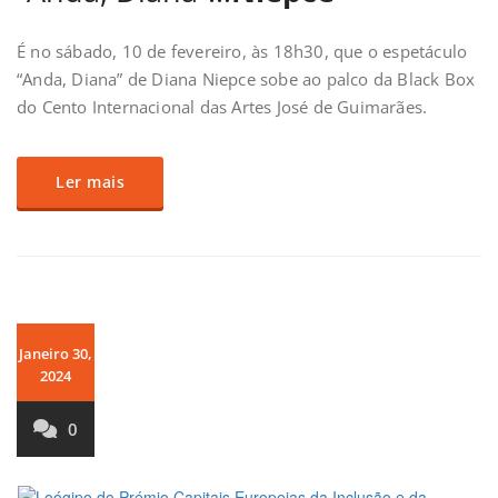
É no sábado, 10 de fevereiro, às 18h30, que o espetáculo
“Anda, Diana” de Diana Niepce sobe ao palco da Black Box
do Cento Internacional das Artes José de Guimarães.
Ler mais
Janeiro 30,
2024
0