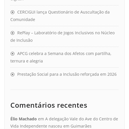
CERCIGUI lança Questionário de Auscultação da
Comunidade
RePlay – Laboratório de Jogos Inclusivos no Núcleo
de Inclusão
APCG celebra a Semana dos Afetos com partilha,
ternura e alegria
Prestação Social para a Inclusão reforçada em 2026
Comentários recentes
Élio Machado
em
A delegação Vale do Ave do Centro de
Vida Independente nasceu em Guimarães