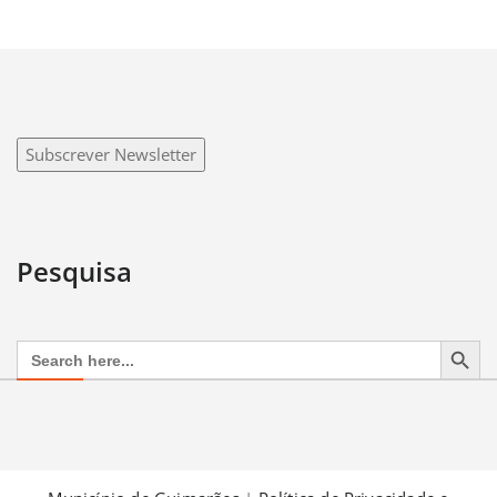
Subscrever Newsletter
Pesquisa
Search Button
Search
for: