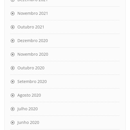
Novembro 2021
Outubro 2021
Dezembro 2020
Novembro 2020
Outubro 2020
Setembro 2020
Agosto 2020
Julho 2020
Junho 2020