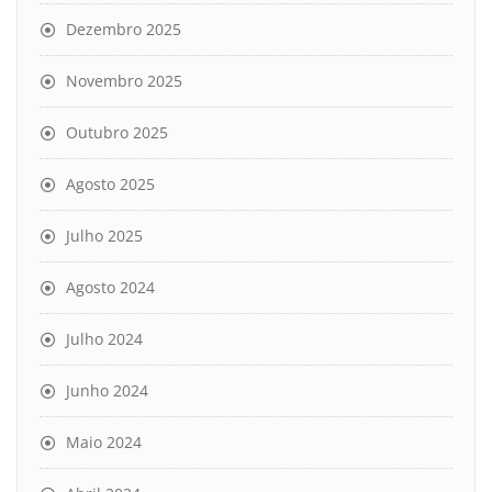
Dezembro 2025
Novembro 2025
Outubro 2025
Agosto 2025
Julho 2025
Agosto 2024
Julho 2024
Junho 2024
Maio 2024