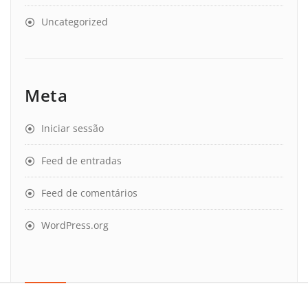
Uncategorized
Meta
Iniciar sessão
Feed de entradas
Feed de comentários
WordPress.org