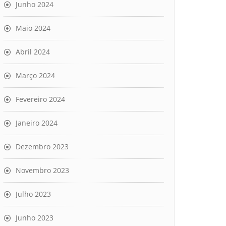
Junho 2024
Maio 2024
Abril 2024
Março 2024
Fevereiro 2024
Janeiro 2024
Dezembro 2023
Novembro 2023
Julho 2023
Junho 2023