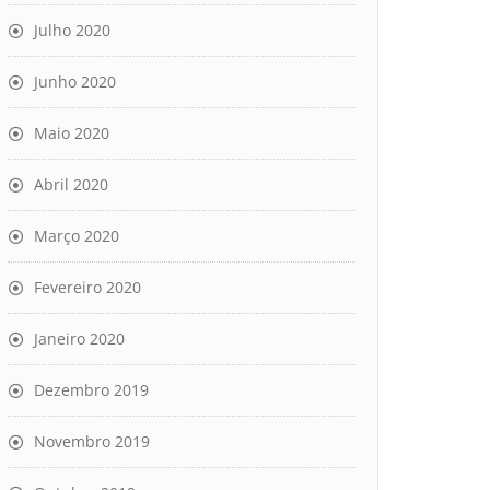
Julho 2020
Junho 2020
Maio 2020
Abril 2020
Março 2020
Fevereiro 2020
Janeiro 2020
Dezembro 2019
Novembro 2019