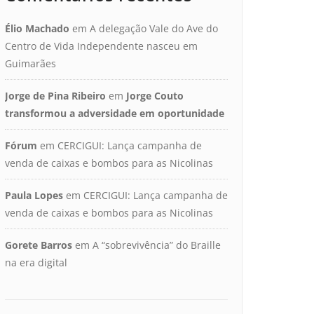
Élio Machado
em
A delegação Vale do Ave do
Centro de Vida Independente nasceu em
Guimarães
Jorge de Pina Ribeiro
em
Jorge Couto
transformou a adversidade em oportunidade
Fórum
em
CERCIGUI: Lança campanha de
venda de caixas e bombos para as Nicolinas
Paula Lopes
em
CERCIGUI: Lança campanha de
venda de caixas e bombos para as Nicolinas
Gorete Barros
em
A “sobrevivência” do Braille
na era digital