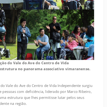
ção do Vale do Ave do Centro de Vida
estrutura no panorama associativo vimaranense.
do Vale do Ave do Centro de Vida Independente surgiu
e pessoas com deficiência, liderado por Marco Ribeiro,
uma estrutura que lhes permitisse lutar pelos seus
dente na região.