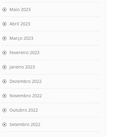
Maio 2023
Abril 2023
Março 2023
Fevereiro 2023
Janeiro 2023
Dezembro 2022
Novembro 2022
Outubro 2022
Setembro 2022