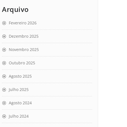
Arquivo
Fevereiro 2026
Dezembro 2025
Novembro 2025
Outubro 2025
Agosto 2025
Julho 2025
Agosto 2024
Julho 2024