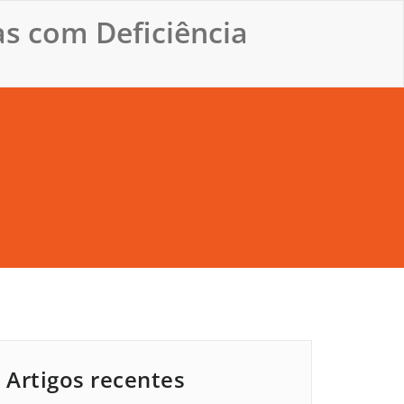
s com Deficiência
Artigos recentes