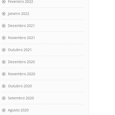
Fevereiro 2022
Janeiro 2022
Dezembro 2021
Novembro 2021
Outubro 2021
Dezembro 2020
Novembro 2020
Outubro 2020
Setembro 2020
Agosto 2020