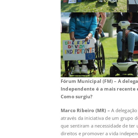
Fórum Municipal (FM) – A delega
Independente é a mais recente 
Como surgiu?
Marco Ribeiro (MR) –
A delegação 
através da iniciativa de um grupo d
que sentiram a necessidade de ter 
direitos e promover a vida indepen