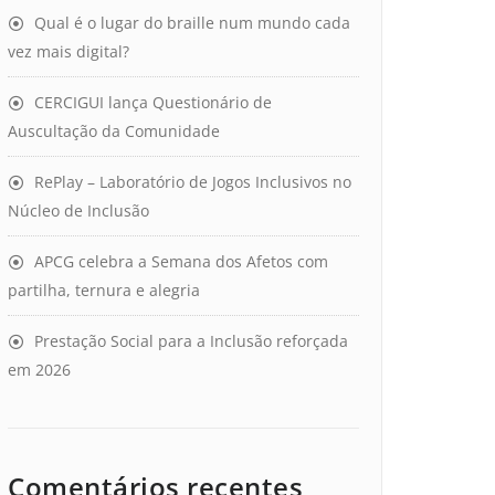
Qual é o lugar do braille num mundo cada
vez mais digital?
CERCIGUI lança Questionário de
Auscultação da Comunidade
RePlay – Laboratório de Jogos Inclusivos no
Núcleo de Inclusão
APCG celebra a Semana dos Afetos com
partilha, ternura e alegria
Prestação Social para a Inclusão reforçada
em 2026
Comentários recentes