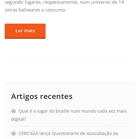
segundo lugares, respetivamente, num universo de 14
zonas balneares a concurso.
Ler mais
Artigos recentes
Qual é o lugar do braille num mundo cada vez mais
digital?
CERCIGUI lança Questionário de Auscultação da