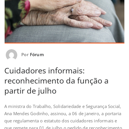
Por
Fórum
Cuidadores informais:
reconhecimento da função a
partir de julho
A ministra do Trabalho, Solidariedade e Segurança Social,
Ana Mendes Godinho, assinou, a 06 de janeiro, a portaria
que regulamenta o estatuto dos cuidadores informais e
que remete para 01 de julho o pedido de reconhecimento