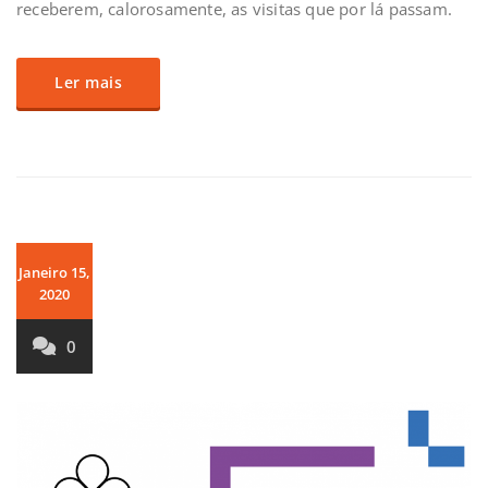
receberem, calorosamente, as visitas que por lá passam.
Ler mais
Janeiro 15,
2020
0