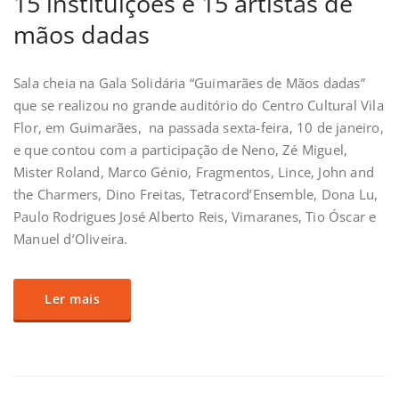
15 instituições e 15 artistas de
mãos dadas
Sala cheia na Gala Solidária “Guimarães de Mãos dadas”
que se realizou no grande auditório do Centro Cultural Vila
Flor, em Guimarães, na passada sexta-feira, 10 de janeiro,
e que contou com a participação de Neno, Zé Miguel,
Mister Roland, Marco Génio, Fragmentos, Lince, John and
the Charmers, Dino Freitas, Tetracord’Ensemble, Dona Lu,
Paulo Rodrigues José Alberto Reis, Vimaranes, Tio Óscar e
Manuel d’Oliveira.
Ler mais