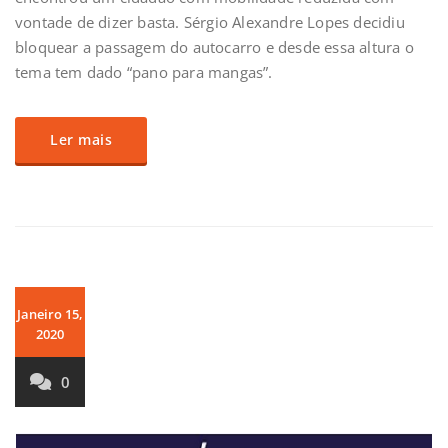
vontade de dizer basta. Sérgio Alexandre Lopes decidiu
bloquear a passagem do autocarro e desde essa altura o
tema tem dado “pano para mangas”.
Ler mais
Janeiro 15,
2020
0