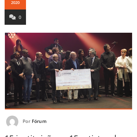
2020
0
Por
Fórum