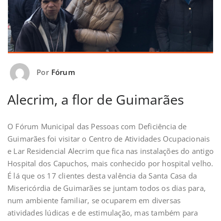
Por
Fórum
Alecrim, a flor de Guimarães
O Fórum Municipal das Pessoas com Deficiência de
Guimarães foi visitar o Centro de Atividades Ocupacionais
e Lar Residencial Alecrim que fica nas instalações do antigo
Hospital dos Capuchos, mais conhecido por hospital velho.
É lá que os 17 clientes desta valência da Santa Casa da
Misericórdia de Guimarães se juntam todos os dias para,
num ambiente familiar, se ocuparem em diversas
atividades lúdicas e de estimulação, mas também para