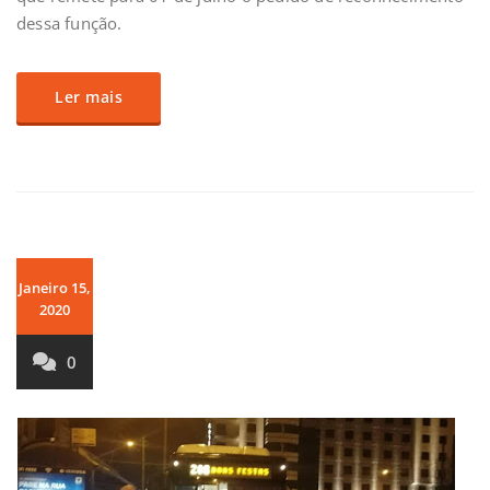
dessa função.
Ler mais
Janeiro 15,
2020
0