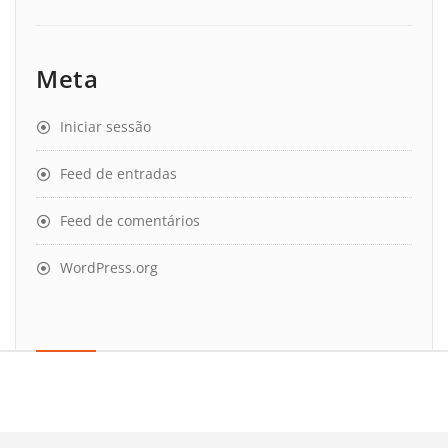
Meta
Iniciar sessão
Feed de entradas
Feed de comentários
WordPress.org