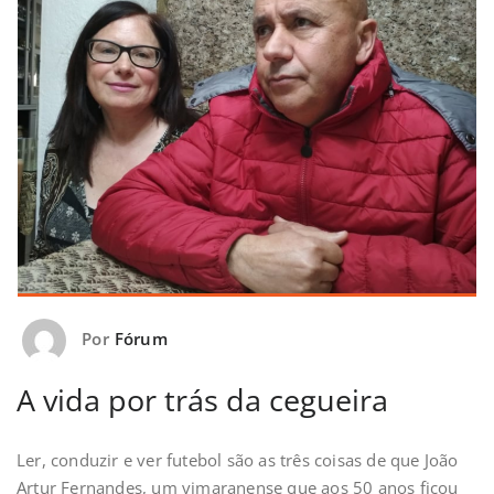
Por
Fórum
A vida por trás da cegueira
Ler, conduzir e ver futebol são as três coisas de que João
Artur Fernandes, um vimaranense que aos 50 anos ficou