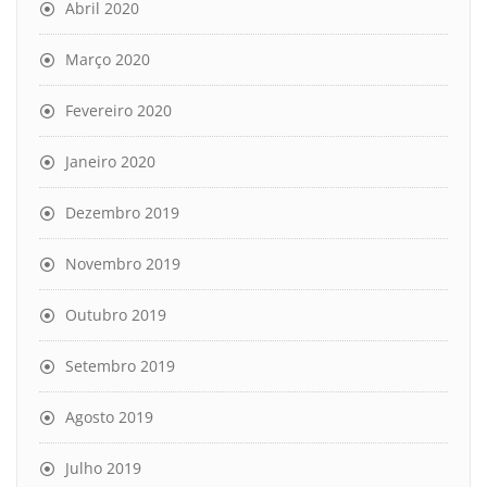
Abril 2020
Março 2020
Fevereiro 2020
Janeiro 2020
Dezembro 2019
Novembro 2019
Outubro 2019
Setembro 2019
Agosto 2019
Julho 2019