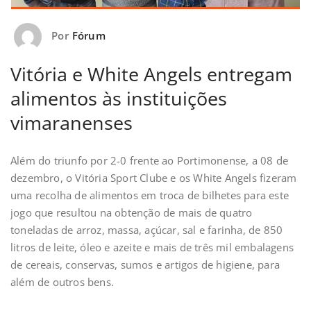
Por
Fórum
Vitória e White Angels entregam
alimentos às instituições
vimaranenses
Além do triunfo por 2-0 frente ao Portimonense, a 08 de
dezembro, o Vitória Sport Clube e os White Angels fizeram
uma recolha de alimentos em troca de bilhetes para este
jogo que resultou na obtenção de mais de quatro
toneladas de arroz, massa, açúcar, sal e farinha, de 850
litros de leite, óleo e azeite e mais de três mil embalagens
de cereais, conservas, sumos e artigos de higiene, para
além de outros bens.