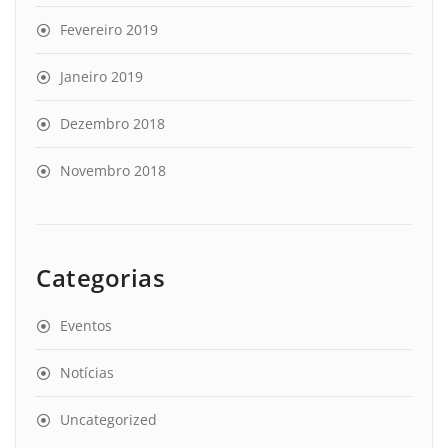
Fevereiro 2019
Janeiro 2019
Dezembro 2018
Novembro 2018
Categorias
Eventos
Notícias
Uncategorized