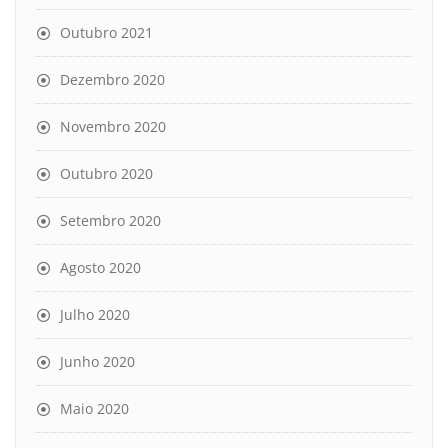
Outubro 2021
Dezembro 2020
Novembro 2020
Outubro 2020
Setembro 2020
Agosto 2020
Julho 2020
Junho 2020
Maio 2020