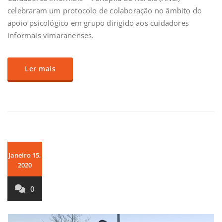
celebraram um protocolo de colaboração no âmbito do
apoio psicológico em grupo dirigido aos cuidadores
informais vimaranenses.
Ler mais
Janeiro 15,
2020
0