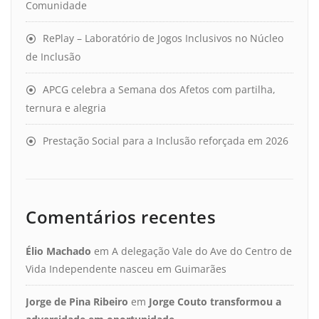
Comunidade
RePlay – Laboratório de Jogos Inclusivos no Núcleo
de Inclusão
APCG celebra a Semana dos Afetos com partilha,
ternura e alegria
Prestação Social para a Inclusão reforçada em 2026
Comentários recentes
Élio Machado
em
A delegação Vale do Ave do Centro de
Vida Independente nasceu em Guimarães
Jorge de Pina Ribeiro
em
Jorge Couto transformou a