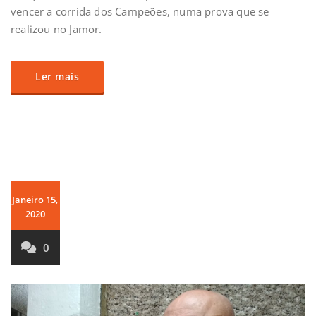
vencer a corrida dos Campeões, numa prova que se
realizou no Jamor.
Ler mais
Janeiro 15,
2020
0