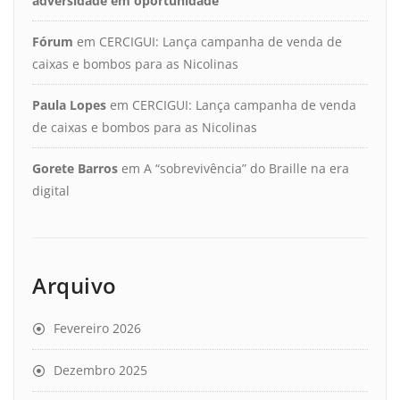
adversidade em oportunidade
Fórum
em
CERCIGUI: Lança campanha de venda de
caixas e bombos para as Nicolinas
Paula Lopes
em
CERCIGUI: Lança campanha de venda
de caixas e bombos para as Nicolinas
Gorete Barros
em
A “sobrevivência” do Braille na era
digital
Arquivo
Fevereiro 2026
Dezembro 2025