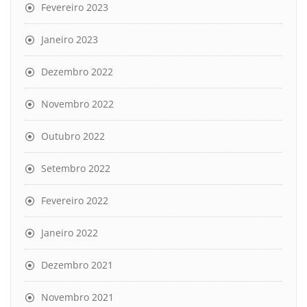
Fevereiro 2023
Janeiro 2023
Dezembro 2022
Novembro 2022
Outubro 2022
Setembro 2022
Fevereiro 2022
Janeiro 2022
Dezembro 2021
Novembro 2021