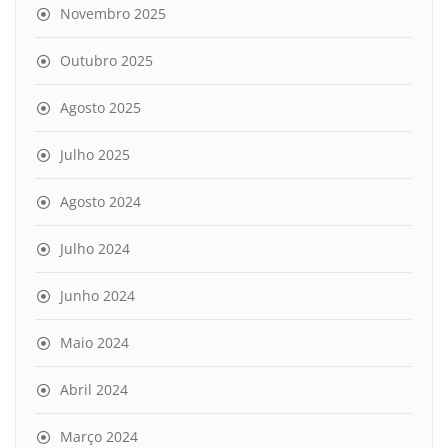
Novembro 2025
Outubro 2025
Agosto 2025
Julho 2025
Agosto 2024
Julho 2024
Junho 2024
Maio 2024
Abril 2024
Março 2024