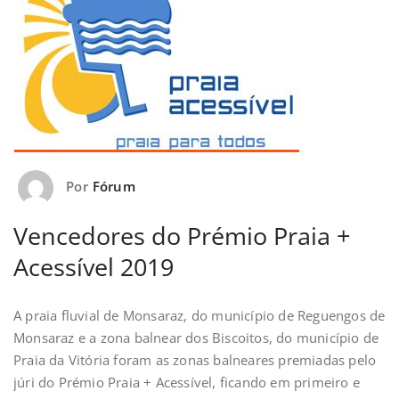
Por
Fórum
Vencedores do Prémio Praia +
Acessível 2019
A praia fluvial de Monsaraz, do município de Reguengos de
Monsaraz e a zona balnear dos Biscoitos, do município de
Praia da Vitória foram as zonas balneares premiadas pelo
júri do Prémio Praia + Acessível, ficando em primeiro e