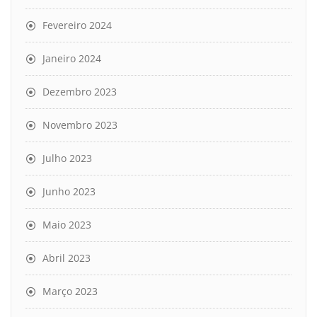
Fevereiro 2024
Janeiro 2024
Dezembro 2023
Novembro 2023
Julho 2023
Junho 2023
Maio 2023
Abril 2023
Março 2023