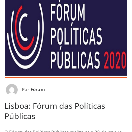
Por
Fórum
Lisboa: Fórum das Políticas
Públicas