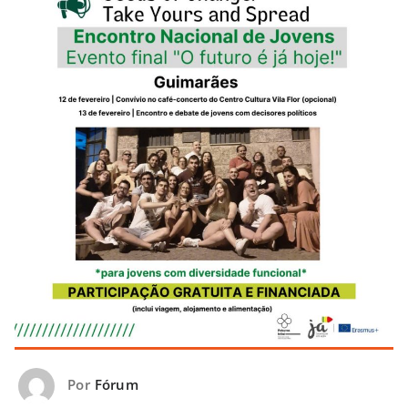
Por
Fórum