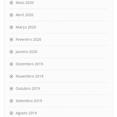
Maio 2020
Abril 2020
Março 2020
Fevereiro 2020
Janeiro 2020
Dezembro 2019
Novembro 2019
Outubro 2019
Setembro 2019
Agosto 2019