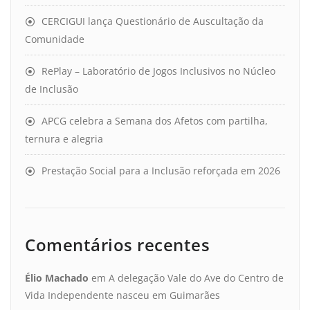
CERCIGUI lança Questionário de Auscultação da
Comunidade
RePlay – Laboratório de Jogos Inclusivos no Núcleo
de Inclusão
APCG celebra a Semana dos Afetos com partilha,
ternura e alegria
Prestação Social para a Inclusão reforçada em 2026
Comentários recentes
Élio Machado
em
A delegação Vale do Ave do Centro de
Vida Independente nasceu em Guimarães