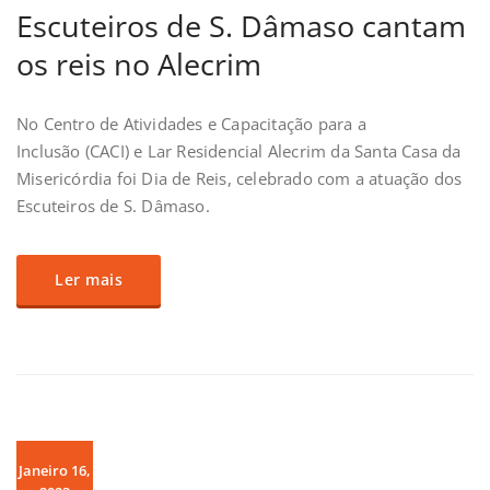
Escuteiros de S. Dâmaso cantam
os reis no Alecrim
No Centro de Atividades e Capacitação para a
Inclusão (CACI) e Lar Residencial Alecrim da Santa Casa da
Misericórdia foi Dia de Reis, celebrado com a atuação dos
Escuteiros de S. Dâmaso.
Ler mais
Janeiro 16,