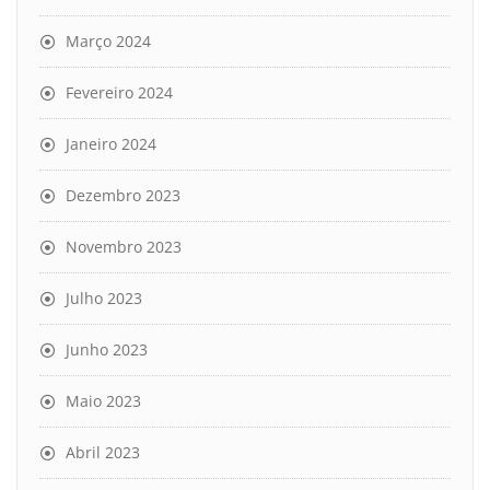
Março 2024
Fevereiro 2024
Janeiro 2024
Dezembro 2023
Novembro 2023
Julho 2023
Junho 2023
Maio 2023
Abril 2023