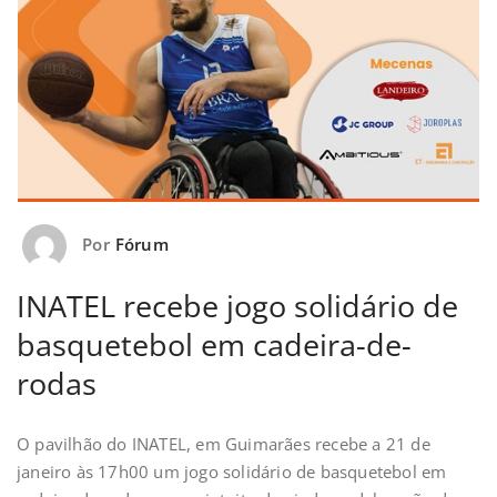
Por
Fórum
INATEL recebe jogo solidário de
basquetebol em cadeira-de-
rodas
O pavilhão do INATEL, em Guimarães recebe a 21 de
janeiro às 17h00 um jogo solidário de basquetebol em