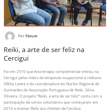
Por
Fórum
Reiki, a arte de ser feliz na
Cercigui
Foi em 2010 que esta terapia complementar entrou na
Cercigui pelas mãos da terapeuta ocupacional e reikiana
Ofélia Lestre e da coordenadora do Núcleo Regional de
Guimarães da Associação Portuguesa de Reiki, Sílvia
Oliveira. O projeto “Reiki, a arte de ser feliz” conta com a
participação de vários voluntários que começaram em
2016 a ensinar Reiki aos clientes da Cercigui.