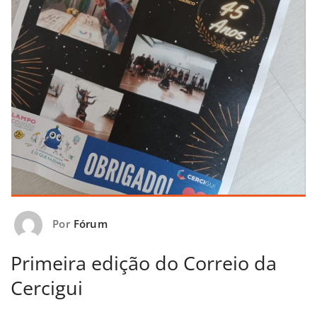
Por
Fórum
Primeira edição do Correio da
Cercigui