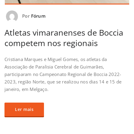
Por
Fórum
Atletas vimaranenses de Boccia
competem nos regionais
Cristiana Marques e Miguel Gomes, os atletas da
Associação de Paralisia Cerebral de Guimarães,
participaram no Campeonato Regional de Boccia 2022-
2023, região Norte, que se realizou nos dias 14 e 15 de
janeiro, em Melgaço.
Ler mais