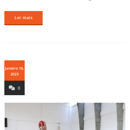
Ler mais
Janeiro 16,
2023
0