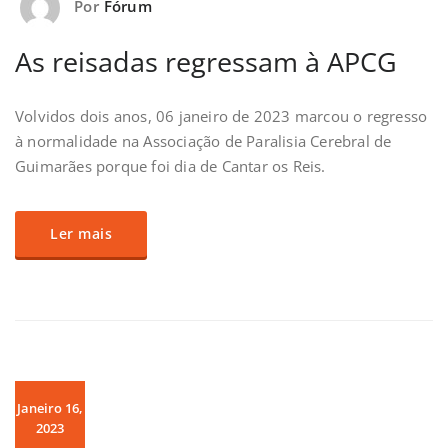
Por
Fórum
As reisadas regressam à APCG
Volvidos dois anos, 06 janeiro de 2023 marcou o regresso
à normalidade na Associação de Paralisia Cerebral de
Guimarães porque foi dia de Cantar os Reis.
Ler mais
Janeiro 16,
2023