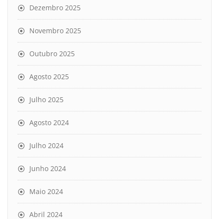
Dezembro 2025
Novembro 2025
Outubro 2025
Agosto 2025
Julho 2025
Agosto 2024
Julho 2024
Junho 2024
Maio 2024
Abril 2024