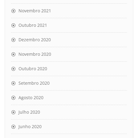
Novembro 2021
Outubro 2021
Dezembro 2020
Novembro 2020
Outubro 2020
Setembro 2020
Agosto 2020
Julho 2020
Junho 2020