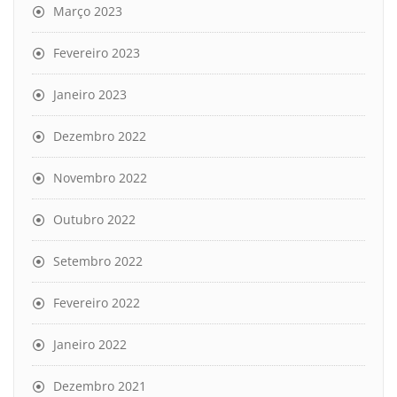
Março 2023
Fevereiro 2023
Janeiro 2023
Dezembro 2022
Novembro 2022
Outubro 2022
Setembro 2022
Fevereiro 2022
Janeiro 2022
Dezembro 2021