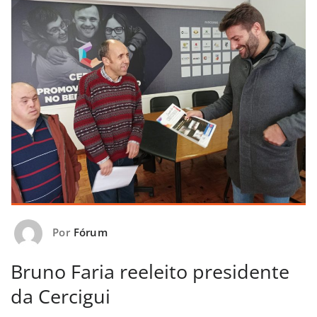
Por
Fórum
Bruno Faria reeleito presidente
da Cercigui