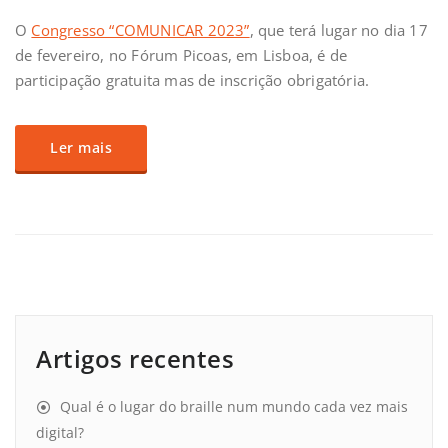
O
Congresso “COMUNICAR 2023”
, que terá lugar no dia 17
de fevereiro, no Fórum Picoas, em Lisboa, é de
participação gratuita mas de inscrição obrigatória.
Ler mais
Artigos recentes
Qual é o lugar do braille num mundo cada vez mais
digital?