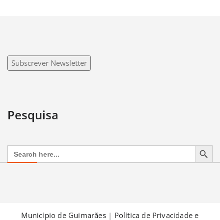
Subscrever Newsletter
Pesquisa
Search Button
Search
for:
Município de Guimarães
|
Política de Privacidade e