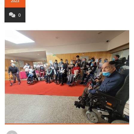
2023
0