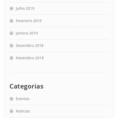
Julho 2019
Fevereiro 2019
Janeiro 2019
Dezembro 2018
Novembro 2018
Categorias
Eventos
Notícias