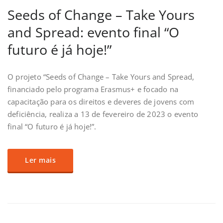
Seeds of Change – Take Yours
and Spread: evento final “O
futuro é já hoje!”
O projeto “Seeds of Change – Take Yours and Spread,
financiado pelo programa Erasmus+ e focado na
capacitação para os direitos e deveres de jovens com
deficiência, realiza a 13 de fevereiro de 2023 o evento
final “O futuro é já hoje!”.
Ler mais