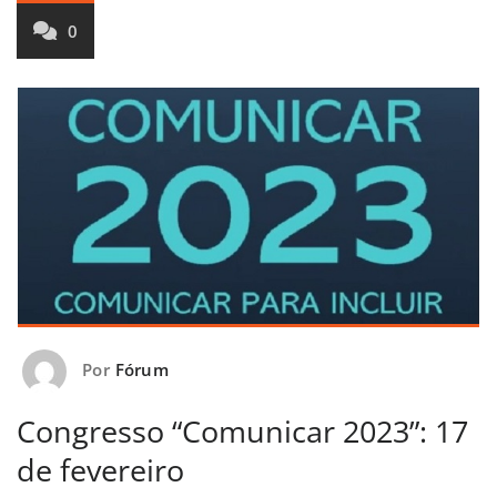
0
Por
Fórum
Congresso “Comunicar 2023”: 17
de fevereiro