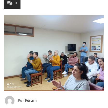
0
Por
Fórum