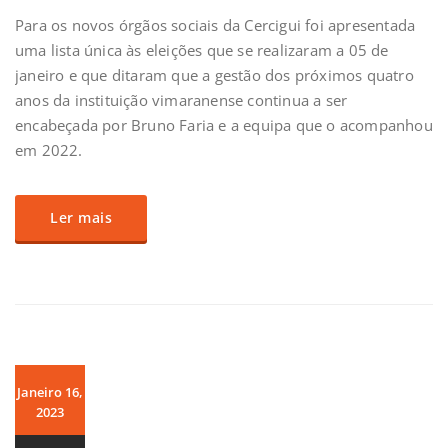
Para os novos órgãos sociais da Cercigui foi apresentada
uma lista única às eleições que se realizaram a 05 de
janeiro e que ditaram que a gestão dos próximos quatro
anos da instituição vimaranense continua a ser
encabeçada por Bruno Faria e a equipa que o acompanhou
em 2022.
Ler mais
Janeiro 16,
2023