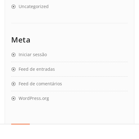
Uncategorized
Meta
Iniciar sessão
Feed de entradas
Feed de comentários
WordPress.org