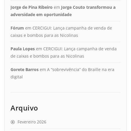
Jorge de Pina Ribeiro
em
Jorge Couto transformou a
adversidade em oportunidade
Fórum
em
CERCIGUI: Lança campanha de venda de
caixas e bombos para as Nicolinas
Paula Lopes
em
CERCIGUI: Lança campanha de venda
de caixas e bombos para as Nicolinas
Gorete Barros
em
A “sobrevivência” do Braille na era
digital
Arquivo
Fevereiro 2026