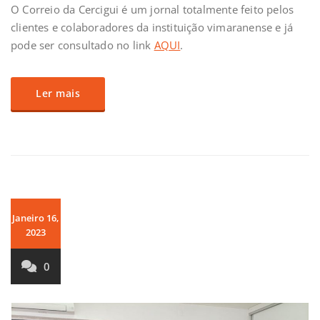
O Correio da Cercigui é um jornal totalmente feito pelos
clientes e colaboradores da instituição vimaranense e já
pode ser consultado no link
AQUI
.
Ler mais
Janeiro 16,
2023
0