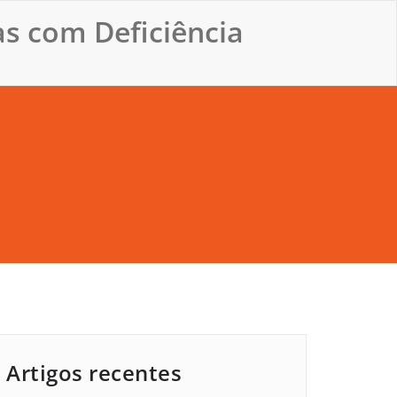
s com Deficiência
Artigos recentes