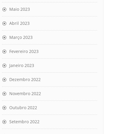
Maio 2023
Abril 2023
Março 2023
Fevereiro 2023
Janeiro 2023
Dezembro 2022
Novembro 2022
Outubro 2022
Setembro 2022