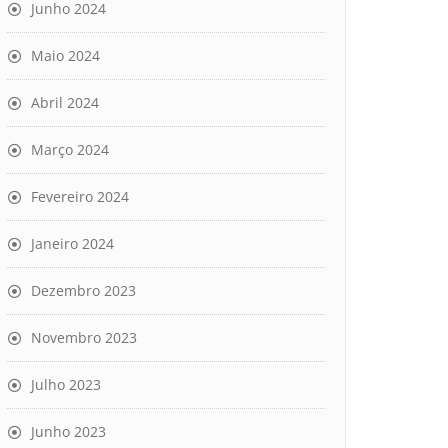
Junho 2024
Maio 2024
Abril 2024
Março 2024
Fevereiro 2024
Janeiro 2024
Dezembro 2023
Novembro 2023
Julho 2023
Junho 2023