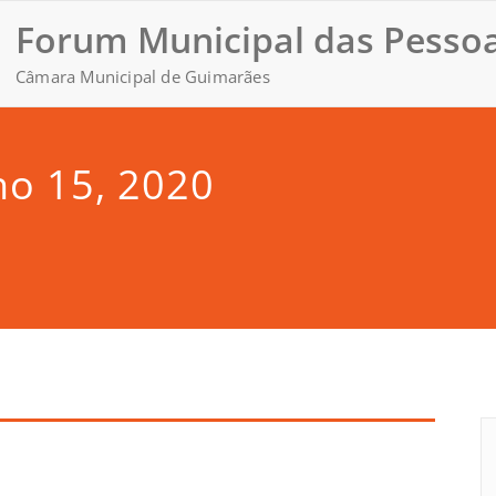
Forum Municipal das Pessoa
Câmara Municipal de Guimarães
ho 15, 2020