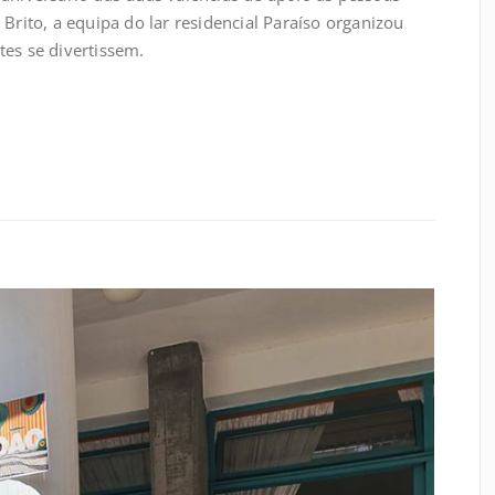
 Brito, a equipa do lar residencial Paraíso organizou
tes se divertissem.