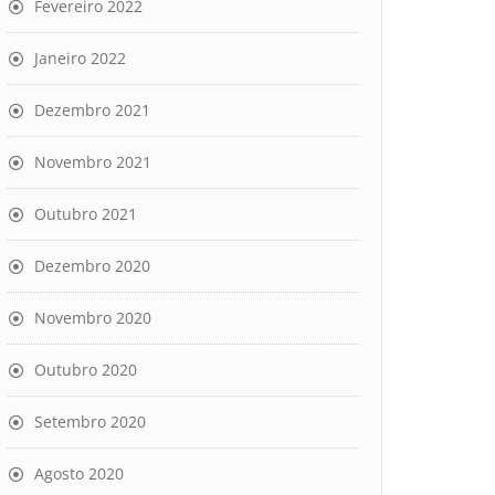
Fevereiro 2022
Janeiro 2022
Dezembro 2021
Novembro 2021
Outubro 2021
Dezembro 2020
Novembro 2020
Outubro 2020
Setembro 2020
Agosto 2020