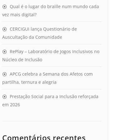
Qual é o lugar do braille num mundo cada
vez mais digital?
CERCIGUI lança Questionário de
Auscultação da Comunidade
RePlay – Laboratório de Jogos Inclusivos no
Núcleo de Inclusão
APCG celebra a Semana dos Afetos com
partilha, ternura e alegria
Prestação Social para a Inclusão reforçada
em 2026
Comentários recentes