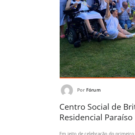
Por
Fórum
Centro Social de Bri
Residencial Paraíso
Em jeito de celebração do primeiro