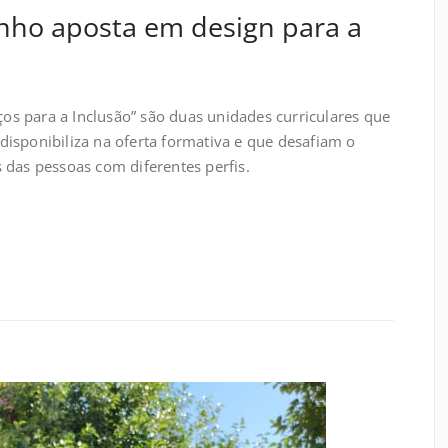
nho aposta em design para a
iços para a Inclusão” são duas unidades curriculares que
isponibiliza na oferta formativa e que desafiam o
 das pessoas com diferentes perfis.