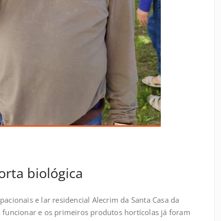
orta biológica
pacionais e lar residencial Alecrim da Santa Casa da
 funcionar e os primeiros produtos hortícolas já foram