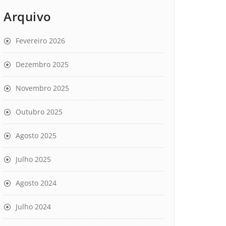
Arquivo
Fevereiro 2026
Dezembro 2025
Novembro 2025
Outubro 2025
Agosto 2025
Julho 2025
Agosto 2024
Julho 2024