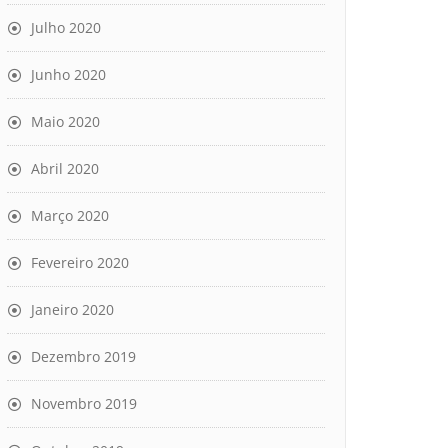
Julho 2020
Junho 2020
Maio 2020
Abril 2020
Março 2020
Fevereiro 2020
Janeiro 2020
Dezembro 2019
Novembro 2019