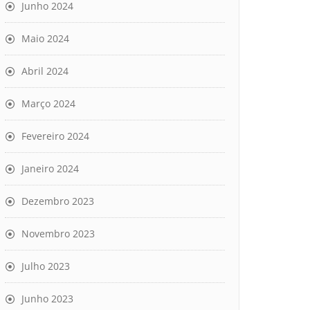
Junho 2024
Maio 2024
Abril 2024
Março 2024
Fevereiro 2024
Janeiro 2024
Dezembro 2023
Novembro 2023
Julho 2023
Junho 2023