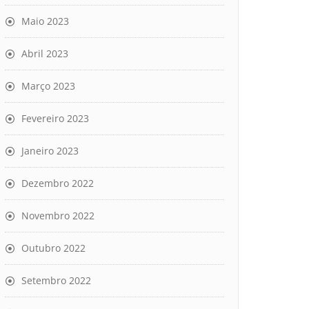
Maio 2023
Abril 2023
Março 2023
Fevereiro 2023
Janeiro 2023
Dezembro 2022
Novembro 2022
Outubro 2022
Setembro 2022