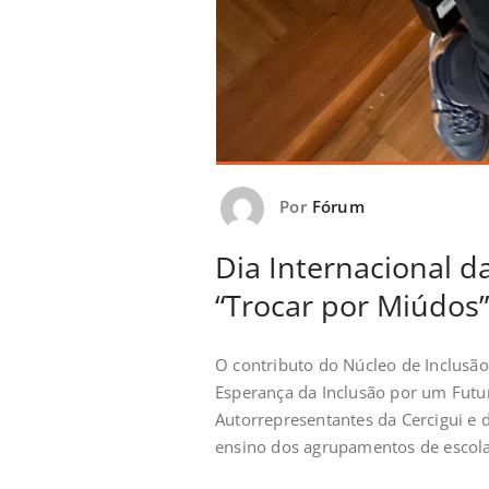
Por
Fórum
Dia Internacional d
“Trocar por Miúdos
O contributo do Núcleo de Inclusã
Esperança da Inclusão por um Futu
Autorrepresentantes da Cercigui e 
ensino dos agrupamentos de escola