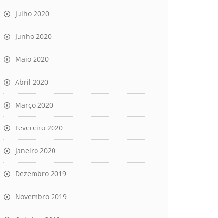
Julho 2020
Junho 2020
Maio 2020
Abril 2020
Março 2020
Fevereiro 2020
Janeiro 2020
Dezembro 2019
Novembro 2019