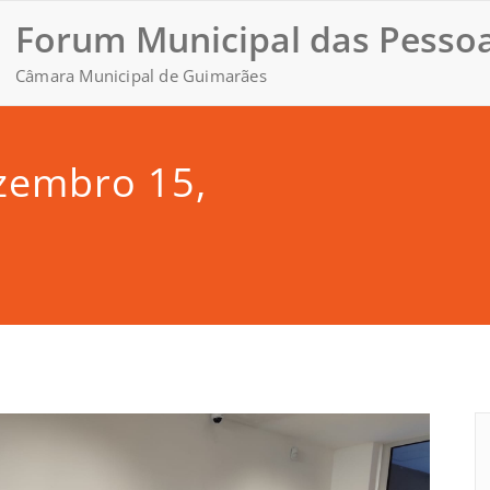
Forum Municipal das Pessoa
Câmara Municipal de Guimarães
zembro 15,