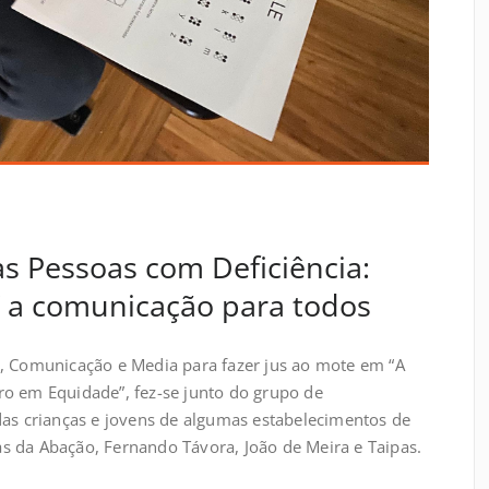
as Pessoas com Deficiência:
” a comunicação para todos
o, Comunicação e Media para fazer jus ao mote em “A
ro em Equidade”, fez-se junto do grupo de
das crianças e jovens de algumas estabelecimentos de
s da Abação, Fernando Távora, João de Meira e Taipas.