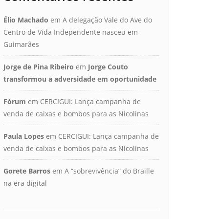
Élio Machado
em
A delegação Vale do Ave do
Centro de Vida Independente nasceu em
Guimarães
Jorge de Pina Ribeiro
em
Jorge Couto
transformou a adversidade em oportunidade
Fórum
em
CERCIGUI: Lança campanha de
venda de caixas e bombos para as Nicolinas
Paula Lopes
em
CERCIGUI: Lança campanha de
venda de caixas e bombos para as Nicolinas
Gorete Barros
em
A “sobrevivência” do Braille
na era digital