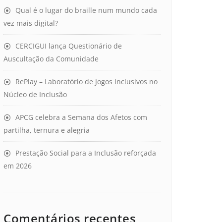
Qual é o lugar do braille num mundo cada
vez mais digital?
CERCIGUI lança Questionário de
Auscultação da Comunidade
RePlay – Laboratório de Jogos Inclusivos no
Núcleo de Inclusão
APCG celebra a Semana dos Afetos com
partilha, ternura e alegria
Prestação Social para a Inclusão reforçada
em 2026
Comentários recentes