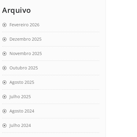
Arquivo
Fevereiro 2026
Dezembro 2025
Novembro 2025
Outubro 2025
Agosto 2025
Julho 2025
Agosto 2024
Julho 2024