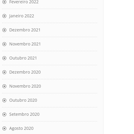
Fevereiro 2022
Janeiro 2022
Dezembro 2021
Novembro 2021
Outubro 2021
Dezembro 2020
Novembro 2020
Outubro 2020
Setembro 2020
Agosto 2020