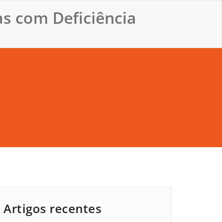
s com Deficiência
Artigos recentes