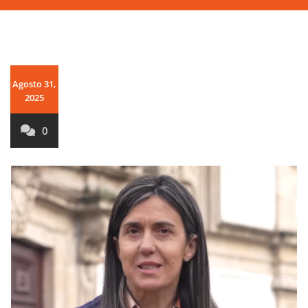
Agosto 31,
2025
0