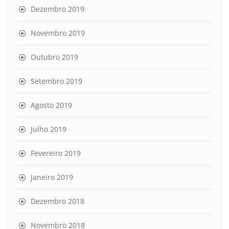
Dezembro 2019
Novembro 2019
Outubro 2019
Setembro 2019
Agosto 2019
Julho 2019
Fevereiro 2019
Janeiro 2019
Dezembro 2018
Novembro 2018