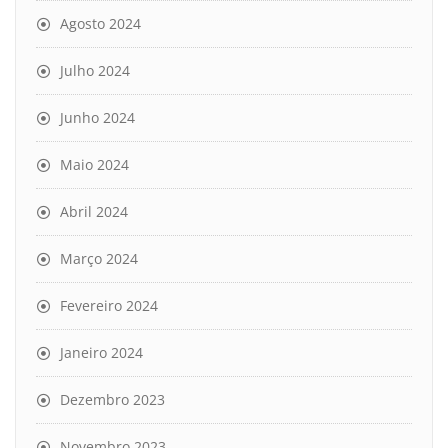
Agosto 2024
Julho 2024
Junho 2024
Maio 2024
Abril 2024
Março 2024
Fevereiro 2024
Janeiro 2024
Dezembro 2023
Novembro 2023