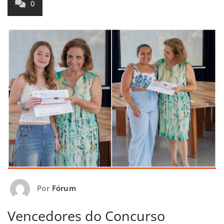
0
Por
Fórum
Vencedores do Concurso