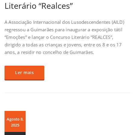
Literário “Realces”
A Associação Internacional dos Lusodescendentes (AILD)
regressou a Guimarães para inaugurar a exposição tátil
“Emoções” e lançar o Concurso Literário “REALCES”,
dirigido a todas as crianças e jovens, entre os 8 e os 17
anos, a residir no concelho de Guimarães.
Ler mais
Agosto 8,
2025