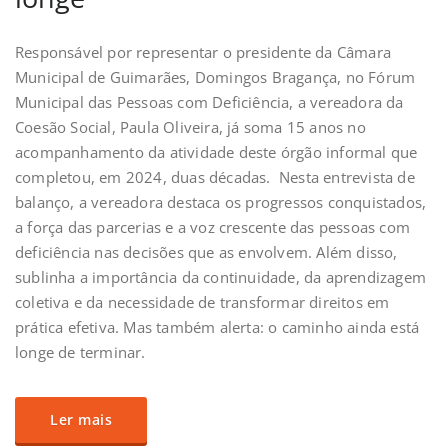
Responsável por representar o presidente da Câmara
Municipal de Guimarães, Domingos Bragança, no Fórum
Municipal das Pessoas com Deficiência, a vereadora da
Coesão Social, Paula Oliveira, já soma 15 anos no
acompanhamento da atividade deste órgão informal que
completou, em 2024, duas décadas. Nesta entrevista de
balanço, a vereadora destaca os progressos conquistados,
a força das parcerias e a voz crescente das pessoas com
deficiência nas decisões que as envolvem. Além disso,
sublinha a importância da continuidade, da aprendizagem
coletiva e da necessidade de transformar direitos em
prática efetiva. Mas também alerta: o caminho ainda está
longe de terminar.
Ler mais