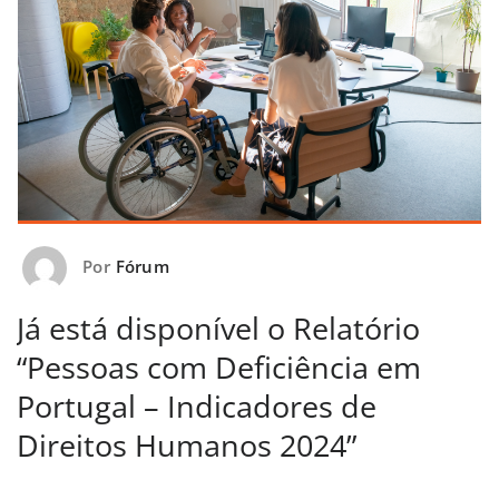
Por
Fórum
Já está disponível o Relatório
“Pessoas com Deficiência em
Portugal – Indicadores de
Direitos Humanos 2024”