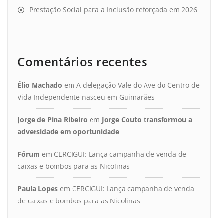
Prestação Social para a Inclusão reforçada em 2026
Comentários recentes
Élio Machado
em
A delegação Vale do Ave do Centro de
Vida Independente nasceu em Guimarães
Jorge de Pina Ribeiro
em
Jorge Couto transformou a
adversidade em oportunidade
Fórum
em
CERCIGUI: Lança campanha de venda de
caixas e bombos para as Nicolinas
Paula Lopes
em
CERCIGUI: Lança campanha de venda
de caixas e bombos para as Nicolinas