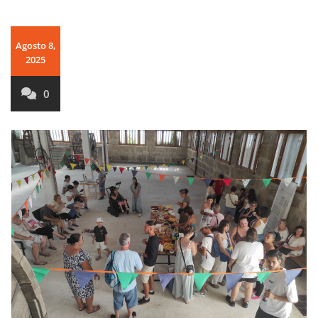
Agosto 8,
2025
0