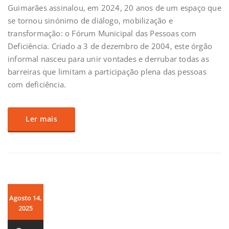
Guimarães assinalou, em 2024, 20 anos de um espaço que
se tornou sinónimo de diálogo, mobilização e
transformação: o Fórum Municipal das Pessoas com
Deficiência. Criado a 3 de dezembro de 2004, este órgão
informal nasceu para unir vontades e derrubar todas as
barreiras que limitam a participação plena das pessoas
com deficiência.
Ler mais
Agosto 14,
2025