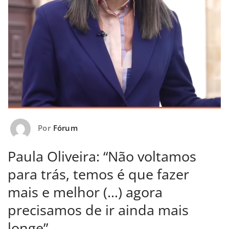
Por
Fórum
Paula Oliveira: “Não voltamos
para trás, temos é que fazer
mais e melhor (…) agora
precisamos de ir ainda mais
longe”