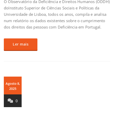
O Observatório da Deficiência e Direitos Humanos (ODDH)
doInstituto Superior de Ciências Sociais e Políticas da
Universidade de Lisboa, todos os anos, compila e analisa
num relatório os dados existentes sobre o cumprimento
dos direitos das pessoas com Deficiência em Portugal.
Ler mais
Agosto 8,
2025
0