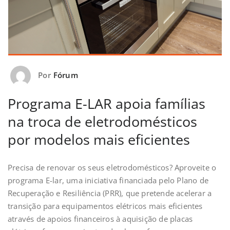
Por
Fórum
Programa E-LAR apoia famílias
na troca de eletrodomésticos
por modelos mais eficientes
Precisa de renovar os seus eletrodomésticos? Aproveite o
programa E-lar, uma iniciativa financiada pelo Plano de
Recuperação e Resiliência (PRR), que pretende acelerar a
transição para equipamentos elétricos mais eficientes
através de apoios financeiros à aquisição de placas