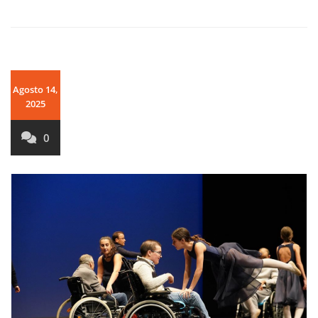
Agosto 14,
2025
0