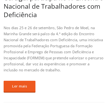
Nacional de Trabalhadores com
Deficiência
Nos dias 25 e 26 de setembro, São Pedro de Moel, na
Marinha Grande será palco da 4.ª edição do Encontro
Nacional de Trabalhadores com Deficiência, uma iniciativa
promovida pela Federação Portuguesa da Formação
Profissional e Emprego de Pessoas com Deficiência e
Incapacidade (FORMEM) que pretende valorizar o percurso
profissional, dar voz às experiências e promover a
inclusão no mercado de trabalho.
Ler mais