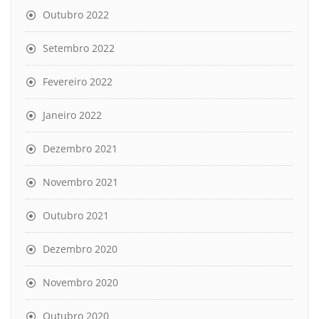
Outubro 2022
Setembro 2022
Fevereiro 2022
Janeiro 2022
Dezembro 2021
Novembro 2021
Outubro 2021
Dezembro 2020
Novembro 2020
Outubro 2020