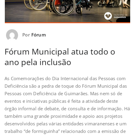
Por
Fórum
Fórum Municipal atua todo o
ano pela inclusão
As Comemorações do Dia Internacional das Pessoas com
Deficiência são a pedra de toque do Fórum Municipal das
Pessoas com Deficiência de Guimarães. Mas nem só de
eventos e iniciativas públicas é feita a atividade deste
órgão informal de debate, de consulta e de informação. Há
também uma grande proximidade e apoio aos projetos
desenvolvidos pelas várias entidades vimaranenses e um
trabalho “de formiguinha” relacionado com a emissão de