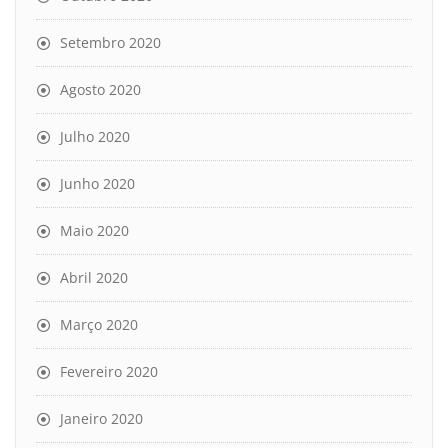
Setembro 2020
Agosto 2020
Julho 2020
Junho 2020
Maio 2020
Abril 2020
Março 2020
Fevereiro 2020
Janeiro 2020