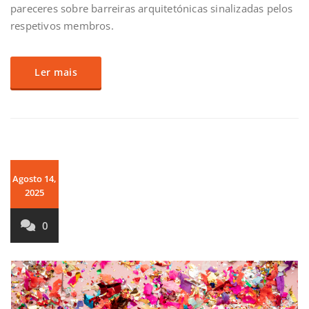
pareceres sobre barreiras arquitetónicas sinalizadas pelos
respetivos membros.
Ler mais
Agosto 14,
2025
0