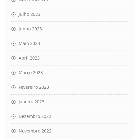
Julho 2023
Junho 2023
Maio 2023
Abril 2023
Março 2023
Fevereiro 2023
Janeiro 2023
Dezembro 2022
Novembro 2022