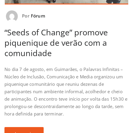
Por
Fórum
“Seeds of Change” promove
piquenique de verão com a
comunidade
No dia 7 de agosto, em Guimarães, o Palavras Infinitas –
Núcleo de Inclusão, Comunicação e Media organizou um
piquenique comunitário que reuniu dezenas de
participantes num ambiente informal, acolhedor e cheio
de animação. O encontro teve início por volta das 15h30 e
prolongou-se descontraidamente ao longo da tarde, sem
hora definida para terminar.