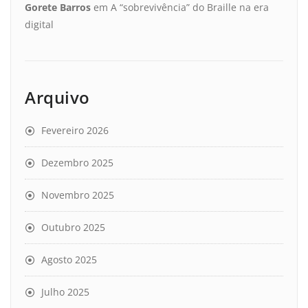
Gorete Barros
em
A “sobrevivência” do Braille na era
digital
Arquivo
Fevereiro 2026
Dezembro 2025
Novembro 2025
Outubro 2025
Agosto 2025
Julho 2025