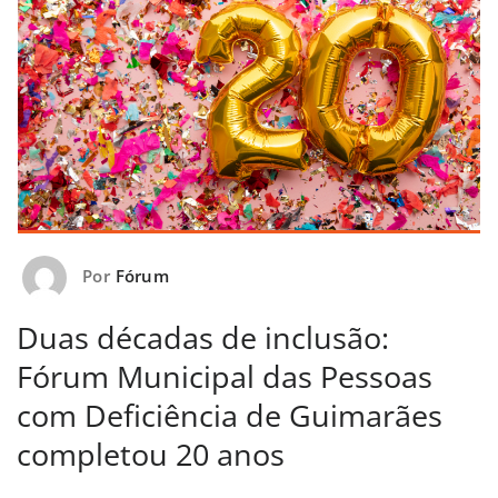
Por
Fórum
Duas décadas de inclusão:
Fórum Municipal das Pessoas
com Deficiência de Guimarães
completou 20 anos