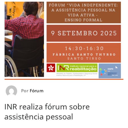
Por
Fórum
INR realiza fórum sobre
assistência pessoal