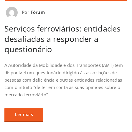
Por
Fórum
Serviços ferroviários: entidades
desafiadas a responder a
questionário
A Autoridade da Mobilidade e dos Transportes (AMT) tem
disponível um questionário dirigido às associações de
pessoas com deficiência e outras entidades relacionadas
com o intuito “de ter em conta as suas opiniões sobre o
mercado ferroviário”.
Ler mais