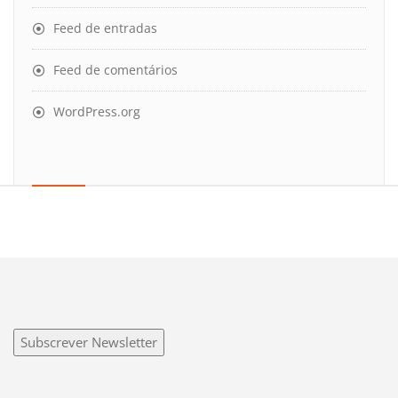
Feed de entradas
Feed de comentários
WordPress.org
Subscrever Newsletter