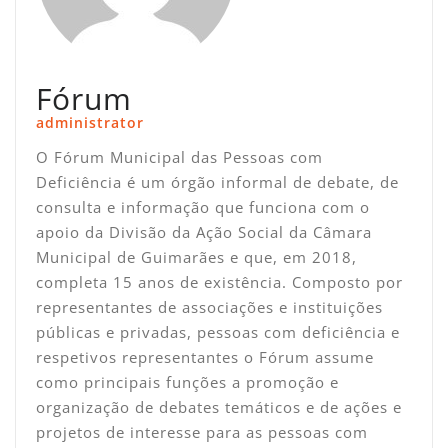
Fórum
administrator
O Fórum Municipal das Pessoas com
Deficiência é um órgão informal de debate, de
consulta e informação que funciona com o
apoio da Divisão da Ação Social da Câmara
Municipal de Guimarães e que, em 2018,
completa 15 anos de existência. Composto por
representantes de associações e instituições
públicas e privadas, pessoas com deficiência e
respetivos representantes o Fórum assume
como principais funções a promoção e
organização de debates temáticos e de ações e
projetos de interesse para as pessoas com