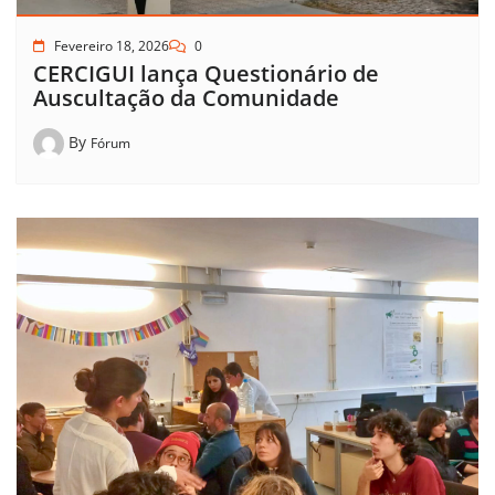
Fevereiro 18, 2026
0
CERCIGUI lança Questionário de
Auscultação da Comunidade
By
Fórum