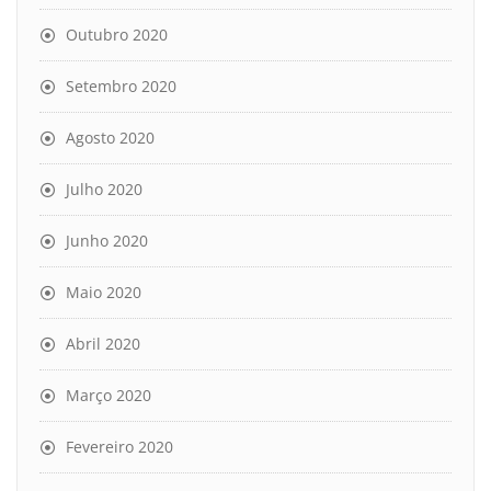
Outubro 2020
Setembro 2020
Agosto 2020
Julho 2020
Junho 2020
Maio 2020
Abril 2020
Março 2020
Fevereiro 2020