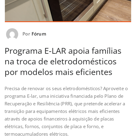
Por
Fórum
Programa E-LAR apoia famílias
na troca de eletrodomésticos
por modelos mais eficientes
Precisa de renovar os seus eletrodomésticos? Aproveite o
programa E-lar, uma iniciativa financiada pelo Plano de
Recuperação e Resiliência (PRR), que pretende acelerar a
transição para equipamentos elétricos mais eficientes
através de apoios financeiros à aquisição de placas
elétricas, fornos, conjuntos de placa e forno, e
termoacumuladores elétricos.