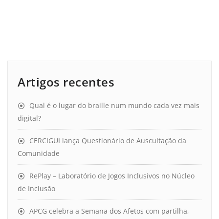
Artigos recentes
Qual é o lugar do braille num mundo cada vez mais
digital?
CERCIGUI lança Questionário de Auscultação da
Comunidade
RePlay – Laboratório de Jogos Inclusivos no Núcleo
de Inclusão
APCG celebra a Semana dos Afetos com partilha,