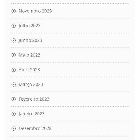
Novembro 2023
Julho 2023
Junho 2023
Maio 2023
Abril 2023
Março 2023
Fevereiro 2023
Janeiro 2023
Dezembro 2022