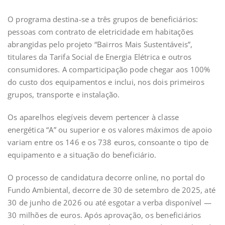
O programa destina-se a três grupos de beneficiários:
pessoas com contrato de eletricidade em habitações
abrangidas pelo projeto “Bairros Mais Sustentáveis”,
titulares da Tarifa Social de Energia Elétrica e outros
consumidores. A comparticipação pode chegar aos 100%
do custo dos equipamentos e inclui, nos dois primeiros
grupos, transporte e instalação.
Os aparelhos elegíveis devem pertencer à classe
energética “A” ou superior e os valores máximos de apoio
variam entre os 146 e os 738 euros, consoante o tipo de
equipamento e a situação do beneficiário.
O processo de candidatura decorre online, no portal do
Fundo Ambiental, decorre de 30 de setembro de 2025, até
30 de junho de 2026 ou até esgotar a verba disponível —
30 milhões de euros. Após aprovação, os beneficiários