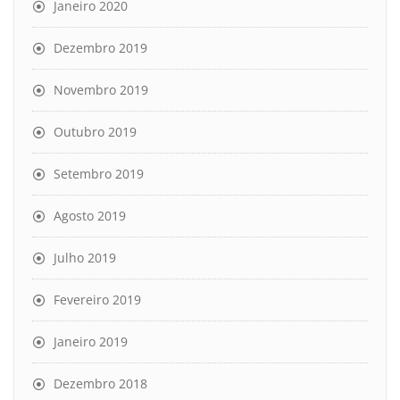
Janeiro 2020
Dezembro 2019
Novembro 2019
Outubro 2019
Setembro 2019
Agosto 2019
Julho 2019
Fevereiro 2019
Janeiro 2019
Dezembro 2018