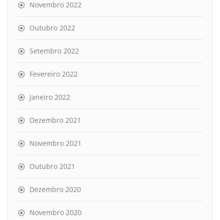
Novembro 2022
Outubro 2022
Setembro 2022
Fevereiro 2022
Janeiro 2022
Dezembro 2021
Novembro 2021
Outubro 2021
Dezembro 2020
Novembro 2020