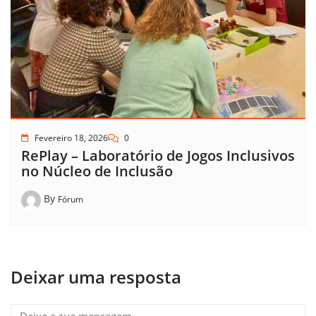
Fevereiro 18, 2026
0
RePlay – Laboratório de Jogos Inclusivos
no Núcleo de Inclusão
By
Fórum
Deixar uma resposta