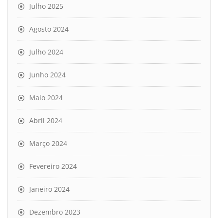
Julho 2025
Agosto 2024
Julho 2024
Junho 2024
Maio 2024
Abril 2024
Março 2024
Fevereiro 2024
Janeiro 2024
Dezembro 2023