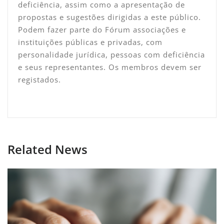
deficiência, assim como a apresentação de
propostas e sugestões dirigidas a este público.
Podem fazer parte do Fórum associações e
instituições públicas e privadas, com
personalidade jurídica, pessoas com deficiência
e seus representantes. Os membros devem ser
registados.
Related News