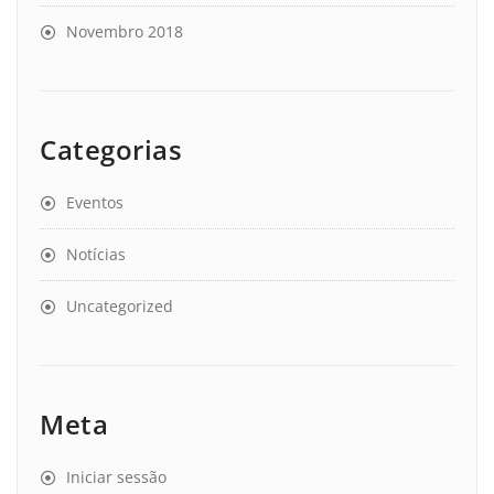
Novembro 2018
Categorias
Eventos
Notícias
Uncategorized
Meta
Iniciar sessão