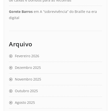
de caixas e bombos para as Nicolinas
Gorete Barros
em
A “sobrevivência” do Braille na era
digital
Arquivo
Fevereiro 2026
Dezembro 2025
Novembro 2025
Outubro 2025
Agosto 2025