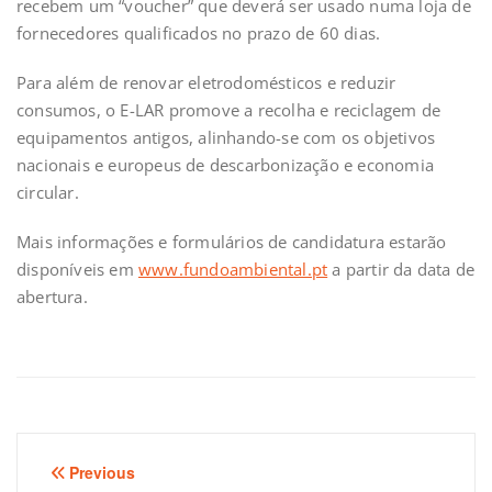
recebem um “voucher” que deverá ser usado numa loja de
fornecedores qualificados no prazo de 60 dias.
Para além de renovar eletrodomésticos e reduzir
consumos, o E-LAR promove a recolha e reciclagem de
equipamentos antigos, alinhando-se com os objetivos
nacionais e europeus de descarbonização e economia
circular.
Mais informações e formulários de candidatura estarão
disponíveis em
www.fundoambiental.pt
a partir da data de
abertura.
Navegação
Previous