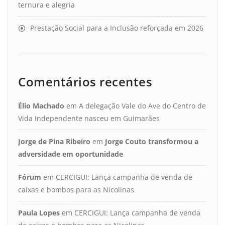
ternura e alegria
Prestação Social para a Inclusão reforçada em 2026
Comentários recentes
Élio Machado
em
A delegação Vale do Ave do Centro de
Vida Independente nasceu em Guimarães
Jorge de Pina Ribeiro
em
Jorge Couto transformou a
adversidade em oportunidade
Fórum
em
CERCIGUI: Lança campanha de venda de
caixas e bombos para as Nicolinas
Paula Lopes
em
CERCIGUI: Lança campanha de venda