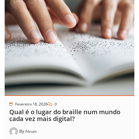
Fevereiro 18, 2026
0
Qual é o lugar do braille num mundo
cada vez mais digital?
By
Fórum