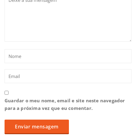
Guardar o meu nome, email e site neste navegador
para a próxima vez que eu comentar.