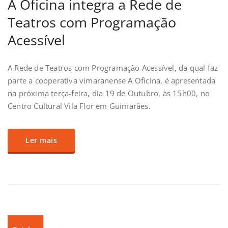
A Oficina integra a Rede de
Teatros com Programação
Acessível
A Rede de Teatros com Programação Acessível, da qual faz
parte a cooperativa vimaranense A Oficina, é apresentada
na próxima terça-feira, dia 19 de Outubro, às 15h00, no
Centro Cultural Vila Flor em Guimarães.
Ler mais