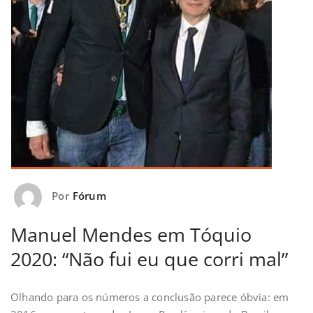
Por
Fórum
Manuel Mendes em Tóquio
2020: “Não fui eu que corri mal”
Olhando para os números a conclusão parece óbvia: em