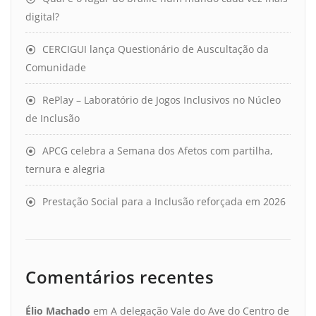
digital?
CERCIGUI lança Questionário de Auscultação da
Comunidade
RePlay – Laboratório de Jogos Inclusivos no Núcleo
de Inclusão
APCG celebra a Semana dos Afetos com partilha,
ternura e alegria
Prestação Social para a Inclusão reforçada em 2026
Comentários recentes
Élio Machado
em
A delegação Vale do Ave do Centro de