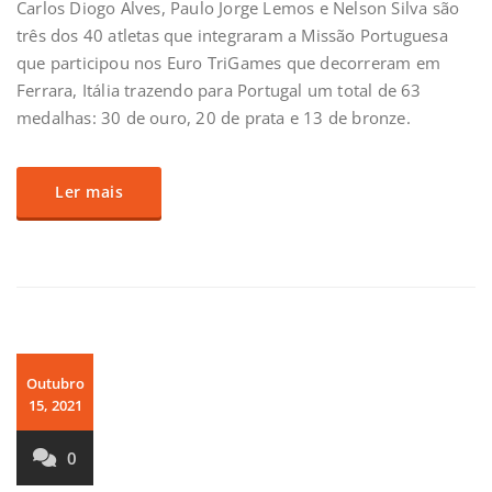
Carlos Diogo Alves, Paulo Jorge Lemos e Nelson Silva são
três dos 40 atletas que integraram a Missão Portuguesa
que participou nos Euro TriGames que decorreram em
Ferrara, Itália trazendo para Portugal um total de 63
medalhas: 30 de ouro, 20 de prata e 13 de bronze.
Ler mais
Outubro
15, 2021
0