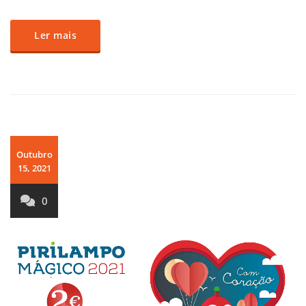
Ler mais
Outubro
15, 2021
0