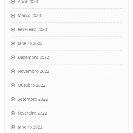
Abril 2023
Março 2023
Fevereiro 2023
Janeiro 2023
Dezembro 2022
Novembro 2022
Outubro 2022
Setembro 2022
Fevereiro 2022
Janeiro 2022