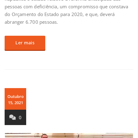
pessoas com deficiência, um compromisso que constava
do Orçamento do Estado para 2020, e que, deverá
abranger 6.700 pessoas.
Ler mais
Outubro
15, 2021
0