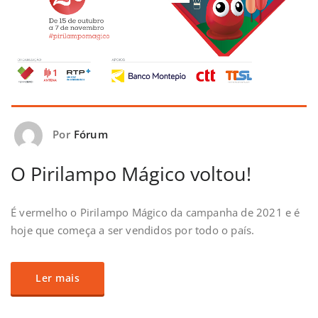
Por
Fórum
O Pirilampo Mágico voltou!
É vermelho o Pirilampo Mágico da campanha de 2021 e é
hoje que começa a ser vendidos por todo o país.
Ler mais