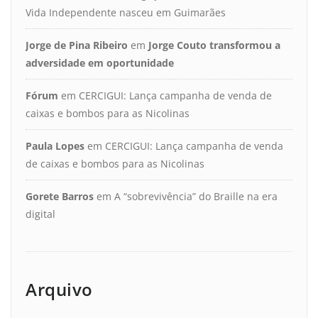
Vida Independente nasceu em Guimarães
Jorge de Pina Ribeiro
em
Jorge Couto transformou a
adversidade em oportunidade
Fórum
em
CERCIGUI: Lança campanha de venda de
caixas e bombos para as Nicolinas
Paula Lopes
em
CERCIGUI: Lança campanha de venda
de caixas e bombos para as Nicolinas
Gorete Barros
em
A “sobrevivência” do Braille na era
digital
Arquivo