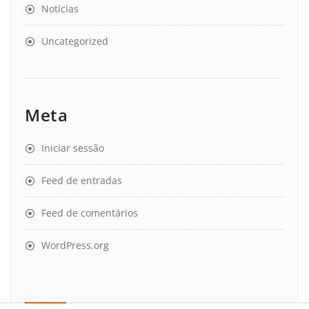
Notícias
Uncategorized
Meta
Iniciar sessão
Feed de entradas
Feed de comentários
WordPress.org