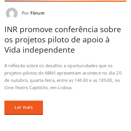
Por
Fórum
INR promove conferência sobre
os projetos piloto de apoio à
Vida independente
A reflexão sobre os desafios e oportunidades que os
projetos-pilotos do MAVI apresentam acontece no dia 20
de outubro, quarta-feira, entre as 14h30 e as 18h30, no
Cine-Teatro Capitólio, em Lisboa.
Ler mais