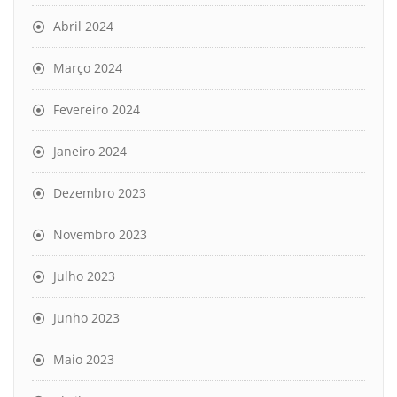
Abril 2024
Março 2024
Fevereiro 2024
Janeiro 2024
Dezembro 2023
Novembro 2023
Julho 2023
Junho 2023
Maio 2023