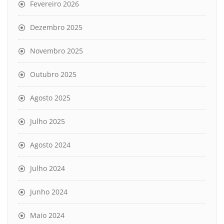
Fevereiro 2026
Dezembro 2025
Novembro 2025
Outubro 2025
Agosto 2025
Julho 2025
Agosto 2024
Julho 2024
Junho 2024
Maio 2024