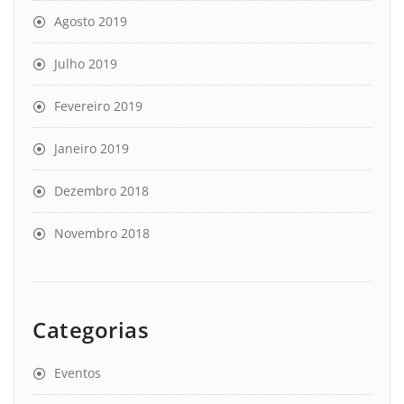
Agosto 2019
Julho 2019
Fevereiro 2019
Janeiro 2019
Dezembro 2018
Novembro 2018
Categorias
Eventos