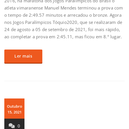
2016, na maratona dos Jogos Paralímpicos do Brasil o
atleta vimaranense Manuel Mendes terminou a prova com
o tempo de 2:49.57 minutos e arrecadou o bronze. Agora
nos Jogos Paralímpicos Tóquio2020, que se realizaram de
24 de agosto a 05 de setembro de 2021, foi mais rápido,
ao completar a prova em 2:45.11, mas ficou em 8.º lugar.
Ler mais
Outubro
15, 2021
0