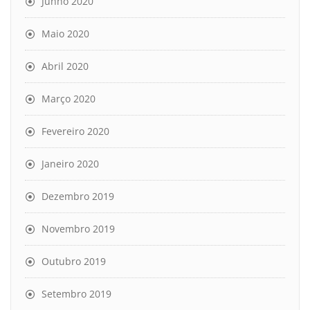
Junho 2020
Maio 2020
Abril 2020
Março 2020
Fevereiro 2020
Janeiro 2020
Dezembro 2019
Novembro 2019
Outubro 2019
Setembro 2019