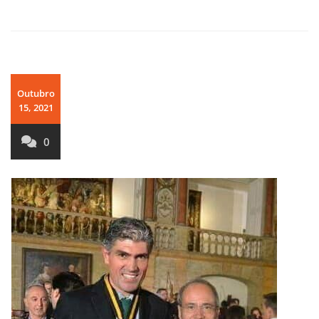
Outubro
15, 2021
0