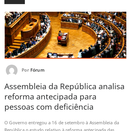
Por
Fórum
Assembleia da República analisa
reforma antecipada para
pessoas com deficiência
O Governo entregou a 16 de setembro à Assembleia da
República o estudo relativo à reforma antecipada das