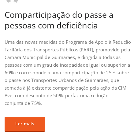
Comparticipação do passe a
pessoas com deficiência
Uma das novas medidas do Programa de Apoio à Redução
Tarifária dos Transportes Públicos (PART), promovido pela
Câmara Municipal de Guimarães, é dirigida a todas as
pessoas com um grau de incapacidade igual ou superior a
60% e corresponde a uma comparticipação de 25% sobre
o passe nos Transportes Urbanos de Guimarães, que
somada à já existente comparticipação pela ação da CIM
Ave, com desconto de 50%, perfaz uma redução
conjunta de 75%.
Ler mais