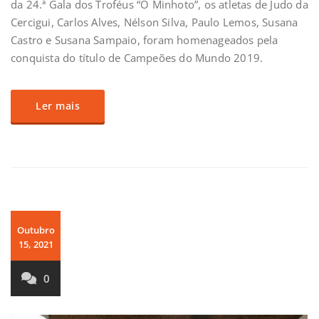
da 24.ª Gala dos Troféus “O Minhoto”, os atletas de Judo da
Cercigui, Carlos Alves, Nélson Silva, Paulo Lemos, Susana
Castro e Susana Sampaio, foram homenageados pela
conquista do título de Campeões do Mundo 2019.
Ler mais
Outubro
15, 2021
0