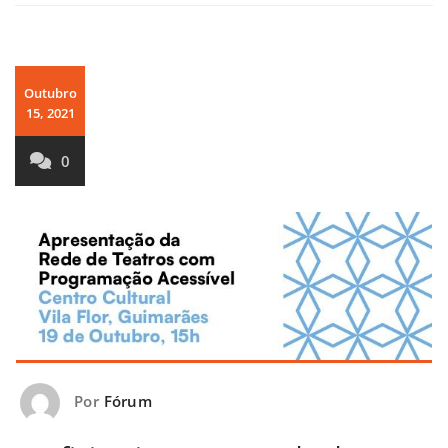
Outubro
15, 2021
0
Por
Fórum