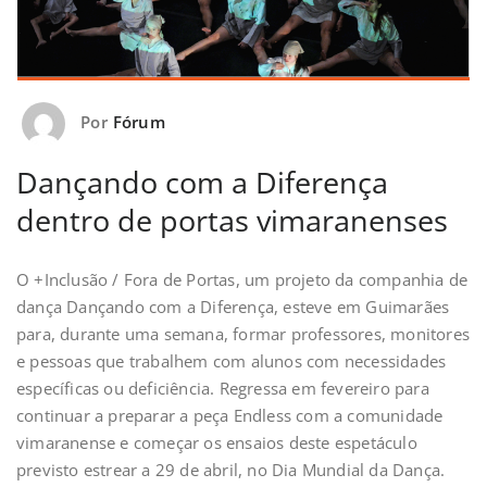
Por
Fórum
Dançando com a Diferença
dentro de portas vimaranenses
O +Inclusão / Fora de Portas, um projeto da companhia de
dança Dançando com a Diferença, esteve em Guimarães
para, durante uma semana, formar professores, monitores
e pessoas que trabalhem com alunos com necessidades
específicas ou deficiência. Regressa em fevereiro para
continuar a preparar a peça Endless com a comunidade
vimaranense e começar os ensaios deste espetáculo
previsto estrear a 29 de abril, no Dia Mundial da Dança.