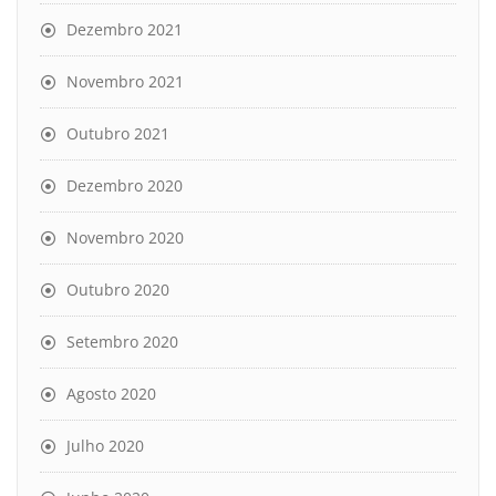
Dezembro 2021
Novembro 2021
Outubro 2021
Dezembro 2020
Novembro 2020
Outubro 2020
Setembro 2020
Agosto 2020
Julho 2020