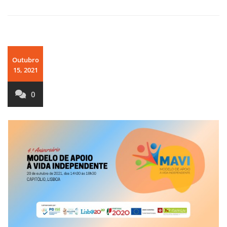
Outubro
15, 2021
0