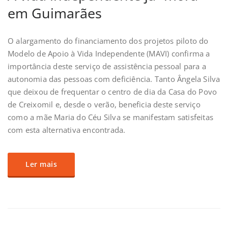
em Guimarães
O alargamento do financiamento dos projetos piloto do
Modelo de Apoio à Vida Independente (MAVI) confirma a
importância deste serviço de assistência pessoal para a
autonomia das pessoas com deficiência. Tanto Ângela Silva
que deixou de frequentar o centro de dia da Casa do Povo
de Creixomil e, desde o verão, beneficia deste serviço
como a mãe Maria do Céu Silva se manifestam satisfeitas
com esta alternativa encontrada.
Ler mais