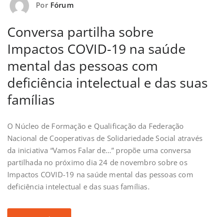
Por
Fórum
Conversa partilha sobre
Impactos COVID-19 na saúde
mental das pessoas com
deficiência intelectual e das suas
famílias
O Núcleo de Formação e Qualificação da Federação
Nacional de Cooperativas de Solidariedade Social através
da iniciativa “Vamos Falar de…” propõe uma conversa
partilhada no próximo dia 24 de novembro sobre os
Impactos COVID-19 na saúde mental das pessoas com
deficiência intelectual e das suas famílias.