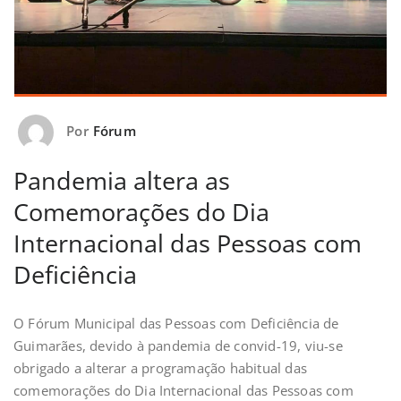
Por
Fórum
Pandemia altera as
Comemorações do Dia
Internacional das Pessoas com
Deficiência
O Fórum Municipal das Pessoas com Deficiência de
Guimarães, devido à pandemia de convid-19, viu-se
obrigado a alterar a programação habitual das
comemorações do Dia Internacional das Pessoas com