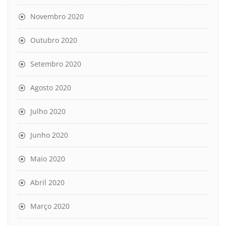
Novembro 2020
Outubro 2020
Setembro 2020
Agosto 2020
Julho 2020
Junho 2020
Maio 2020
Abril 2020
Março 2020