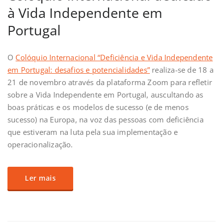
à Vida Independente em
Portugal
O
Colóquio Internacional “Deficiência e Vida Independente
em Portugal: desafios e potencialidades”
realiza-se de 18 a
21 de novembro através da plataforma Zoom para refletir
sobre a Vida Independente em Portugal, auscultando as
boas práticas e os modelos de sucesso (e de menos
sucesso) na Europa, na voz das pessoas com deficiência
que estiveram na luta pela sua implementação e
operacionalização.
Ler mais