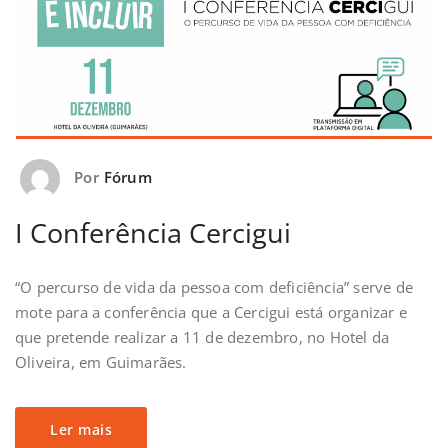
Por
Fórum
I Conferência Cercigui
“O percurso de vida da pessoa com deficiência” serve de
mote para a conferência que a Cercigui está organizar e
que pretende realizar a 11 de dezembro, no Hotel da
Oliveira, em Guimarães.
Ler mais