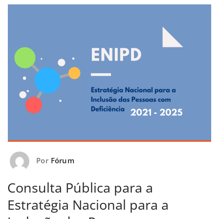
Por
Fórum
Consulta Pública para a
Estratégia Nacional para a