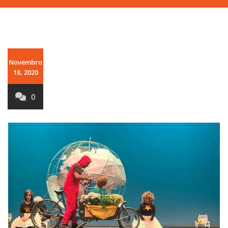
Novembro
18, 2020
0