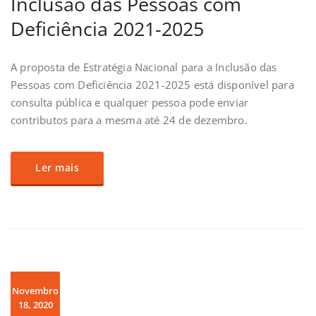
Inclusão das Pessoas com
Deficiência 2021-2025
A proposta de Estratégia Nacional para a Inclusão das
Pessoas com Deficiência 2021-2025 está disponível para
consulta pública e qualquer pessoa pode enviar
contributos para a mesma até 24 de dezembro.
Ler mais
Novembro
18, 2020