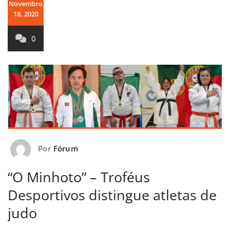
Novembro
18, 2020
0
Por
Fórum
“O Minhoto” – Troféus
Desportivos distingue atletas de
judo