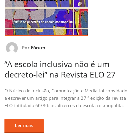
Por
Fórum
“A escola inclusiva não é um
decreto-lei” na Revista ELO 27
O Núcleo de Inclusão, Comunicação e Media foi convidado
a escrever um artigo para integrar a 27.ª edição da revista
ELO intitulada 60/30: os alicerces da escola cosmopolita.
Ler mais