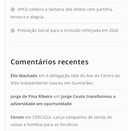
APCG celebra a Semana dos Afetos com partilha,
ternura e alegria
Prestação Social para a Inclusão reforçada em 2026
Comentários recentes
Élio Machado
em
A delegação Vale do Ave do Centro de
Vida Independente nasceu em Guimarães
Jorge de Pina Ribeiro
em
Jorge Couto transformou a
adversidade em oportunidade
Fórum
em
CERCIGUI: Lança campanha de venda de
caixas e bombos para as Nicolinas