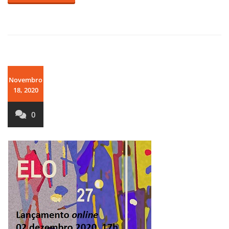
Novembro
18, 2020
0