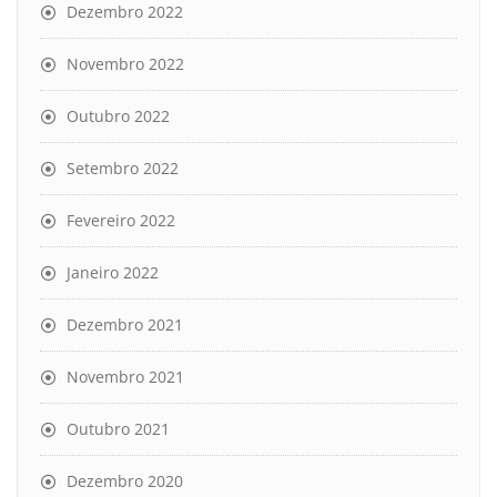
Dezembro 2022
Novembro 2022
Outubro 2022
Setembro 2022
Fevereiro 2022
Janeiro 2022
Dezembro 2021
Novembro 2021
Outubro 2021
Dezembro 2020