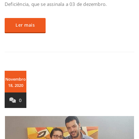
Deficiência, que se assinala a 03 de dezembro.
Ler mais
Novembro
18, 2020
0