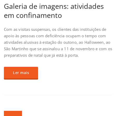
Galeria de imagens: atividades
em confinamento
Com as visitas suspensas, os clientes das instituições de
apoio às pessoas com deficiência ocupam o tempo com
atividades alusivas à estação do outono, ao Halloween, ao
São Martinho que se assinalou a 11 de novembro e com os
preparativos de natal que já está à porta.
Ler mais