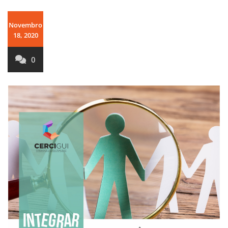
Novembro
18, 2020
0