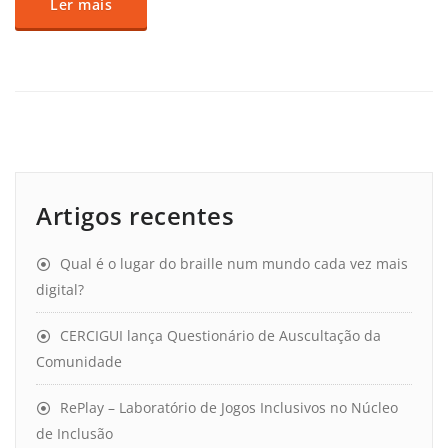
Ler mais
Artigos recentes
Qual é o lugar do braille num mundo cada vez mais
digital?
CERCIGUI lança Questionário de Auscultação da
Comunidade
RePlay – Laboratório de Jogos Inclusivos no Núcleo
de Inclusão