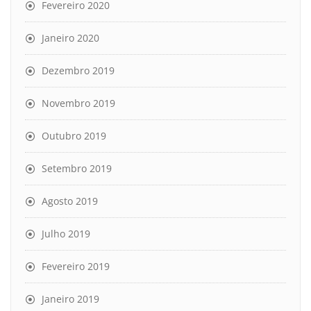
Fevereiro 2020
Janeiro 2020
Dezembro 2019
Novembro 2019
Outubro 2019
Setembro 2019
Agosto 2019
Julho 2019
Fevereiro 2019
Janeiro 2019