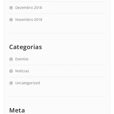
Dezembro 2018
Novembro 2018
Categorias
Eventos
Notícias
Uncategorized
Meta