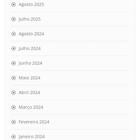
Agosto 2025
Julho 2025
Agosto 2024
Julho 2024
Junho 2024
Maio 2024
Abril 2024
Março 2024
Fevereiro 2024
Janeiro 2024