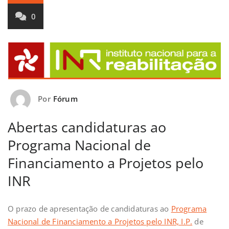
0
Por
Fórum
Abertas candidaturas ao
Programa Nacional de
Financiamento a Projetos pelo
INR
O prazo de apresentação de candidaturas ao
Programa
Nacional de Financiamento a Projetos pelo INR, I.P.
de