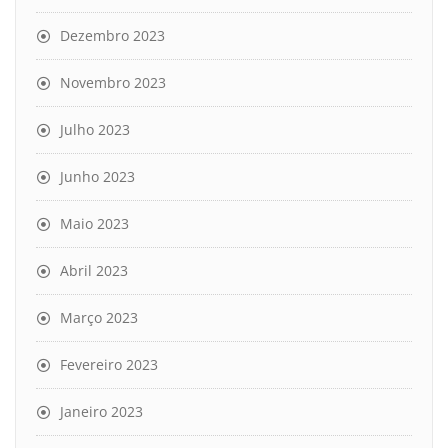
Dezembro 2023
Novembro 2023
Julho 2023
Junho 2023
Maio 2023
Abril 2023
Março 2023
Fevereiro 2023
Janeiro 2023