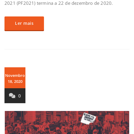
2021 (PF2021) termina a 22 de dezembro de 2020.
Ler mais
Novembro
18, 2020
0