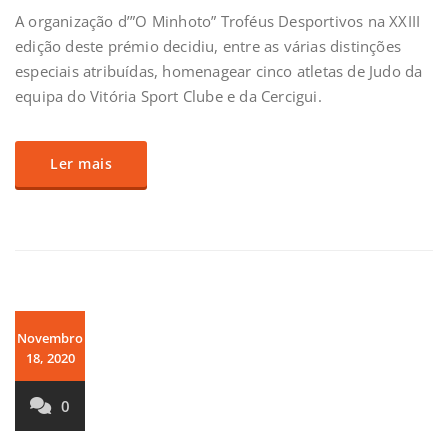
A organização d’”O Minhoto” Troféus Desportivos na XXIII
edição deste prémio decidiu, entre as várias distinções
especiais atribuídas, homenagear cinco atletas de Judo da
equipa do Vitória Sport Clube e da Cercigui.
Ler mais
Novembro
18, 2020
0