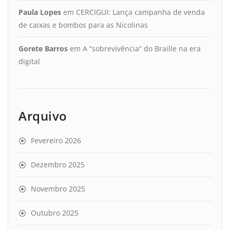
Paula Lopes
em
CERCIGUI: Lança campanha de venda
de caixas e bombos para as Nicolinas
Gorete Barros
em
A “sobrevivência” do Braille na era
digital
Arquivo
Fevereiro 2026
Dezembro 2025
Novembro 2025
Outubro 2025