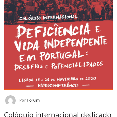
Por
Fórum
Colóquio internacional dedicado