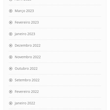
Março 2023
Fevereiro 2023
Janeiro 2023
Dezembro 2022
Novembro 2022
Outubro 2022
Setembro 2022
Fevereiro 2022
Janeiro 2022