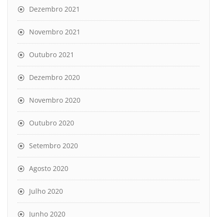
Dezembro 2021
Novembro 2021
Outubro 2021
Dezembro 2020
Novembro 2020
Outubro 2020
Setembro 2020
Agosto 2020
Julho 2020
Junho 2020