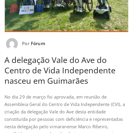
Por
Fórum
A delegação Vale do Ave do
Centro de Vida Independente
nasceu em Guimarães
No dia 29 de março foi aprovada, em reunião de
Assembleia Geral do Centro de Vida Independente (CVI), a
criação da delegação Vale do Ave desta entidade
constituída por pessoas com deficiência e representadas
nesta delegação pelo vimaranense Marco Ribeiro,