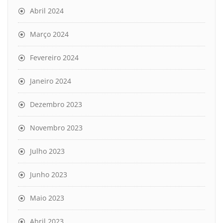
Abril 2024
Março 2024
Fevereiro 2024
Janeiro 2024
Dezembro 2023
Novembro 2023
Julho 2023
Junho 2023
Maio 2023
Abril 2023