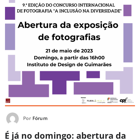
Por
Fórum
É já no domingo: abertura da