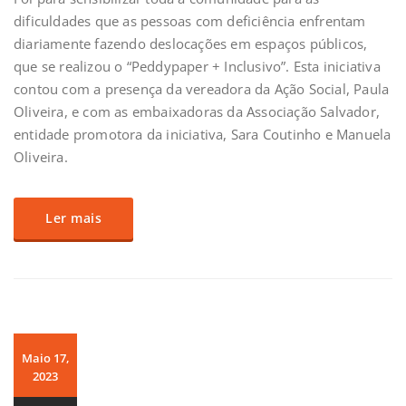
dificuldades que as pessoas com deficiência enfrentam
diariamente fazendo deslocações em espaços públicos,
que se realizou o “Peddypaper + Inclusivo”. Esta iniciativa
contou com a presença da vereadora da Ação Social, Paula
Oliveira, e com as embaixadoras da Associação Salvador,
entidade promotora da iniciativa, Sara Coutinho e Manuela
Oliveira.
Ler mais
Maio 17,
2023