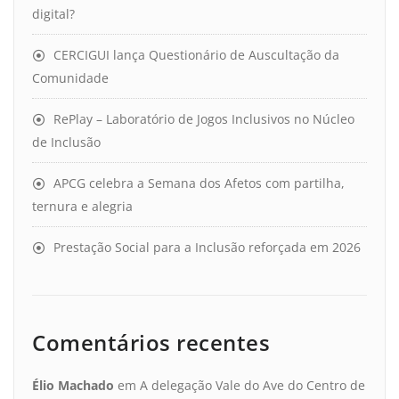
digital?
CERCIGUI lança Questionário de Auscultação da
Comunidade
RePlay – Laboratório de Jogos Inclusivos no Núcleo
de Inclusão
APCG celebra a Semana dos Afetos com partilha,
ternura e alegria
Prestação Social para a Inclusão reforçada em 2026
Comentários recentes
Élio Machado
em
A delegação Vale do Ave do Centro de