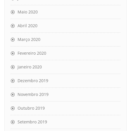
Maio 2020
Abril 2020
Março 2020
Fevereiro 2020
Janeiro 2020
Dezembro 2019
Novembro 2019
Outubro 2019
Setembro 2019