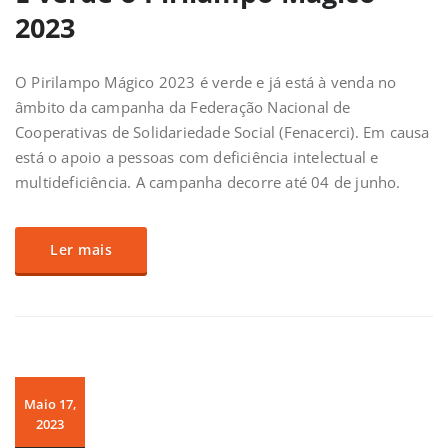
2023
O Pirilampo Mágico 2023 é verde e já está à venda no
âmbito da campanha da Federação Nacional de
Cooperativas de Solidariedade Social (Fenacerci). Em causa
está o apoio a pessoas com deficiência intelectual e
multideficiência. A campanha decorre até 04 de junho.
Ler mais
Maio 17,
2023