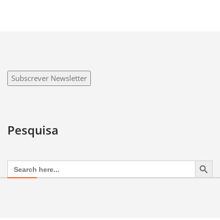
Subscrever Newsletter
Pesquisa
Search Button
Search
for: