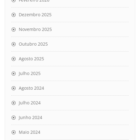
Dezembro 2025
Novembro 2025
Outubro 2025
Agosto 2025
Julho 2025
Agosto 2024
Julho 2024
Junho 2024
Maio 2024