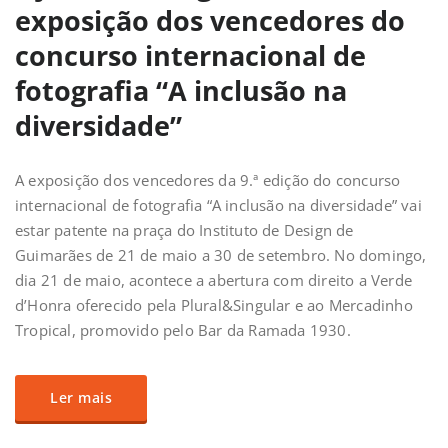
exposição dos vencedores do
concurso internacional de
fotografia “A inclusão na
diversidade”
A exposição dos vencedores da 9.ª edição do concurso
internacional de fotografia “A inclusão na diversidade” vai
estar patente na praça do Instituto de Design de
Guimarães de 21 de maio a 30 de setembro. No domingo,
dia 21 de maio, acontece a abertura com direito a Verde
d’Honra oferecido pela Plural&Singular e ao Mercadinho
Tropical, promovido pelo Bar da Ramada 1930.
Ler mais