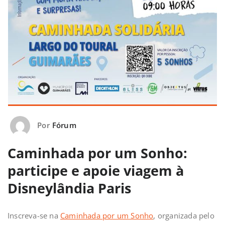
Por
Fórum
Caminhada por um Sonho:
participe e apoie viagem à
Disneylândia Paris
Inscreva-se na
Caminhada por um Sonho
, organizada pelo