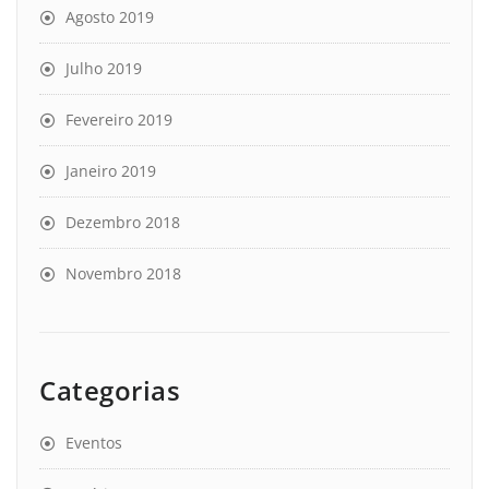
Agosto 2019
Julho 2019
Fevereiro 2019
Janeiro 2019
Dezembro 2018
Novembro 2018
Categorias
Eventos