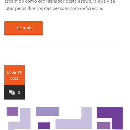
escolhido como coordenador desta estrutura que visa
lutar pelos direitos das pessoas com deficiência.
Ler mais
Maio 17,
2023
0