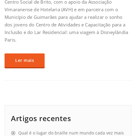
Centro Social de Brito, com o apoio da Associação
Vimaranense de Hotelaria (AVH) e em parceira com o
Município de Guimarães para ajudar a realizar o sonho
dos jovens do Centro de Atividades e Capacitação para a
Inclusão e do Lar Residencial: uma viagem à Disneylândia
Paris.
Ler mais
Artigos recentes
Qual é o lugar do braille num mundo cada vez mais