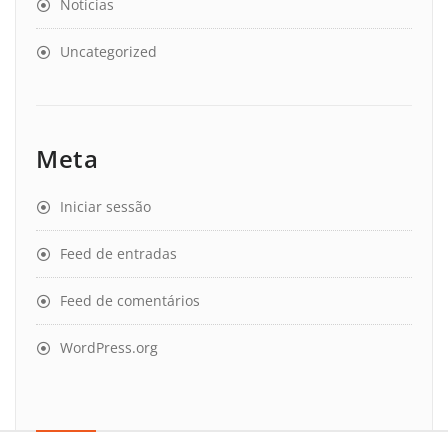
Notícias
Uncategorized
Meta
Iniciar sessão
Feed de entradas
Feed de comentários
WordPress.org