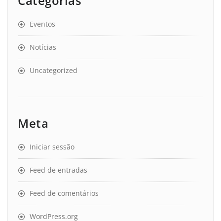
Categorias
Eventos
Notícias
Uncategorized
Meta
Iniciar sessão
Feed de entradas
Feed de comentários
WordPress.org