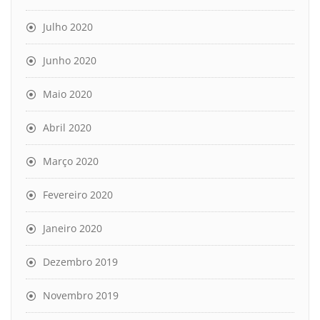
Julho 2020
Junho 2020
Maio 2020
Abril 2020
Março 2020
Fevereiro 2020
Janeiro 2020
Dezembro 2019
Novembro 2019