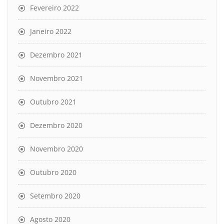
Fevereiro 2022
Janeiro 2022
Dezembro 2021
Novembro 2021
Outubro 2021
Dezembro 2020
Novembro 2020
Outubro 2020
Setembro 2020
Agosto 2020