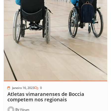
Janeiro 16, 2023
0
Atletas vimaranenses de Boccia
competem nos regionais
By
Fórum