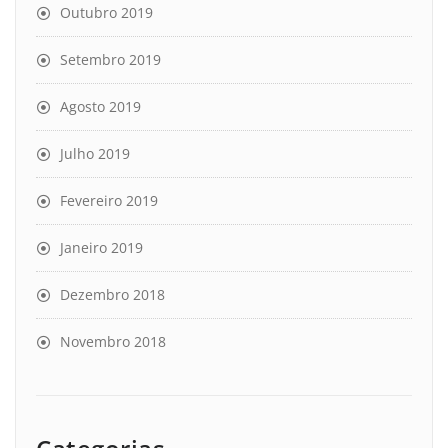
Outubro 2019
Setembro 2019
Agosto 2019
Julho 2019
Fevereiro 2019
Janeiro 2019
Dezembro 2018
Novembro 2018