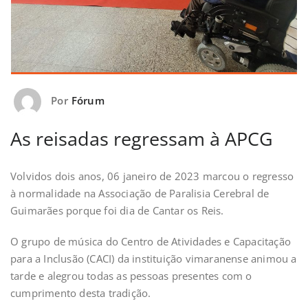
Por
Fórum
As reisadas regressam à APCG
Volvidos dois anos, 06 janeiro de 2023 marcou o regresso
à normalidade na Associação de Paralisia Cerebral de
Guimarães porque foi dia de Cantar os Reis.
O grupo de música do Centro de Atividades e Capacitação
para a Inclusão (CACI) da instituição vimaranense animou a
tarde e alegrou todas as pessoas presentes com o
cumprimento desta tradição.