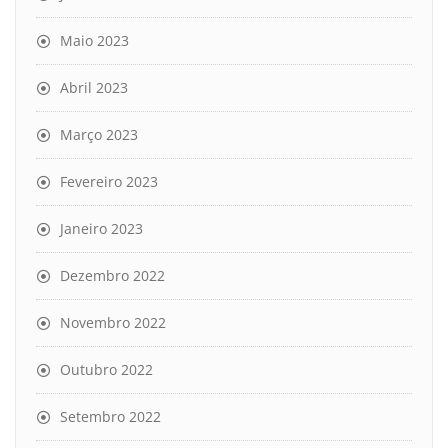
Maio 2023
Abril 2023
Março 2023
Fevereiro 2023
Janeiro 2023
Dezembro 2022
Novembro 2022
Outubro 2022
Setembro 2022