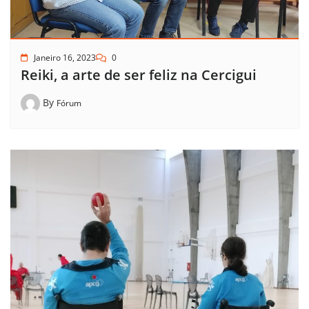
Janeiro 16, 2023
0
Reiki, a arte de ser feliz na Cercigui
By
Fórum