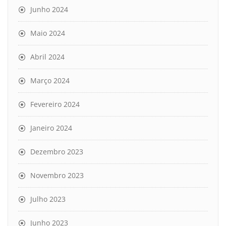
Junho 2024
Maio 2024
Abril 2024
Março 2024
Fevereiro 2024
Janeiro 2024
Dezembro 2023
Novembro 2023
Julho 2023
Junho 2023