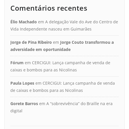
Comentários recentes
Élio Machado
em
A delegação Vale do Ave do Centro de
Vida Independente nasceu em Guimarães
Jorge de Pina Ribeiro
em
Jorge Couto transformou a
adversidade em oportunidade
Fórum
em
CERCIGUI: Lança campanha de venda de
caixas e bombos para as Nicolinas
Paula Lopes
em
CERCIGUI: Lança campanha de venda
de caixas e bombos para as Nicolinas
Gorete Barros
em
A “sobrevivência” do Braille na era
digital