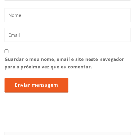
Guardar o meu nome, email e site neste navegador
para a próxima vez que eu comentar.