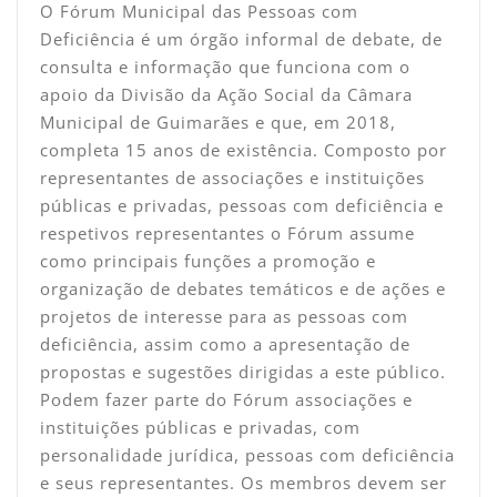
O Fórum Municipal das Pessoas com
Deficiência é um órgão informal de debate, de
consulta e informação que funciona com o
apoio da Divisão da Ação Social da Câmara
Municipal de Guimarães e que, em 2018,
completa 15 anos de existência. Composto por
representantes de associações e instituições
públicas e privadas, pessoas com deficiência e
respetivos representantes o Fórum assume
como principais funções a promoção e
organização de debates temáticos e de ações e
projetos de interesse para as pessoas com
deficiência, assim como a apresentação de
propostas e sugestões dirigidas a este público.
Podem fazer parte do Fórum associações e
instituições públicas e privadas, com
personalidade jurídica, pessoas com deficiência
e seus representantes. Os membros devem ser