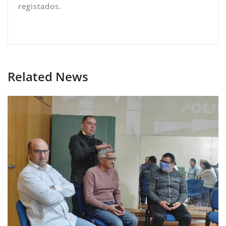
registados.
Related News