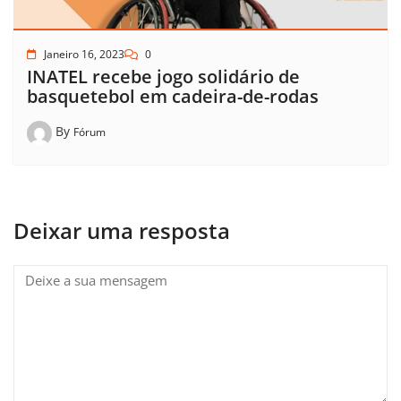
Janeiro 16, 2023
0
INATEL recebe jogo solidário de
basquetebol em cadeira-de-rodas
By
Fórum
Deixar uma resposta