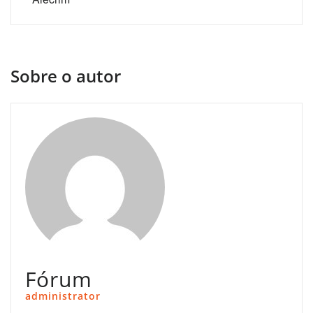
Sobre o autor
Fórum
administrator