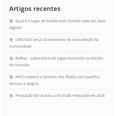
Artigos recentes
Qual é o lugar do braille num mundo cada vez mais
digital?
CERCIGUI lança Questionário de Auscultação da
Comunidade
RePlay – Laboratório de Jogos Inclusivos no Núcleo
de Inclusão
APCG celebra a Semana dos Afetos com partilha,
ternura e alegria
Prestação Social para a Inclusão reforçada em 2026