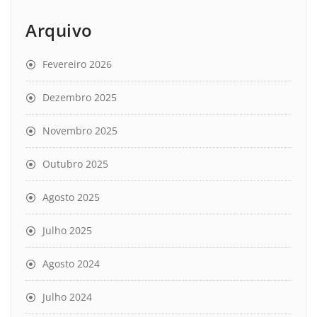
Arquivo
Fevereiro 2026
Dezembro 2025
Novembro 2025
Outubro 2025
Agosto 2025
Julho 2025
Agosto 2024
Julho 2024