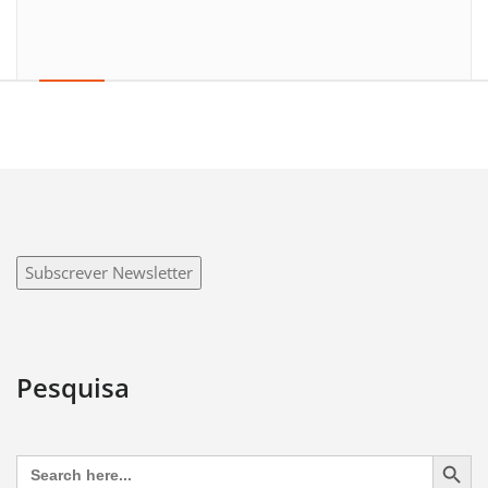
Subscrever Newsletter
Pesquisa
Search Button
Search
for: