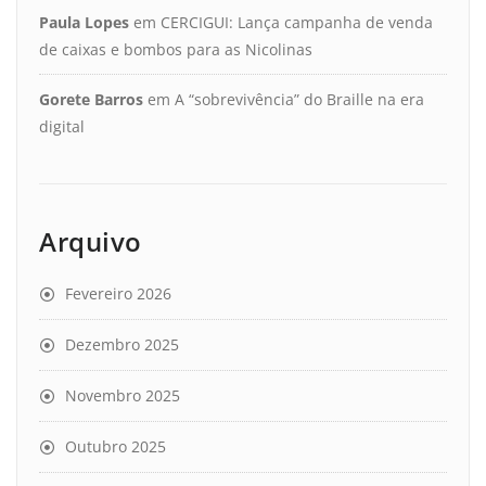
Paula Lopes
em
CERCIGUI: Lança campanha de venda
de caixas e bombos para as Nicolinas
Gorete Barros
em
A “sobrevivência” do Braille na era
digital
Arquivo
Fevereiro 2026
Dezembro 2025
Novembro 2025
Outubro 2025