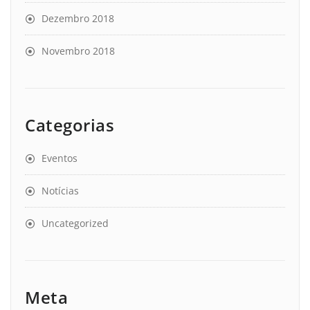
Dezembro 2018
Novembro 2018
Categorias
Eventos
Notícias
Uncategorized
Meta