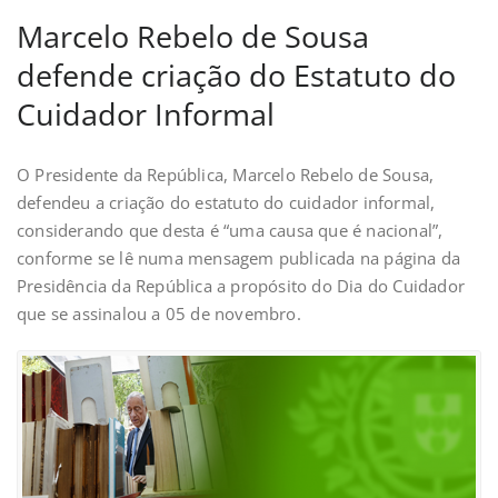
Marcelo Rebelo de Sousa
defende criação do Estatuto do
Cuidador Informal
O Presidente da República, Marcelo Rebelo de Sousa,
defendeu a criação do estatuto do cuidador informal,
considerando que desta é “uma causa que é nacional”,
conforme se lê numa mensagem publicada na página da
Presidência da República a propósito do Dia do Cuidador
que se assinalou a 05 de novembro.