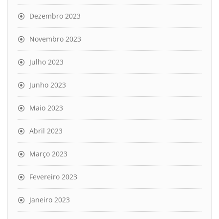
Dezembro 2023
Novembro 2023
Julho 2023
Junho 2023
Maio 2023
Abril 2023
Março 2023
Fevereiro 2023
Janeiro 2023