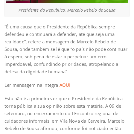
Presidente da República, Marcelo Rebelo de Sousa
“É uma causa que o Presidente da República sempre
defendeu e continuará a defender, até que seja uma
realidade”, refere a mensagem de Marcelo Rebelo de
Sousa, onde também se lê que “o país não pode continuar
à espera, sob pena de estar a perpetuar um erro
imperdoável, confundindo prioridades, atropelando a
defesa da dignidade humana”.
Ler mensagem na integra
AQUI
Esta não é a primeira vez que o Presidente da República
torna pública a sua opinião sobre esta matéria. A 09 de
setembro, no encerramento do I Encontro regional de
cuidadores informais, em Vila Nova da Cerveira, Marcelo
Rebelo de Sousa afirmou, conforme foi noticiado então