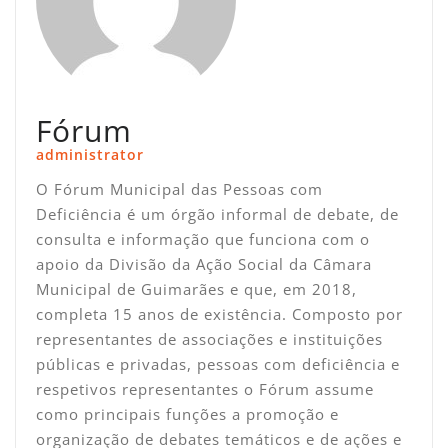
Fórum
administrator
O Fórum Municipal das Pessoas com
Deficiência é um órgão informal de debate, de
consulta e informação que funciona com o
apoio da Divisão da Ação Social da Câmara
Municipal de Guimarães e que, em 2018,
completa 15 anos de existência. Composto por
representantes de associações e instituições
públicas e privadas, pessoas com deficiência e
respetivos representantes o Fórum assume
como principais funções a promoção e
organização de debates temáticos e de ações e