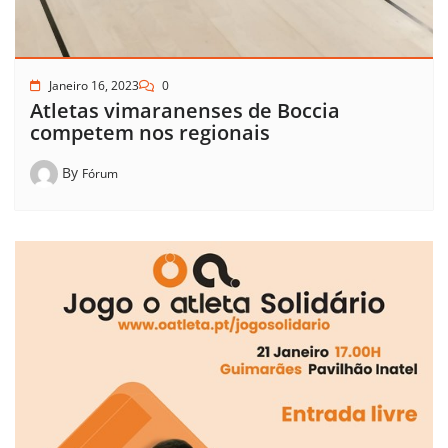
Janeiro 16, 2023
0
Atletas vimaranenses de Boccia
competem nos regionais
By
Fórum