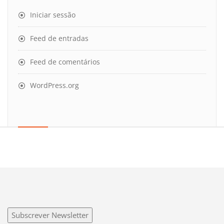
Iniciar sessão
Feed de entradas
Feed de comentários
WordPress.org
Subscrever Newsletter