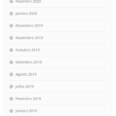
Fevereiro 2020
Janeiro 2020
Dezembro 2019
Novembro 2019
Outubro 2019
Setembro 2019
Agosto 2019
Julho 2019
Fevereiro 2019
Janeiro 2019