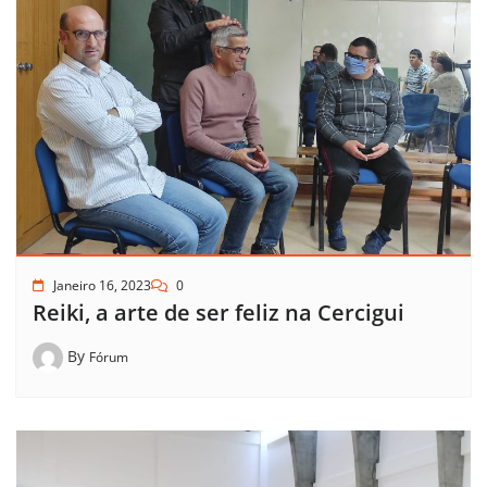
Janeiro 16, 2023
0
Reiki, a arte de ser feliz na Cercigui
By
Fórum