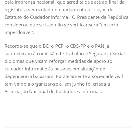
pela imprensa nacional, que acredita que até ao final da
legislatura será votado no parlamento a criação do
Estatuto do Cuidador Informal. O Presidente da República
considerou que se isso não se verificar será “um erro
imperdoável”.
Recorde-se que o BE, o PCP, o CDS-PP e o PAN já
submeteram à comissão de Trabalho e Segurança Social
diplomas que visam reforçar medidas de apoio ao
cuidador informal e às pessoas em situação de
dependência baixaram. Paralelamente a sociedade civil
tem vindo a organizar-se e, em junho foi criada a
Associação Nacional de Cuidadores Informais.