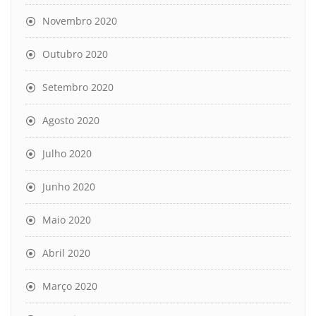
Novembro 2020
Outubro 2020
Setembro 2020
Agosto 2020
Julho 2020
Junho 2020
Maio 2020
Abril 2020
Março 2020