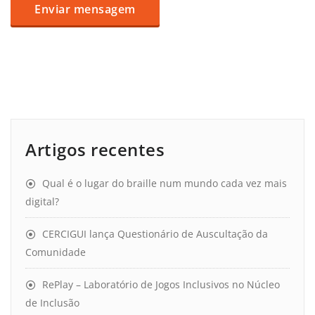
Artigos recentes
Qual é o lugar do braille num mundo cada vez mais
digital?
CERCIGUI lança Questionário de Auscultação da
Comunidade
RePlay – Laboratório de Jogos Inclusivos no Núcleo
de Inclusão