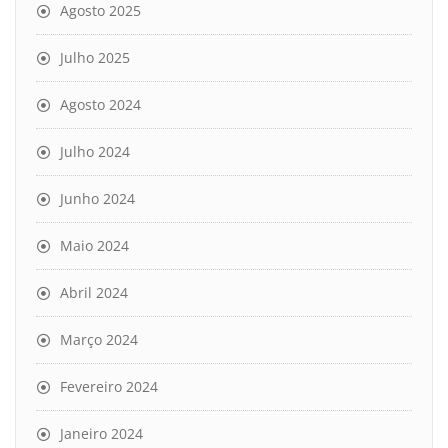
Agosto 2025
Julho 2025
Agosto 2024
Julho 2024
Junho 2024
Maio 2024
Abril 2024
Março 2024
Fevereiro 2024
Janeiro 2024