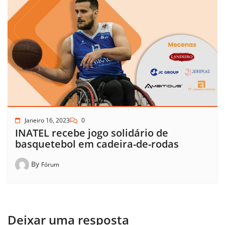
Janeiro 16, 2023
0
INATEL recebe jogo solidário de
basquetebol em cadeira-de-rodas
By
Fórum
Deixar uma resposta