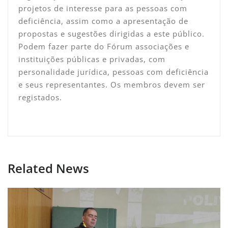
projetos de interesse para as pessoas com
deficiência, assim como a apresentação de
propostas e sugestões dirigidas a este público.
Podem fazer parte do Fórum associações e
instituições públicas e privadas, com
personalidade jurídica, pessoas com deficiência
e seus representantes. Os membros devem ser
registados.
Related News