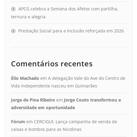
APCG celebra a Semana dos Afetos com partilha,
ternura e alegria
Prestação Social para a Inclusão reforçada em 2026
Comentários recentes
Élio Machado
em
A delegação Vale do Ave do Centro de
Vida Independente nasceu em Guimarães
Jorge de Pina Ribeiro
em
Jorge Couto transformou a
adversidade em oportunidade
Fórum
em
CERCIGUI: Lança campanha de venda de
caixas e bombos para as Nicolinas