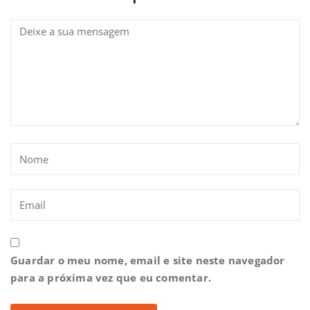
Guardar o meu nome, email e site neste navegador
para a próxima vez que eu comentar.