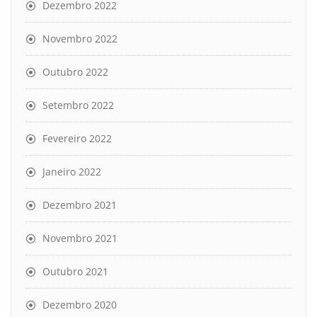
Dezembro 2022
Novembro 2022
Outubro 2022
Setembro 2022
Fevereiro 2022
Janeiro 2022
Dezembro 2021
Novembro 2021
Outubro 2021
Dezembro 2020