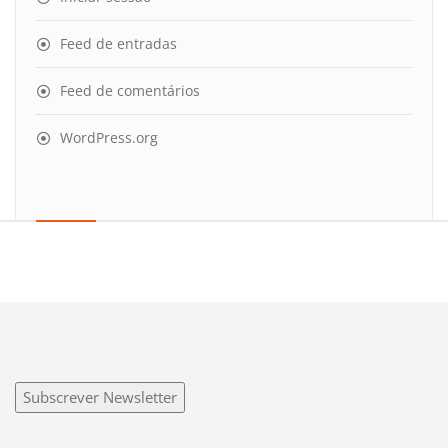
Feed de entradas
Feed de comentários
WordPress.org
Subscrever Newsletter