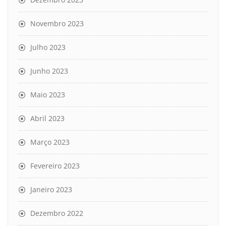
Novembro 2023
Julho 2023
Junho 2023
Maio 2023
Abril 2023
Março 2023
Fevereiro 2023
Janeiro 2023
Dezembro 2022