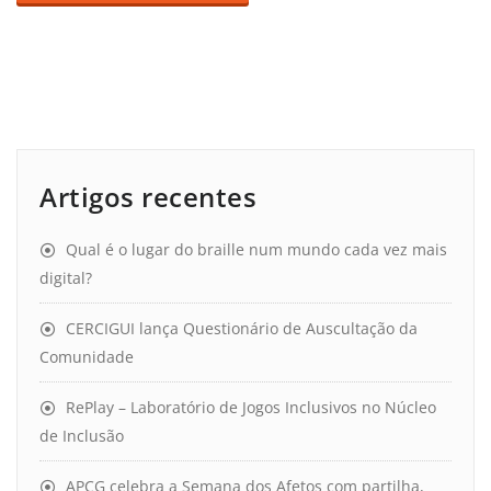
Artigos recentes
Qual é o lugar do braille num mundo cada vez mais
digital?
CERCIGUI lança Questionário de Auscultação da
Comunidade
RePlay – Laboratório de Jogos Inclusivos no Núcleo
de Inclusão
APCG celebra a Semana dos Afetos com partilha,