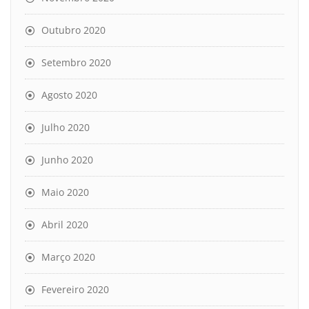
Outubro 2020
Setembro 2020
Agosto 2020
Julho 2020
Junho 2020
Maio 2020
Abril 2020
Março 2020
Fevereiro 2020