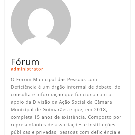
Fórum
administrator
O Fórum Municipal das Pessoas com
Deficiência é um órgão informal de debate, de
consulta e informação que funciona com o
apoio da Divisão da Ação Social da Câmara
Municipal de Guimarães e que, em 2018,
completa 15 anos de existência. Composto por
representantes de associações e instituições
públicas e privadas, pessoas com deficiência e