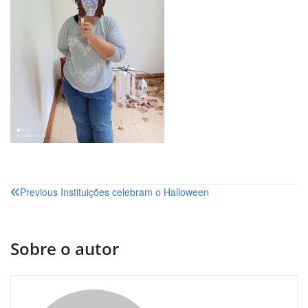
Navegação
Previous
Instituições celebram o Halloween
de
artigos
Sobre o autor