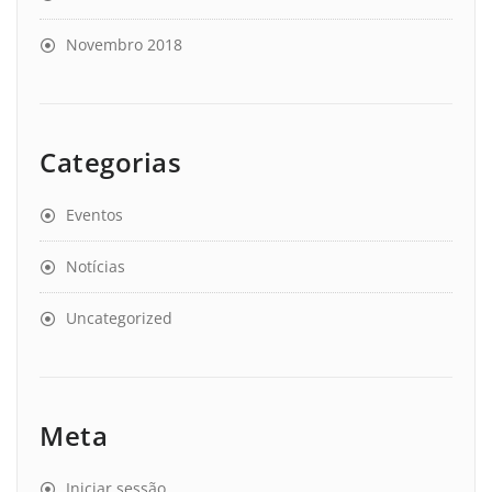
Novembro 2018
Categorias
Eventos
Notícias
Uncategorized
Meta
Iniciar sessão