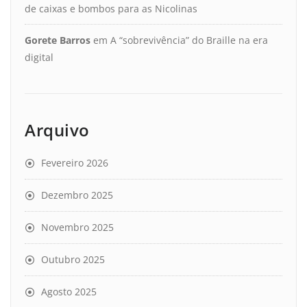
de caixas e bombos para as Nicolinas
Gorete Barros
em
A “sobrevivência” do Braille na era
digital
Arquivo
Fevereiro 2026
Dezembro 2025
Novembro 2025
Outubro 2025
Agosto 2025