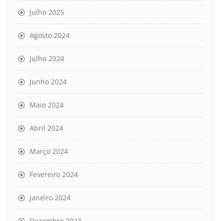
Julho 2025
Agosto 2024
Julho 2024
Junho 2024
Maio 2024
Abril 2024
Março 2024
Fevereiro 2024
Janeiro 2024
Dezembro 2023