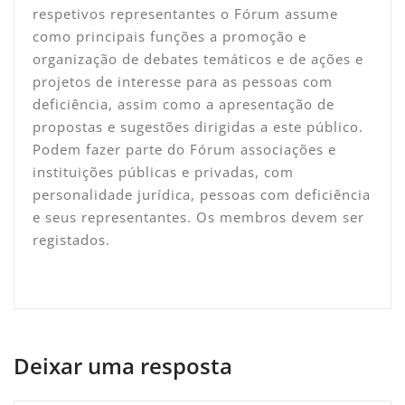
respetivos representantes o Fórum assume
como principais funções a promoção e
organização de debates temáticos e de ações e
projetos de interesse para as pessoas com
deficiência, assim como a apresentação de
propostas e sugestões dirigidas a este público.
Podem fazer parte do Fórum associações e
instituições públicas e privadas, com
personalidade jurídica, pessoas com deficiência
e seus representantes. Os membros devem ser
registados.
Deixar uma resposta