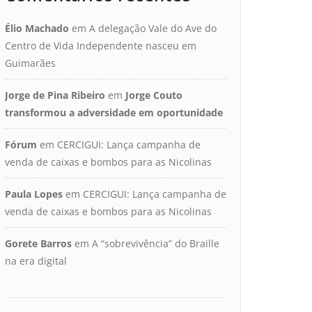
Élio Machado
em
A delegação Vale do Ave do
Centro de Vida Independente nasceu em
Guimarães
Jorge de Pina Ribeiro
em
Jorge Couto
transformou a adversidade em oportunidade
Fórum
em
CERCIGUI: Lança campanha de
venda de caixas e bombos para as Nicolinas
Paula Lopes
em
CERCIGUI: Lança campanha de
venda de caixas e bombos para as Nicolinas
Gorete Barros
em
A “sobrevivência” do Braille
na era digital