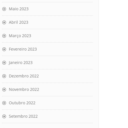
Maio 2023
Abril 2023
Março 2023
Fevereiro 2023
Janeiro 2023
Dezembro 2022
Novembro 2022
Outubro 2022
Setembro 2022