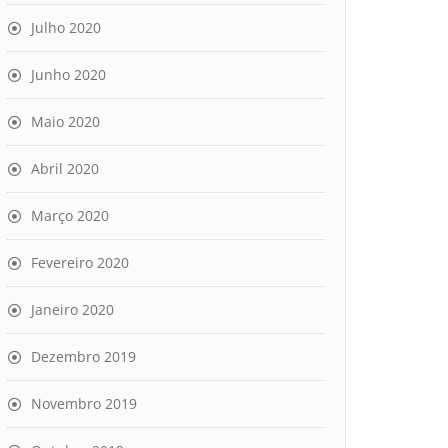
Julho 2020
Junho 2020
Maio 2020
Abril 2020
Março 2020
Fevereiro 2020
Janeiro 2020
Dezembro 2019
Novembro 2019