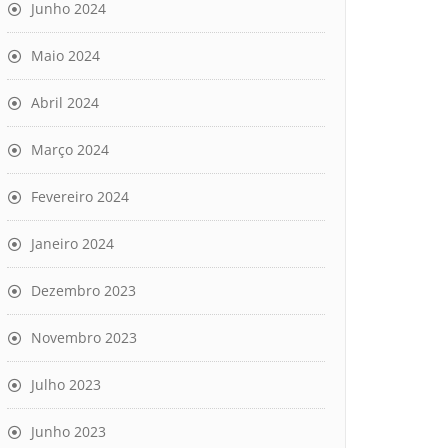
Junho 2024
Maio 2024
Abril 2024
Março 2024
Fevereiro 2024
Janeiro 2024
Dezembro 2023
Novembro 2023
Julho 2023
Junho 2023