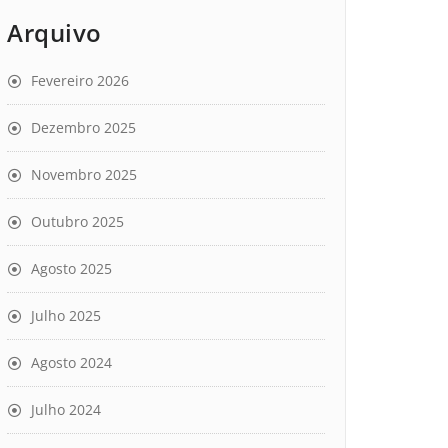
Arquivo
Fevereiro 2026
Dezembro 2025
Novembro 2025
Outubro 2025
Agosto 2025
Julho 2025
Agosto 2024
Julho 2024