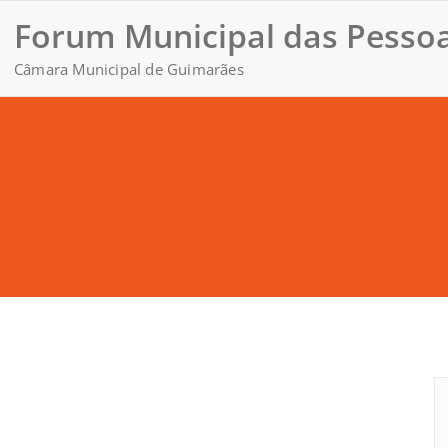
Forum Municipal das Pessoa
Câmara Municipal de Guimarães