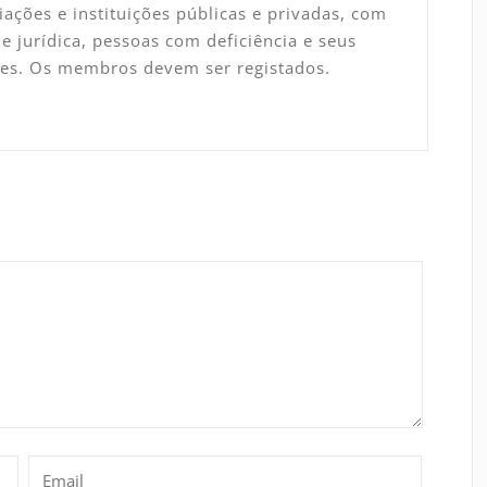
ações e instituições públicas e privadas, com
e jurídica, pessoas com deficiência e seus
tes. Os membros devem ser registados.