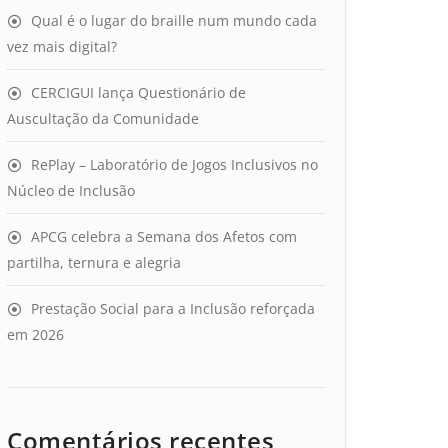
Qual é o lugar do braille num mundo cada
vez mais digital?
CERCIGUI lança Questionário de
Auscultação da Comunidade
RePlay – Laboratório de Jogos Inclusivos no
Núcleo de Inclusão
APCG celebra a Semana dos Afetos com
partilha, ternura e alegria
Prestação Social para a Inclusão reforçada
em 2026
Comentários recentes