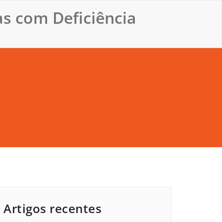
s com Deficiência
Artigos recentes