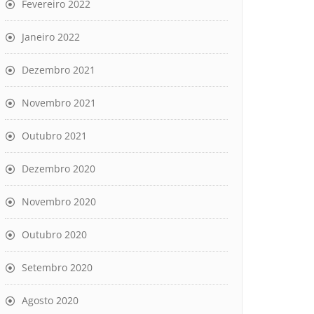
Fevereiro 2022
Janeiro 2022
Dezembro 2021
Novembro 2021
Outubro 2021
Dezembro 2020
Novembro 2020
Outubro 2020
Setembro 2020
Agosto 2020