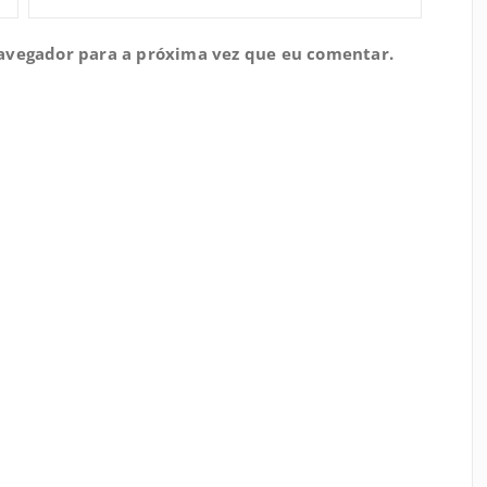
navegador para a próxima vez que eu comentar.