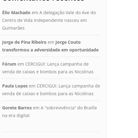
Élio Machado
em
A delegação Vale do Ave do
Centro de Vida Independente nasceu em
Guimarães
Jorge de Pina Ribeiro
em
Jorge Couto
transformou a adversidade em oportunidade
Fórum
em
CERCIGUI: Lança campanha de
venda de caixas e bombos para as Nicolinas
Paula Lopes
em
CERCIGUI: Lança campanha de
venda de caixas e bombos para as Nicolinas
Gorete Barros
em
A “sobrevivência” do Braille
na era digital