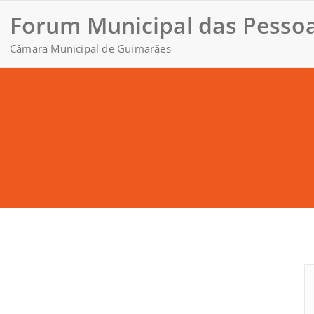
Forum Municipal das Pessoa
Câmara Municipal de Guimarães