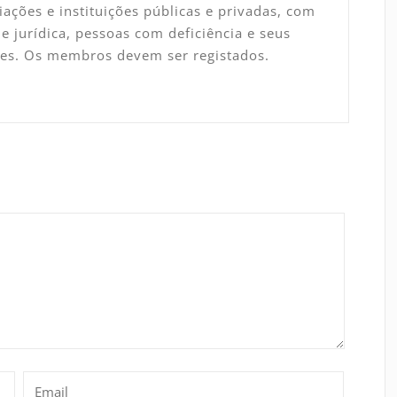
ações e instituições públicas e privadas, com
e jurídica, pessoas com deficiência e seus
tes. Os membros devem ser registados.