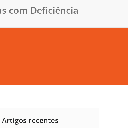
s com Deficiência
Artigos recentes