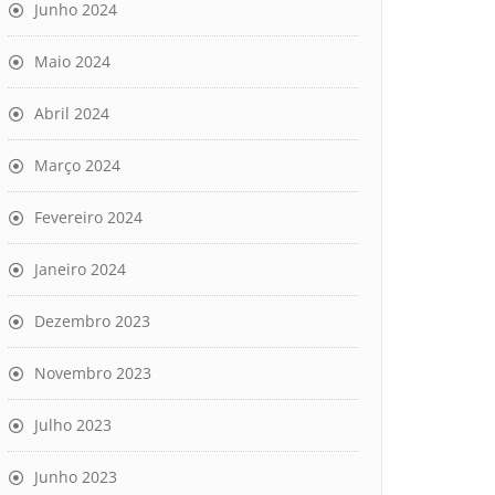
Junho 2024
Maio 2024
Abril 2024
Março 2024
Fevereiro 2024
Janeiro 2024
Dezembro 2023
Novembro 2023
Julho 2023
Junho 2023