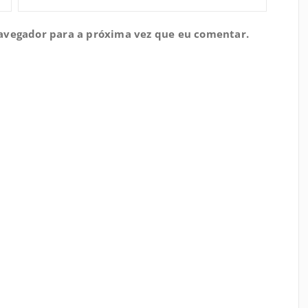
navegador para a próxima vez que eu comentar.