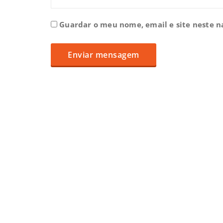
Guardar o meu nome, email e site neste 