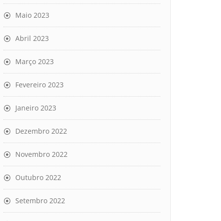
Maio 2023
Abril 2023
Março 2023
Fevereiro 2023
Janeiro 2023
Dezembro 2022
Novembro 2022
Outubro 2022
Setembro 2022