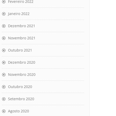
Fevereiro 2022
Janeiro 2022
Dezembro 2021
Novembro 2021
Outubro 2021
Dezembro 2020
Novembro 2020
Outubro 2020
Setembro 2020
Agosto 2020