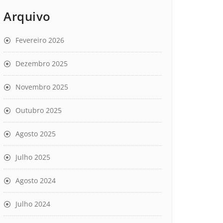
Arquivo
Fevereiro 2026
Dezembro 2025
Novembro 2025
Outubro 2025
Agosto 2025
Julho 2025
Agosto 2024
Julho 2024