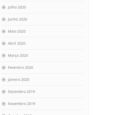
Julho 2020
Junho 2020
Maio 2020
Abril 2020
Março 2020
Fevereiro 2020
Janeiro 2020
Dezembro 2019
Novembro 2019