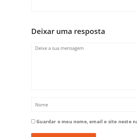
Deixar uma resposta
Guardar o meu nome, email e site neste 