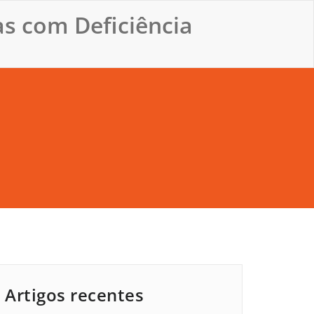
s com Deficiência
Artigos recentes