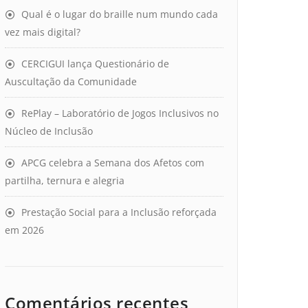
Qual é o lugar do braille num mundo cada
vez mais digital?
CERCIGUI lança Questionário de
Auscultação da Comunidade
RePlay – Laboratório de Jogos Inclusivos no
Núcleo de Inclusão
APCG celebra a Semana dos Afetos com
partilha, ternura e alegria
Prestação Social para a Inclusão reforçada
em 2026
Comentários recentes