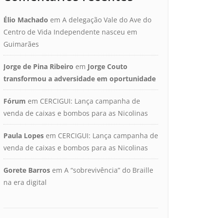
Élio Machado
em
A delegação Vale do Ave do
Centro de Vida Independente nasceu em
Guimarães
Jorge de Pina Ribeiro
em
Jorge Couto
transformou a adversidade em oportunidade
Fórum
em
CERCIGUI: Lança campanha de
venda de caixas e bombos para as Nicolinas
Paula Lopes
em
CERCIGUI: Lança campanha de
venda de caixas e bombos para as Nicolinas
Gorete Barros
em
A “sobrevivência” do Braille
na era digital