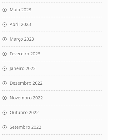
Maio 2023
Abril 2023
Março 2023
Fevereiro 2023
Janeiro 2023
Dezembro 2022
Novembro 2022
Outubro 2022
Setembro 2022