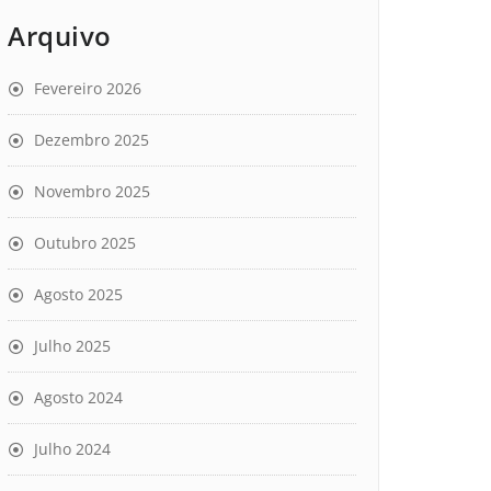
Arquivo
Fevereiro 2026
Dezembro 2025
Novembro 2025
Outubro 2025
Agosto 2025
Julho 2025
Agosto 2024
Julho 2024