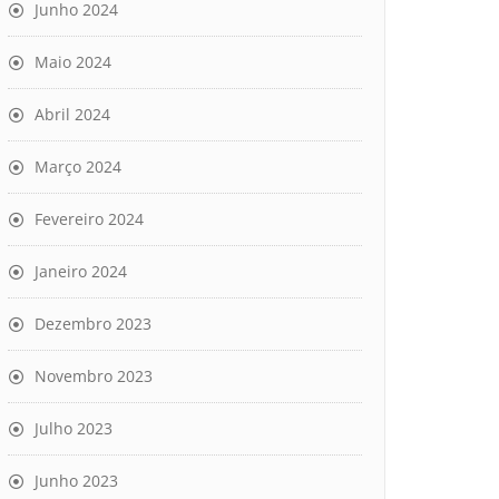
Junho 2024
Maio 2024
Abril 2024
Março 2024
Fevereiro 2024
Janeiro 2024
Dezembro 2023
Novembro 2023
Julho 2023
Junho 2023