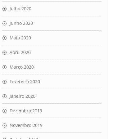
Julho 2020
Junho 2020
Maio 2020
Abril 2020
Março 2020
Fevereiro 2020
Janeiro 2020
Dezembro 2019
Novembro 2019