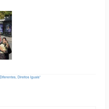
ferentes, Direitos Iguais”