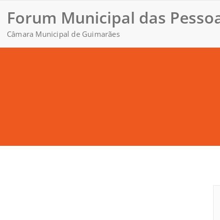
Forum Municipal das Pessoa
Câmara Municipal de Guimarães