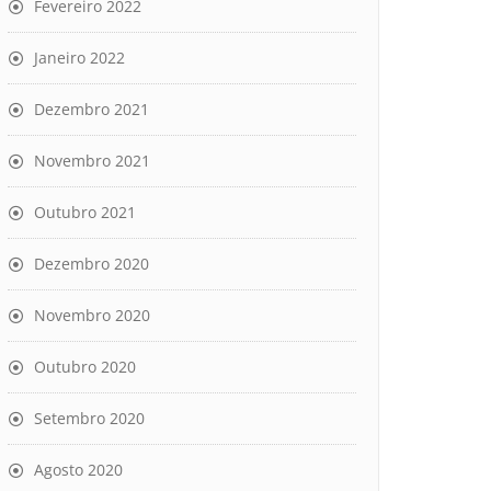
Fevereiro 2022
Janeiro 2022
Dezembro 2021
Novembro 2021
Outubro 2021
Dezembro 2020
Novembro 2020
Outubro 2020
Setembro 2020
Agosto 2020