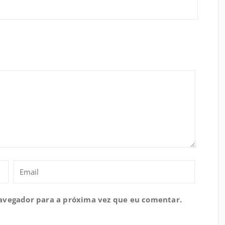
navegador para a próxima vez que eu comentar.