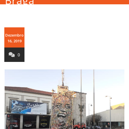
Braga
Dezembro
16, 2019
0