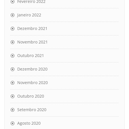
Fevereiro 2022
Janeiro 2022
Dezembro 2021
Novembro 2021
Outubro 2021
Dezembro 2020
Novembro 2020
Outubro 2020
Setembro 2020
Agosto 2020