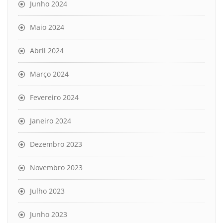
Junho 2024
Maio 2024
Abril 2024
Março 2024
Fevereiro 2024
Janeiro 2024
Dezembro 2023
Novembro 2023
Julho 2023
Junho 2023