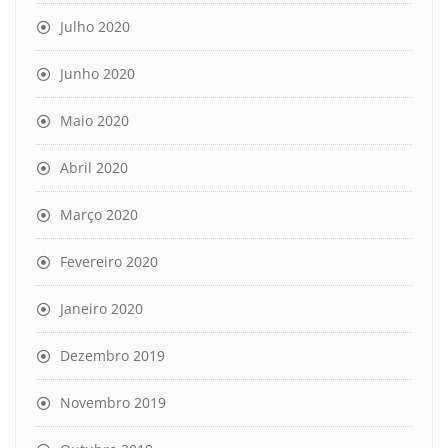
Julho 2020
Junho 2020
Maio 2020
Abril 2020
Março 2020
Fevereiro 2020
Janeiro 2020
Dezembro 2019
Novembro 2019