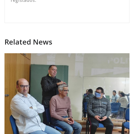
registados.
Related News