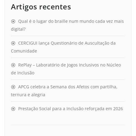
Artigos recentes
Qual é o lugar do braille num mundo cada vez mais
digital?
CERCIGUI lança Questionário de Auscultação da
Comunidade
RePlay – Laboratório de Jogos Inclusivos no Núcleo
de Inclusão
APCG celebra a Semana dos Afetos com partilha,
ternura e alegria
Prestação Social para a Inclusão reforçada em 2026