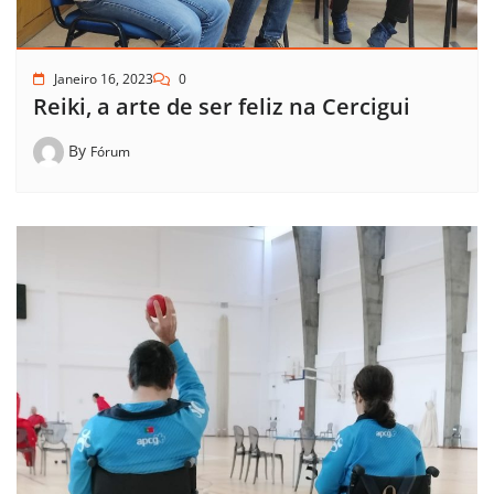
Janeiro 16, 2023
0
Reiki, a arte de ser feliz na Cercigui
By
Fórum