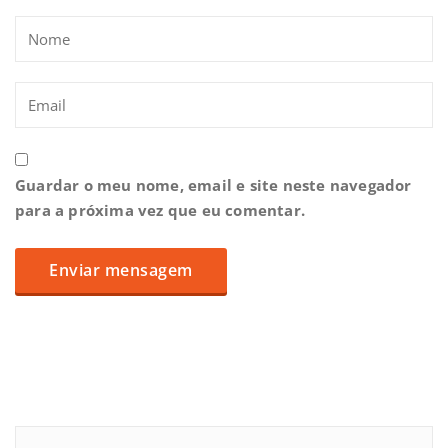
Guardar o meu nome, email e site neste navegador
para a próxima vez que eu comentar.