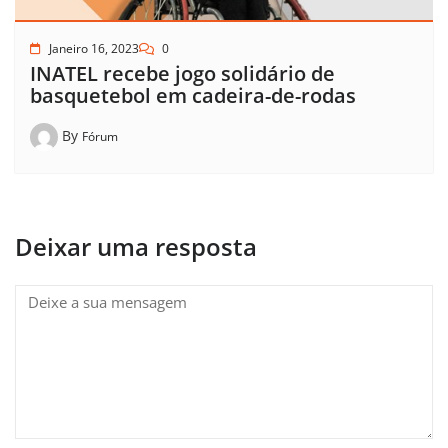
Janeiro 16, 2023
0
INATEL recebe jogo solidário de
basquetebol em cadeira-de-rodas
By
Fórum
Deixar uma resposta