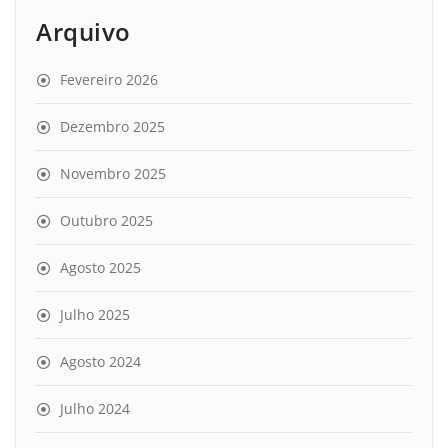
Arquivo
Fevereiro 2026
Dezembro 2025
Novembro 2025
Outubro 2025
Agosto 2025
Julho 2025
Agosto 2024
Julho 2024