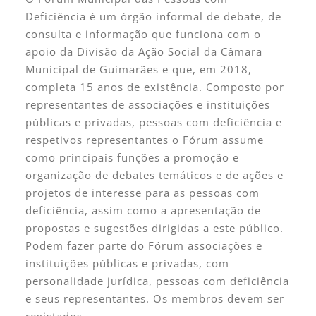
Deficiência é um órgão informal de debate, de
consulta e informação que funciona com o
apoio da Divisão da Ação Social da Câmara
Municipal de Guimarães e que, em 2018,
completa 15 anos de existência. Composto por
representantes de associações e instituições
públicas e privadas, pessoas com deficiência e
respetivos representantes o Fórum assume
como principais funções a promoção e
organização de debates temáticos e de ações e
projetos de interesse para as pessoas com
deficiência, assim como a apresentação de
propostas e sugestões dirigidas a este público.
Podem fazer parte do Fórum associações e
instituições públicas e privadas, com
personalidade jurídica, pessoas com deficiência
e seus representantes. Os membros devem ser