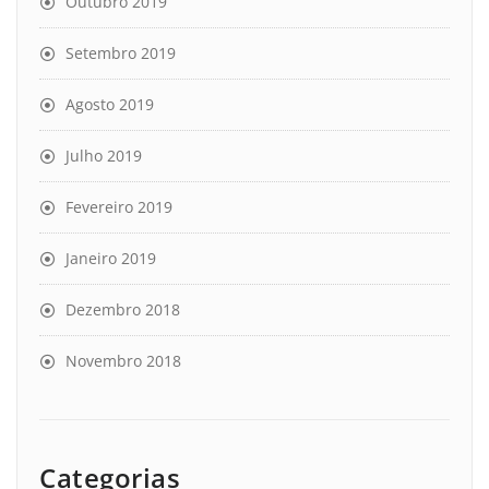
Outubro 2019
Setembro 2019
Agosto 2019
Julho 2019
Fevereiro 2019
Janeiro 2019
Dezembro 2018
Novembro 2018
Categorias