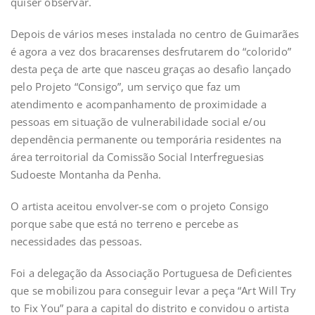
quiser observar.
Depois de vários meses instalada no centro de Guimarães
é agora a vez dos bracarenses desfrutarem do “colorido”
desta peça de arte que nasceu graças ao desafio lançado
pelo Projeto “Consigo”, um serviço que faz um
atendimento e acompanhamento de proximidade a
pessoas em situação de vulnerabilidade social e/ou
dependência permanente ou temporária residentes na
área terroitorial da Comissão Social Interfreguesias
Sudoeste Montanha da Penha.
O artista aceitou envolver-se com o projeto Consigo
porque sabe que está no terreno e percebe as
necessidades das pessoas.
Foi a delegação da Associação Portuguesa de Deficientes
que se mobilizou para conseguir levar a peça “Art Will Try
to Fix You” para a capital do distrito e convidou o artista