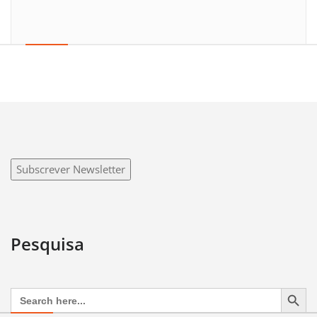
Subscrever Newsletter
Pesquisa
Search Button
Search
for: