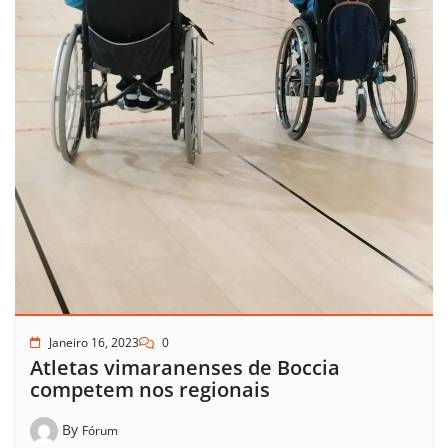
Janeiro 16, 2023
0
Atletas vimaranenses de Boccia
competem nos regionais
By
Fórum