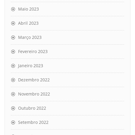
Maio 2023
Abril 2023
Março 2023
Fevereiro 2023
Janeiro 2023
Dezembro 2022
Novembro 2022
Outubro 2022
Setembro 2022