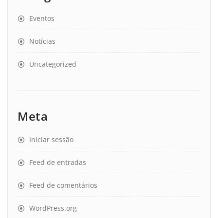
Eventos
Notícias
Uncategorized
Meta
Iniciar sessão
Feed de entradas
Feed de comentários
WordPress.org