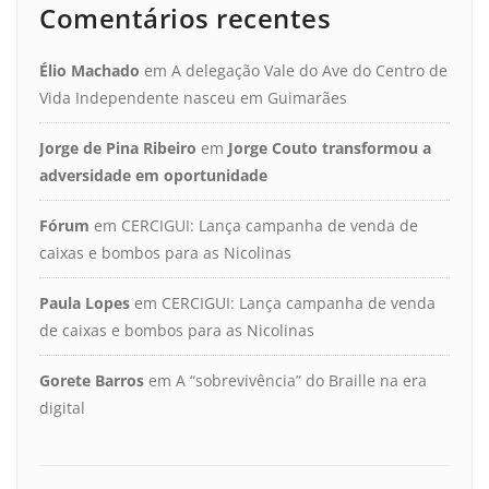
Comentários recentes
Élio Machado
em
A delegação Vale do Ave do Centro de
Vida Independente nasceu em Guimarães
Jorge de Pina Ribeiro
em
Jorge Couto transformou a
adversidade em oportunidade
Fórum
em
CERCIGUI: Lança campanha de venda de
caixas e bombos para as Nicolinas
Paula Lopes
em
CERCIGUI: Lança campanha de venda
de caixas e bombos para as Nicolinas
Gorete Barros
em
A “sobrevivência” do Braille na era
digital