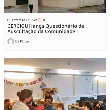
Fevereiro 18, 2026
0
CERCIGUI lança Questionário de
Auscultação da Comunidade
By
Fórum