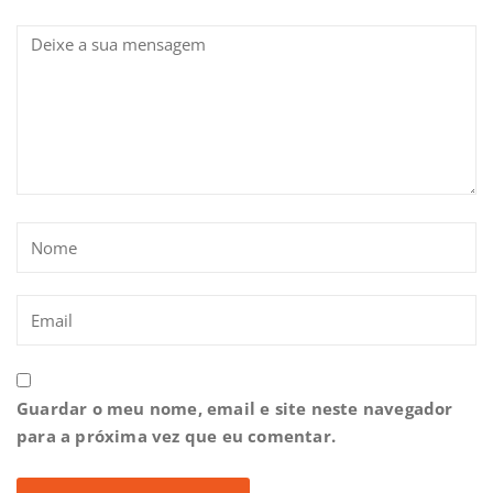
Guardar o meu nome, email e site neste navegador
para a próxima vez que eu comentar.