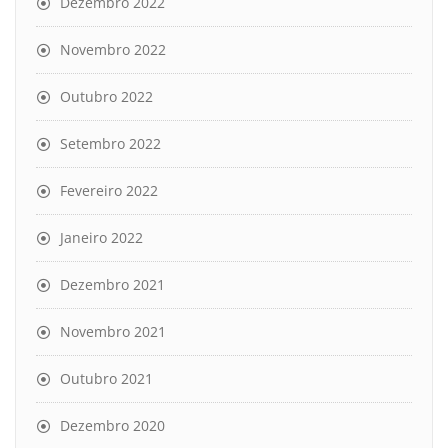
Dezembro 2022
Novembro 2022
Outubro 2022
Setembro 2022
Fevereiro 2022
Janeiro 2022
Dezembro 2021
Novembro 2021
Outubro 2021
Dezembro 2020