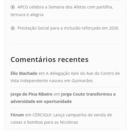
APCG celebra a Semana dos Afetos com partilha,
ternura e alegria
Prestação Social para a Inclusão reforçada em 2026
Comentários recentes
Élio Machado
em
A delegação Vale do Ave do Centro de
Vida Independente nasceu em Guimarães
Jorge de Pina Ribeiro
em
Jorge Couto transformou a
adversidade em oportunidade
Fórum
em
CERCIGUI: Lança campanha de venda de
caixas e bombos para as Nicolinas