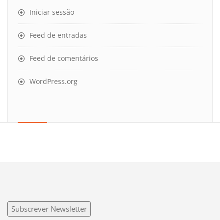
Iniciar sessão
Feed de entradas
Feed de comentários
WordPress.org
Subscrever Newsletter