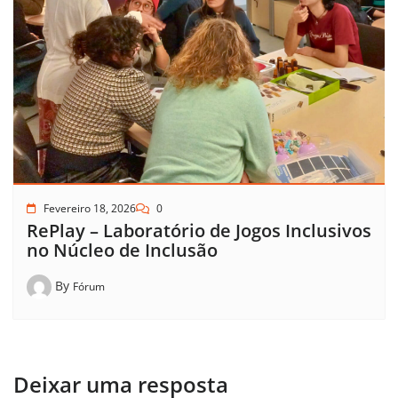
Fevereiro 18, 2026
0
RePlay – Laboratório de Jogos Inclusivos
no Núcleo de Inclusão
By
Fórum
Deixar uma resposta