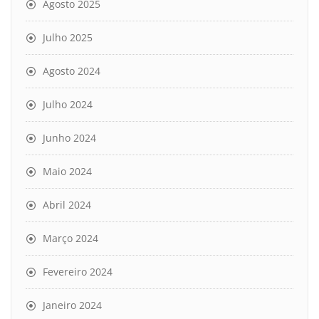
Agosto 2025
Julho 2025
Agosto 2024
Julho 2024
Junho 2024
Maio 2024
Abril 2024
Março 2024
Fevereiro 2024
Janeiro 2024