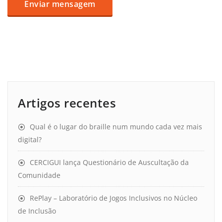
Artigos recentes
Qual é o lugar do braille num mundo cada vez mais
digital?
CERCIGUI lança Questionário de Auscultação da
Comunidade
RePlay – Laboratório de Jogos Inclusivos no Núcleo
de Inclusão