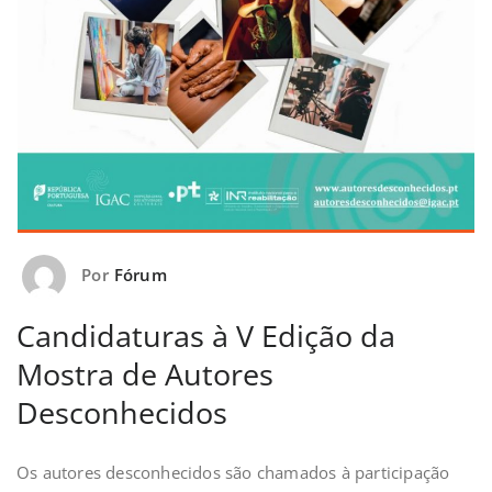
Por
Fórum
Candidaturas à V Edição da
Mostra de Autores
Desconhecidos
Os autores desconhecidos são chamados à participação