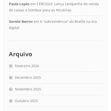
Paula Lopes
em
CERCIGUI: Lança campanha de venda
de caixas e bombos para as Nicolinas
Gorete Barros
em
A “sobrevivência” do Braille na era
digital
Arquivo
Fevereiro 2026
Dezembro 2025
Novembro 2025
Outubro 2025