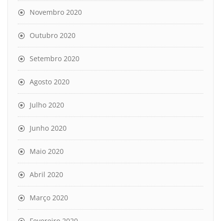
Novembro 2020
Outubro 2020
Setembro 2020
Agosto 2020
Julho 2020
Junho 2020
Maio 2020
Abril 2020
Março 2020
Fevereiro 2020