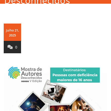
Desconhecidos
Julho 21,
2025
0