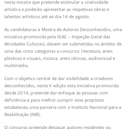
nesta mostra que pretende estimular a criatividade
artística e poderão apresentar as respetivas obras e
talentos artísticos até ao dia 14 de agosto.
As candidaturas à Mostra de Autores Desconhecidos, uma
iniciativa promovida pela IGAC – Inspeção-Geral das
Atividades Culturais, devem ser submetidas no âmbito de
uma das cinco categorias a concurso: literatura, artes
plásticas e visuais, música, artes cénicas, audiovisual e
multimédia.
Com o objetivo central de dar visibilidade a criadores
desconhecidos, nesta V edição esta iniciativa promovida
desde 2014, pretende dar enfoque às pessoas com
deficiência e para melhor cumprir esse propósito
estabeleceu uma parceria com o Instituto Nacional para a
Reabilitação (INR).
O concurso pretende destacar autores residentes ou