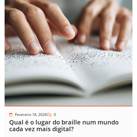
Fevereiro 18, 2026
0
Qual é o lugar do braille num mundo
cada vez mais digital?