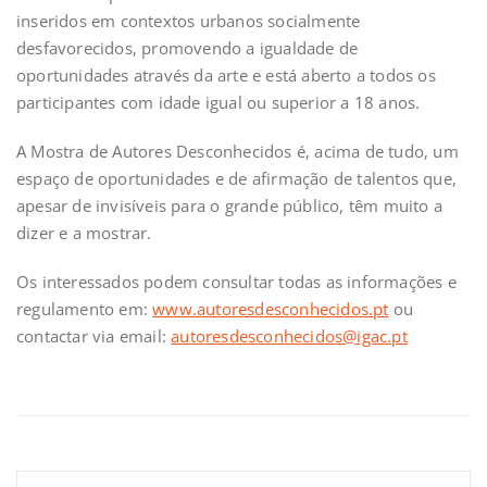
inseridos em contextos urbanos socialmente
desfavorecidos, promovendo a igualdade de
oportunidades através da arte e está aberto a todos os
participantes com idade igual ou superior a 18 anos.
A Mostra de Autores Desconhecidos é, acima de tudo, um
espaço de oportunidades e de afirmação de talentos que,
apesar de invisíveis para o grande público, têm muito a
dizer e a mostrar.
Os interessados podem consultar todas as informações e
regulamento em:
www.autoresdesconhecidos.pt
ou
contactar via email:
autoresdesconhecidos@igac.pt