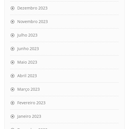
Dezembro 2023
Novembro 2023
Julho 2023
Junho 2023
Maio 2023
Abril 2023
Março 2023
Fevereiro 2023
Janeiro 2023