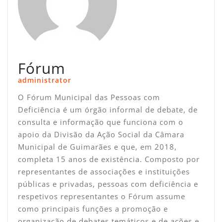
Fórum
administrator
O Fórum Municipal das Pessoas com
Deficiência é um órgão informal de debate, de
consulta e informação que funciona com o
apoio da Divisão da Ação Social da Câmara
Municipal de Guimarães e que, em 2018,
completa 15 anos de existência. Composto por
representantes de associações e instituições
públicas e privadas, pessoas com deficiência e
respetivos representantes o Fórum assume
como principais funções a promoção e
organização de debates temáticos e de ações e