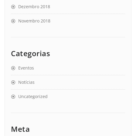
Dezembro 2018
Novembro 2018
Categorias
Eventos
Notícias
Uncategorized
Meta