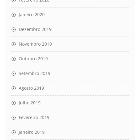
Janeiro 2020
Dezembro 2019
Novembro 2019
Outubro 2019
Setembro 2019
Agosto 2019
Julho 2019
Fevereiro 2019
Janeiro 2019