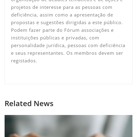
projetos de interesse para as pessoas com
deficiência, assim como a apresentação de
propostas e sugestões dirigidas a este público.
Podem fazer parte do Fórum associações e
instituições públicas e privadas, com
personalidade jurídica, pessoas com deficiência
e seus representantes. Os membros devem ser
registados.
Related News