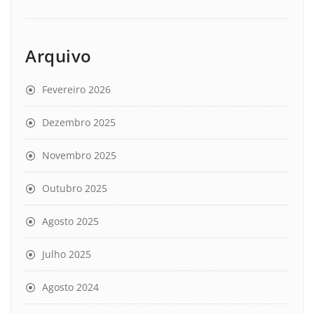
Arquivo
Fevereiro 2026
Dezembro 2025
Novembro 2025
Outubro 2025
Agosto 2025
Julho 2025
Agosto 2024