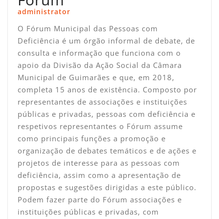
administrator
O Fórum Municipal das Pessoas com
Deficiência é um órgão informal de debate, de
consulta e informação que funciona com o
apoio da Divisão da Ação Social da Câmara
Municipal de Guimarães e que, em 2018,
completa 15 anos de existência. Composto por
representantes de associações e instituições
públicas e privadas, pessoas com deficiência e
respetivos representantes o Fórum assume
como principais funções a promoção e
organização de debates temáticos e de ações e
projetos de interesse para as pessoas com
deficiência, assim como a apresentação de
propostas e sugestões dirigidas a este público.
Podem fazer parte do Fórum associações e
instituições públicas e privadas, com