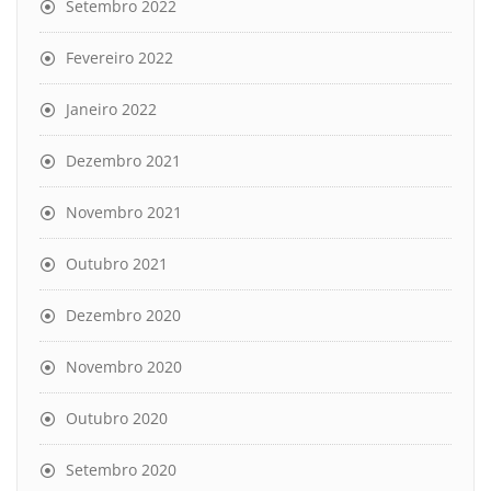
Setembro 2022
Fevereiro 2022
Janeiro 2022
Dezembro 2021
Novembro 2021
Outubro 2021
Dezembro 2020
Novembro 2020
Outubro 2020
Setembro 2020