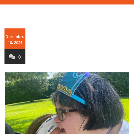
Dezembro
18, 2025
0