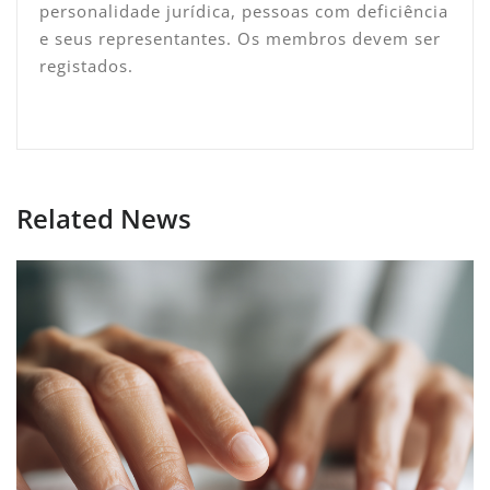
personalidade jurídica, pessoas com deficiência
e seus representantes. Os membros devem ser
registados.
Related News