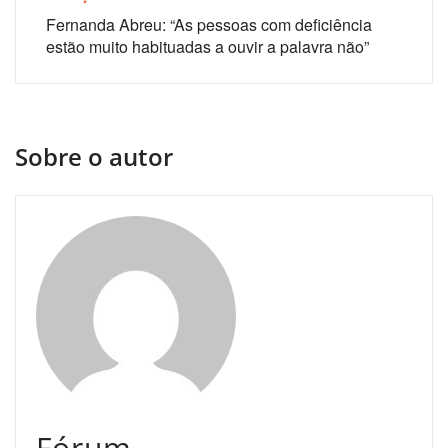
Fernanda Abreu: “As pessoas com deficiência
estão muito habituadas a ouvir a palavra não”
Sobre o autor
Fórum