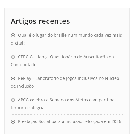
Artigos recentes
Qual é o lugar do braille num mundo cada vez mais
digital?
CERCIGUI lança Questionário de Auscultação da
Comunidade
RePlay – Laboratório de Jogos Inclusivos no Núcleo
de Inclusão
APCG celebra a Semana dos Afetos com partilha,
ternura e alegria
Prestação Social para a Inclusão reforçada em 2026