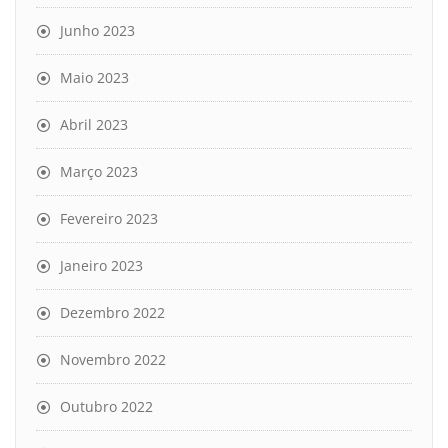
Junho 2023
Maio 2023
Abril 2023
Março 2023
Fevereiro 2023
Janeiro 2023
Dezembro 2022
Novembro 2022
Outubro 2022