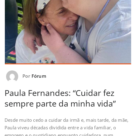
Por
Fórum
Paula Fernandes: “Cuidar fez
sempre parte da minha vida”
Desde muito cedo a cuidar da irmã e, mais tarde, da mãe,
Paula viveu décadas dividida entre a vida familiar, o
emprego e o quotidiano enquanto cuidadora, num