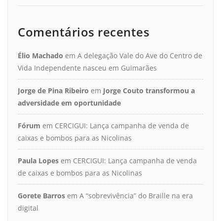
Comentários recentes
Élio Machado
em
A delegação Vale do Ave do Centro de
Vida Independente nasceu em Guimarães
Jorge de Pina Ribeiro
em
Jorge Couto transformou a
adversidade em oportunidade
Fórum
em
CERCIGUI: Lança campanha de venda de
caixas e bombos para as Nicolinas
Paula Lopes
em
CERCIGUI: Lança campanha de venda
de caixas e bombos para as Nicolinas
Gorete Barros
em
A “sobrevivência” do Braille na era
digital