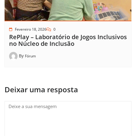
Fevereiro 18, 2026
0
RePlay – Laboratório de Jogos Inclusivos
no Núcleo de Inclusão
By
Fórum
Deixar uma resposta