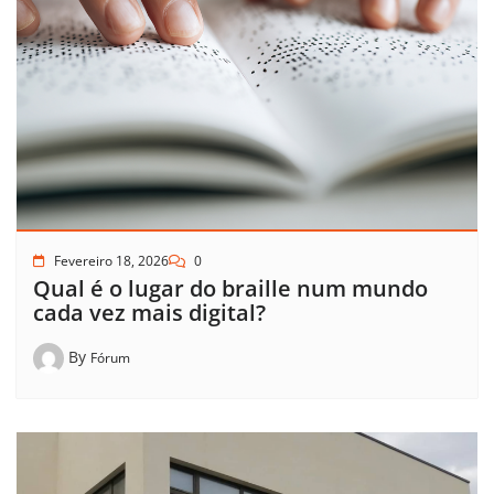
Fevereiro 18, 2026
0
Qual é o lugar do braille num mundo
cada vez mais digital?
By
Fórum