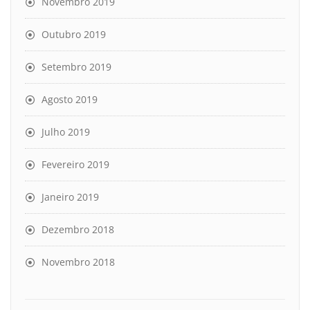
Novembro 2019
Outubro 2019
Setembro 2019
Agosto 2019
Julho 2019
Fevereiro 2019
Janeiro 2019
Dezembro 2018
Novembro 2018