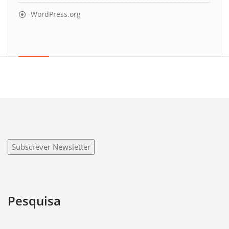
WordPress.org
Subscrever Newsletter
Pesquisa