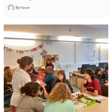
By
Fórum