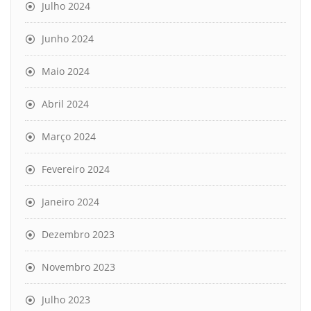
Julho 2024
Junho 2024
Maio 2024
Abril 2024
Março 2024
Fevereiro 2024
Janeiro 2024
Dezembro 2023
Novembro 2023
Julho 2023