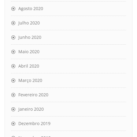
Agosto 2020
Julho 2020
Junho 2020
Maio 2020
Abril 2020
Março 2020
Fevereiro 2020
Janeiro 2020
Dezembro 2019