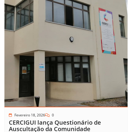
Fevereiro 18, 2026
0
CERCIGUI lança Questionário de
Auscultação da Comunidade