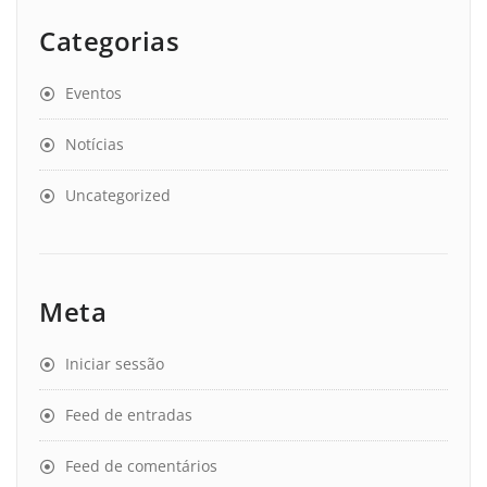
Categorias
Eventos
Notícias
Uncategorized
Meta
Iniciar sessão
Feed de entradas
Feed de comentários