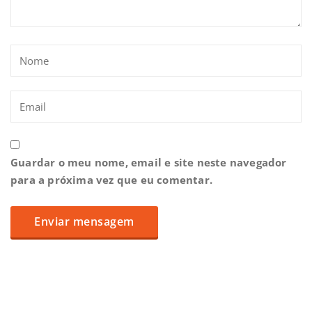
Guardar o meu nome, email e site neste navegador
para a próxima vez que eu comentar.