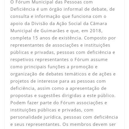
O Fórum Municipal das Pessoas com
Deficiência é um órgão informal de debate, de
consulta e informação que funciona com o
apoio da Divisão da Ação Social da Câmara
Municipal de Guimarães e que, em 2018,
completa 15 anos de existência. Composto por
representantes de associações e instituições
públicas e privadas, pessoas com deficiência e
respetivos representantes o Fórum assume
como principais funções a promoção e
organização de debates temáticos e de ações e
projetos de interesse para as pessoas com
deficiência, assim como a apresentação de
propostas e sugestões dirigidas a este público.
Podem fazer parte do Fórum associações e
instituições públicas e privadas, com
personalidade jurídica, pessoas com deficiência
e seus representantes. Os membros devem ser