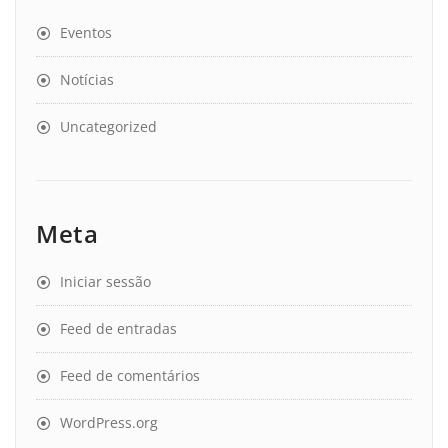
Eventos
Notícias
Uncategorized
Meta
Iniciar sessão
Feed de entradas
Feed de comentários
WordPress.org