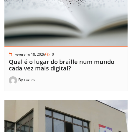
Fevereiro 18, 2026
0
Qual é o lugar do braille num mundo
cada vez mais digital?
By
Fórum