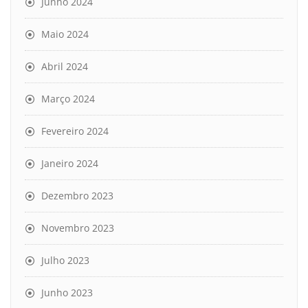
Junho 2024
Maio 2024
Abril 2024
Março 2024
Fevereiro 2024
Janeiro 2024
Dezembro 2023
Novembro 2023
Julho 2023
Junho 2023