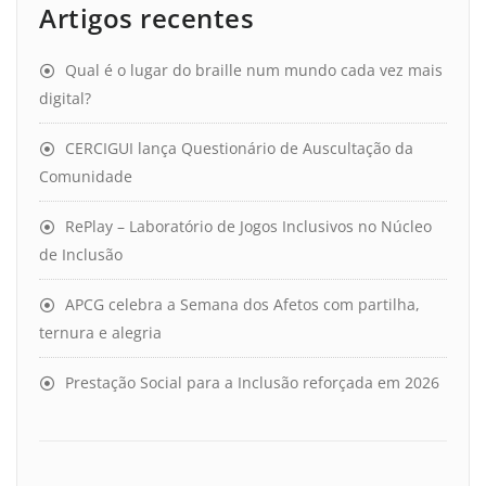
Artigos recentes
Qual é o lugar do braille num mundo cada vez mais
digital?
CERCIGUI lança Questionário de Auscultação da
Comunidade
RePlay – Laboratório de Jogos Inclusivos no Núcleo
de Inclusão
APCG celebra a Semana dos Afetos com partilha,
ternura e alegria
Prestação Social para a Inclusão reforçada em 2026