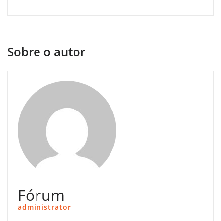
Sobre o autor
Fórum
administrator