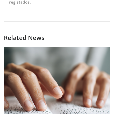
registados.
Related News