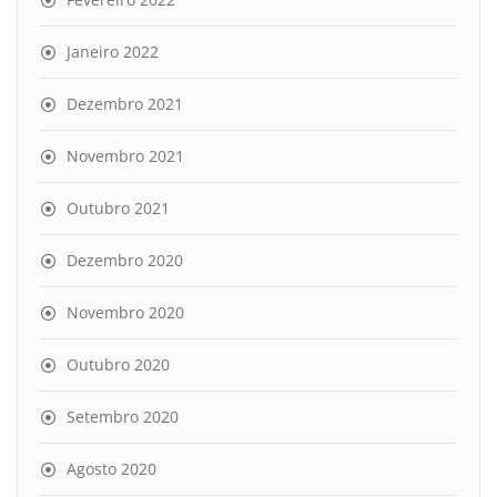
Janeiro 2022
Dezembro 2021
Novembro 2021
Outubro 2021
Dezembro 2020
Novembro 2020
Outubro 2020
Setembro 2020
Agosto 2020