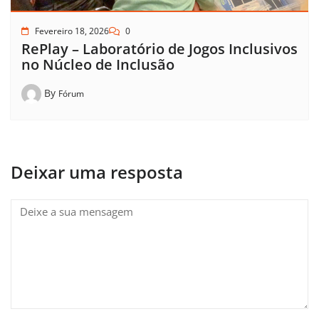
Fevereiro 18, 2026
0
RePlay – Laboratório de Jogos Inclusivos
no Núcleo de Inclusão
By
Fórum
Deixar uma resposta