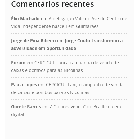
Comentários recentes
Élio Machado
em
A delegação Vale do Ave do Centro de
Vida Independente nasceu em Guimarães
Jorge de Pina Ribeiro
em
Jorge Couto transformou a
adversidade em oportunidade
Fórum
em
CERCIGUI: Lança campanha de venda de
caixas e bombos para as Nicolinas
Paula Lopes
em
CERCIGUI: Lança campanha de venda
de caixas e bombos para as Nicolinas
Gorete Barros
em
A “sobrevivência” do Braille na era
digital