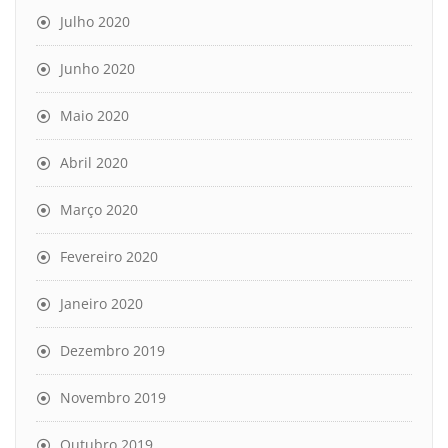
Julho 2020
Junho 2020
Maio 2020
Abril 2020
Março 2020
Fevereiro 2020
Janeiro 2020
Dezembro 2019
Novembro 2019
Outubro 2019