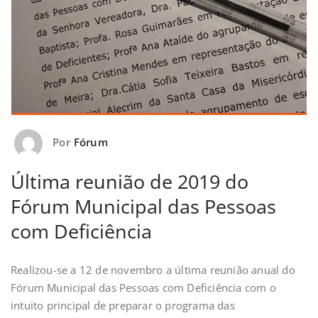
Por
Fórum
Última reunião de 2019 do
Fórum Municipal das Pessoas
com Deficiência
Realizou-se a 12 de novembro a última reunião anual do
Fórum Municipal das Pessoas com Deficiência com o
intuito principal de preparar o programa das