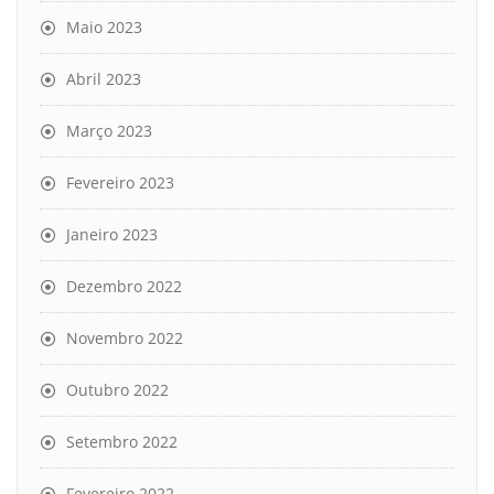
Maio 2023
Abril 2023
Março 2023
Fevereiro 2023
Janeiro 2023
Dezembro 2022
Novembro 2022
Outubro 2022
Setembro 2022
Fevereiro 2022