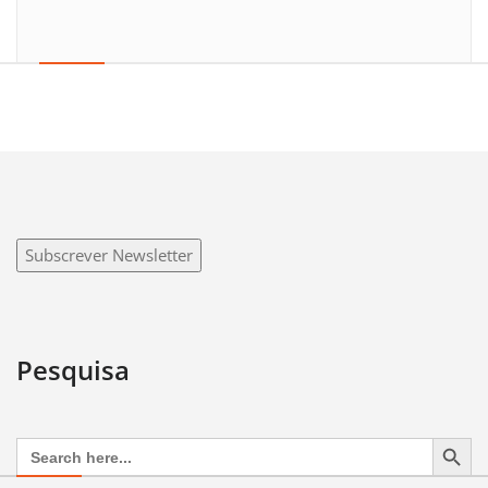
Subscrever Newsletter
Pesquisa
Search Button
Search
for: