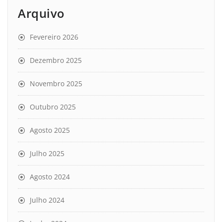
Arquivo
Fevereiro 2026
Dezembro 2025
Novembro 2025
Outubro 2025
Agosto 2025
Julho 2025
Agosto 2024
Julho 2024