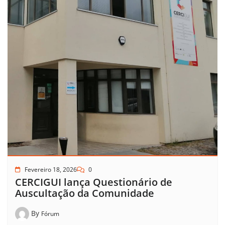
Fevereiro 18, 2026
0
CERCIGUI lança Questionário de
Auscultação da Comunidade
By
Fórum