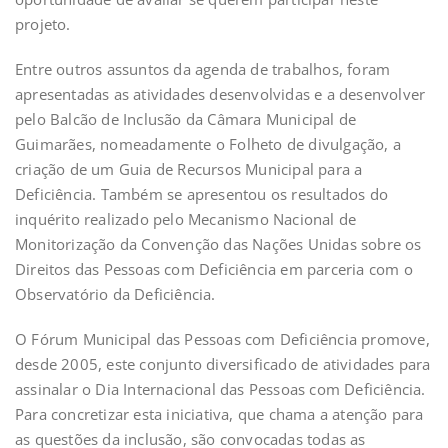
projeto.
Entre outros assuntos da agenda de trabalhos, foram
apresentadas as atividades desenvolvidas e a desenvolver
pelo Balcão de Inclusão da Câmara Municipal de
Guimarães, nomeadamente o Folheto de divulgação, a
criação de um Guia de Recursos Municipal para a
Deficiência. Também se apresentou os resultados do
inquérito realizado pelo Mecanismo Nacional de
Monitorização da Convenção das Nações Unidas sobre os
Direitos das Pessoas com Deficiência em parceria com o
Observatório da Deficiência.
O Fórum Municipal das Pessoas com Deficiência promove,
desde 2005, este conjunto diversificado de atividades para
assinalar o Dia Internacional das Pessoas com Deficiência.
Para concretizar esta iniciativa, que chama a atenção para
as questões da inclusão, são convocadas todas as