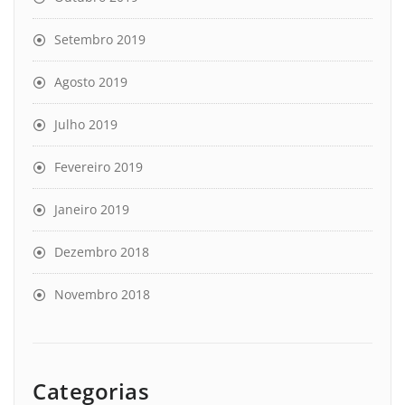
Setembro 2019
Agosto 2019
Julho 2019
Fevereiro 2019
Janeiro 2019
Dezembro 2018
Novembro 2018
Categorias