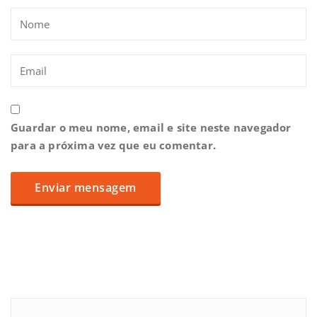
Guardar o meu nome, email e site neste navegador
para a próxima vez que eu comentar.