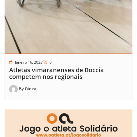
Janeiro 16, 2023
0
Atletas vimaranenses de Boccia
competem nos regionais
By
Fórum