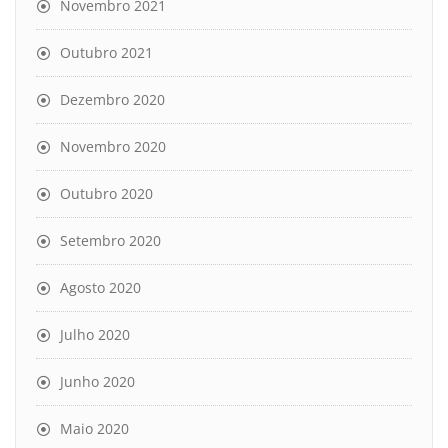
Novembro 2021
Outubro 2021
Dezembro 2020
Novembro 2020
Outubro 2020
Setembro 2020
Agosto 2020
Julho 2020
Junho 2020
Maio 2020