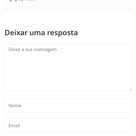
Deixar uma resposta