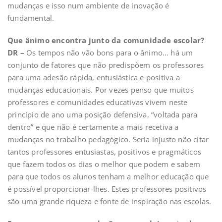
mudanças e isso num ambiente de inovação é
fundamental.
Que ânimo encontra junto da comunidade escolar?
DR –
Os tempos não vão bons para o ânimo… há um
conjunto de fatores que não predispõem os professores
para uma adesão rápida, entusiástica e positiva a
mudanças educacionais. Por vezes penso que muitos
professores e comunidades educativas vivem neste
princípio de ano uma posição defensiva, “voltada para
dentro” e que não é certamente a mais recetiva a
mudanças no trabalho pedagógico. Seria injusto não citar
tantos professores entusiastas, positivos e pragmáticos
que fazem todos os dias o melhor que podem e sabem
para que todos os alunos tenham a melhor educação que
é possível proporcionar-lhes. Estes professores positivos
são uma grande riqueza e fonte de inspiração nas escolas.