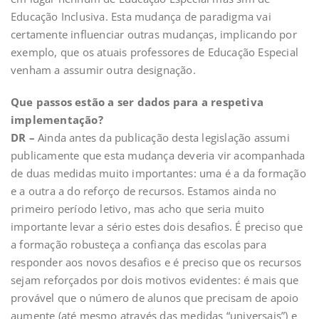
Educação Inclusiva. Esta mudança de paradigma vai
certamente influenciar outras mudanças, implicando por
exemplo, que os atuais professores de Educação Especial
venham a assumir outra designação.
Que passos estão a ser dados para a respetiva
implementação?
DR –
Ainda antes da publicação desta legislação assumi
publicamente que esta mudança deveria vir acompanhada
de duas medidas muito importantes: uma é a da formação
e a outra a do reforço de recursos. Estamos ainda no
primeiro período letivo, mas acho que seria muito
importante levar a sério estes dois desafios. É preciso que
a formação robusteça a confiança das escolas para
responder aos novos desafios e é preciso que os recursos
sejam reforçados por dois motivos evidentes: é mais que
provável que o número de alunos que precisam de apoio
aumente (até mesmo através das medidas “universais”) e