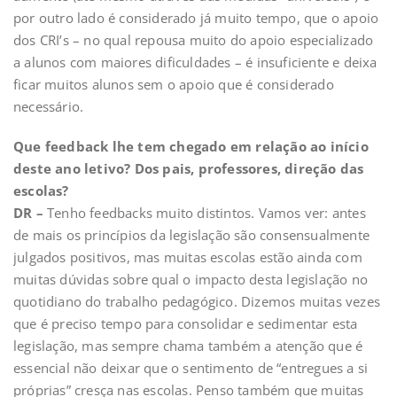
por outro lado é considerado já muito tempo, que o apoio
dos CRI’s – no qual repousa muito do apoio especializado
a alunos com maiores dificuldades – é insuficiente e deixa
ficar muitos alunos sem o apoio que é considerado
necessário.
Que feedback lhe tem chegado em relação ao início
deste ano letivo? Dos pais, professores, direção das
escolas?
DR –
Tenho feedbacks muito distintos. Vamos ver: antes
de mais os princípios da legislação são consensualmente
julgados positivos, mas muitas escolas estão ainda com
muitas dúvidas sobre qual o impacto desta legislação no
quotidiano do trabalho pedagógico. Dizemos muitas vezes
que é preciso tempo para consolidar e sedimentar esta
legislação, mas sempre chama também a atenção que é
essencial não deixar que o sentimento de “entregues a si
próprias” cresça nas escolas. Penso também que muitas