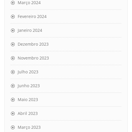
Março 2024
Fevereiro 2024
Janeiro 2024
Dezembro 2023
Novembro 2023
Julho 2023
Junho 2023
Maio 2023
Abril 2023
Março 2023