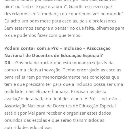
pior” ou “antes é que era bom”. Gandhi escreveu que
deveríamos ser “a mudança que queremos ver no mundo”.
Eu acho um bom mote para escolas, pais e professores.
Sem estarmos sempre a pensar no que falta, olhemos para
o que podemos fazer com que temos.
Podem contar com a Pró – Inclusão – Associação
Nacional de Docentes de Educação Especial?
DR –
Gostaria de apelar que esta mudança seja vivida
como uma efetiva inovação. Tenho encorajado as escolas
para refletirem pormenorizadamente nas condições que
têm e que precisam ter para que a Inclusão possa ser uma
realidade mais eficaz e humana. Precisamos desta
avaliação detalhada no final deste ano. A Pró – Inclusão –
Associação Nacional de Docentes de Educação Especial
está disponível para receber e organizar estes dados
oriundos das escolas e que serão transmitidos às
autoridades educativas.