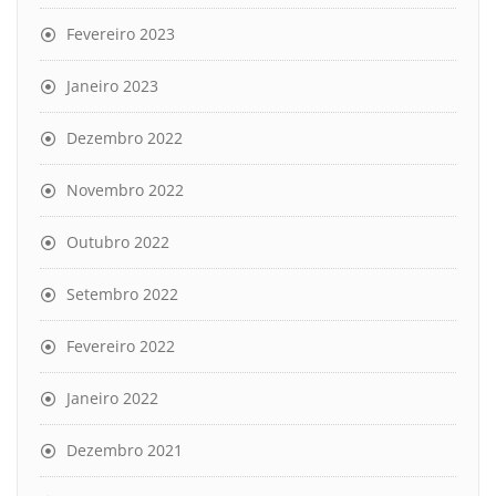
Fevereiro 2023
Janeiro 2023
Dezembro 2022
Novembro 2022
Outubro 2022
Setembro 2022
Fevereiro 2022
Janeiro 2022
Dezembro 2021