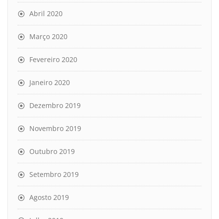
Abril 2020
Março 2020
Fevereiro 2020
Janeiro 2020
Dezembro 2019
Novembro 2019
Outubro 2019
Setembro 2019
Agosto 2019