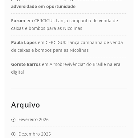
adversidade em oportunidade
Fórum
em
CERCIGUI: Lança campanha de venda de
caixas e bombos para as Nicolinas
Paula Lopes
em
CERCIGUI: Lança campanha de venda
de caixas e bombos para as Nicolinas
Gorete Barros
em
A “sobrevivência” do Braille na era
digital
Arquivo
Fevereiro 2026
Dezembro 2025