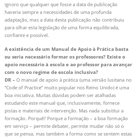
ignoro que qualquer que fosse a data de publicação
haveria sempre a necessidades de uma profunda
adaptação, mas a data desta publicação não contribuiu
para olhar esta legislação de uma forma equilibrada,
confiante e possível.
A existência de um Manual de Apoio à Prática basta
ou seria necessário formar os professores? Existe o
apoio necessário à escola e ao professor para avançar
com o novo regime de escola inclusiva?
DR –
O manual de apoio à prática (uma versão lusitana no
“Code of Practice” muito popular nos Reino Unido) é uma
boa iniciativa. Muitas dúvidas podem ser atalhadas
estudando este manual que, inclusivamente, fornece
pistas e materiais de intervenção. Mas nada substitui a
formação. Porquê? Porque a formação – a boa formação
em serviço – permite debater, permite mudar não só o
que se pensa, mas também a forma como se sentem estas