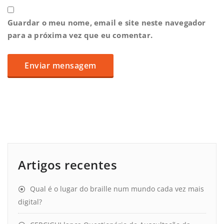
Guardar o meu nome, email e site neste navegador
para a próxima vez que eu comentar.
Artigos recentes
Qual é o lugar do braille num mundo cada vez mais
digital?