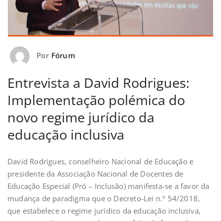
Por
Fórum
Entrevista a David Rodrigues:
Implementação polémica do
novo regime jurídico da
educação inclusiva
David Rodrigues, conselheiro Nacional de Educação e
presidente da Associação Nacional de Docentes de
Educação Especial (Pró – Inclusão) manifesta-se a favor da
mudança de paradigma que o Decreto-Lei n.º 54/2018,
que estabelece o regime jurídico da educação inclusiva,