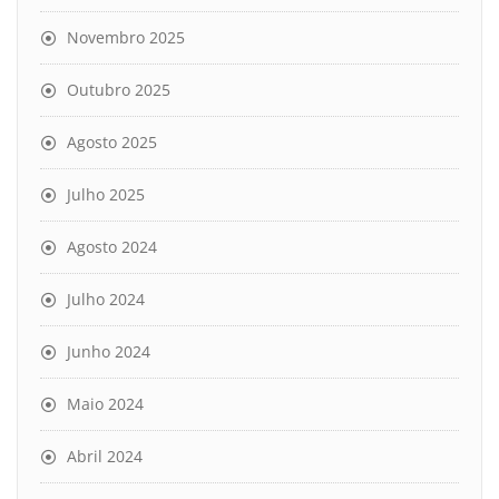
Novembro 2025
Outubro 2025
Agosto 2025
Julho 2025
Agosto 2024
Julho 2024
Junho 2024
Maio 2024
Abril 2024