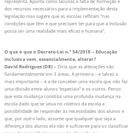
representa. Aponta como lacunas a falta de formação e
dos recursos necessários para a implementação desta
legislação mas sugere que as escolas reflitam “nas
condições que têm e que precisam ter para que a Inclusão
possa ser uma realidade mais eficaz e humana”.
O que é que o Decreto-Lei n.º 54/2018 – Educação
inclusiva vem, essencialmente, alterar?
David Rodrigues (DR) –
Diria que as alterações são
fundamentalmente em 3 áreas. A primeira – e talvez a
mais importante – é a de conceber uma escola que não faz
uma divisão entre alunos “especiais” e os outros. Penso
que esta mudança constitui uma profunda mudança na
escola dado que se situa no coletivo da escola a
possibilidade de responder às necessidades dos alunos e
que, por outro lado, assume que qualquer que seja a
diferença dos alunos ela não é suficiente para os classificar