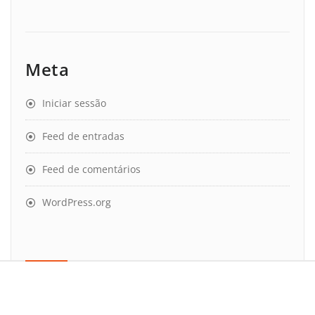
Meta
Iniciar sessão
Feed de entradas
Feed de comentários
WordPress.org