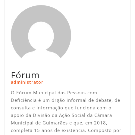
Fórum
administrator
O Fórum Municipal das Pessoas com
Deficiência é um órgão informal de debate, de
consulta e informação que funciona com o
apoio da Divisão da Ação Social da Câmara
Municipal de Guimarães e que, em 2018,
completa 15 anos de existência. Composto por