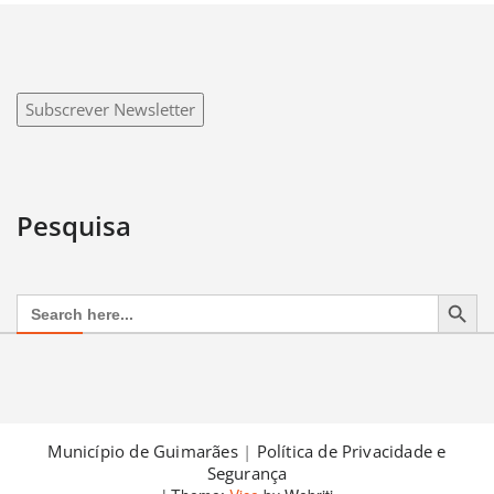
Subscrever Newsletter
Pesquisa
Search Button
Search
for:
Município de Guimarães
|
Política de Privacidade e
Segurança