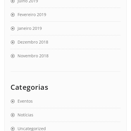
Julho 2019
Fevereiro 2019
Janeiro 2019
Dezembro 2018
Novembro 2018
Categorias
Eventos
Notícias
Uncategorized