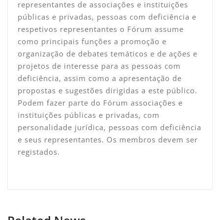
representantes de associações e instituições
públicas e privadas, pessoas com deficiência e
respetivos representantes o Fórum assume
como principais funções a promoção e
organização de debates temáticos e de ações e
projetos de interesse para as pessoas com
deficiência, assim como a apresentação de
propostas e sugestões dirigidas a este público.
Podem fazer parte do Fórum associações e
instituições públicas e privadas, com
personalidade jurídica, pessoas com deficiência
e seus representantes. Os membros devem ser
registados.