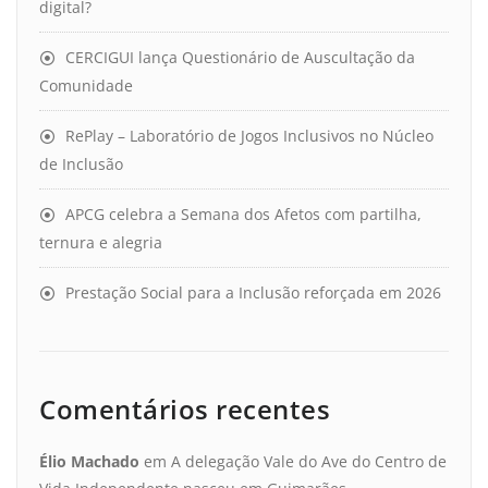
digital?
CERCIGUI lança Questionário de Auscultação da
Comunidade
RePlay – Laboratório de Jogos Inclusivos no Núcleo
de Inclusão
APCG celebra a Semana dos Afetos com partilha,
ternura e alegria
Prestação Social para a Inclusão reforçada em 2026
Comentários recentes
Élio Machado
em
A delegação Vale do Ave do Centro de