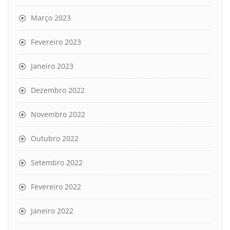
Março 2023
Fevereiro 2023
Janeiro 2023
Dezembro 2022
Novembro 2022
Outubro 2022
Setembro 2022
Fevereiro 2022
Janeiro 2022