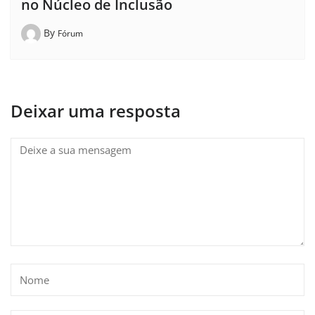
no Núcleo de Inclusão
By
Fórum
Deixar uma resposta