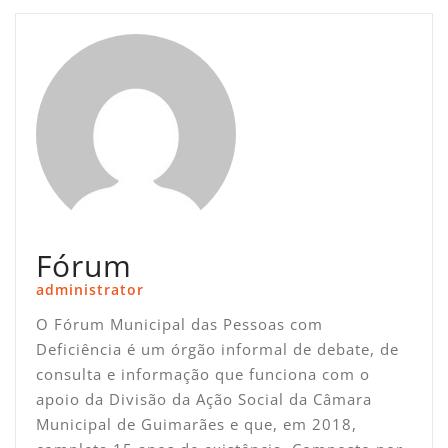
Fórum
administrator
O Fórum Municipal das Pessoas com
Deficiência é um órgão informal de debate, de
consulta e informação que funciona com o
apoio da Divisão da Ação Social da Câmara
Municipal de Guimarães e que, em 2018,