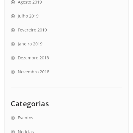
Agosto 2019
Julho 2019
Fevereiro 2019
Janeiro 2019
Dezembro 2018
Novembro 2018
Categorias
Eventos
Notícias