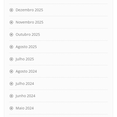
Dezembro 2025
Novembro 2025
Outubro 2025
Agosto 2025
Julho 2025
Agosto 2024
Julho 2024
Junho 2024
Maio 2024