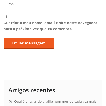
Guardar o meu nome, email e site neste navegador
para a próxima vez que eu comentar.
Artigos recentes
Qual é o lugar do braille num mundo cada vez mais