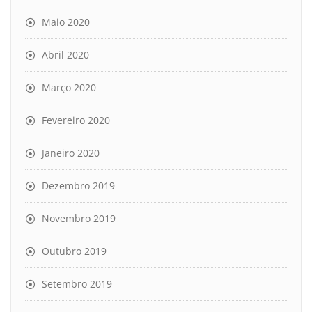
Maio 2020
Abril 2020
Março 2020
Fevereiro 2020
Janeiro 2020
Dezembro 2019
Novembro 2019
Outubro 2019
Setembro 2019