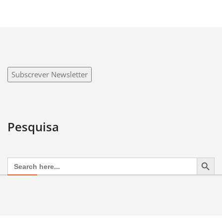
Subscrever Newsletter
Pesquisa
Search Button
Search
for: