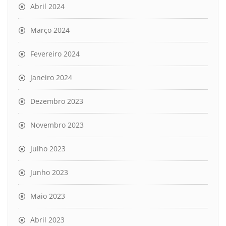
Abril 2024
Março 2024
Fevereiro 2024
Janeiro 2024
Dezembro 2023
Novembro 2023
Julho 2023
Junho 2023
Maio 2023
Abril 2023