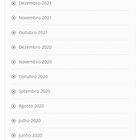
Dezembro 2021
Novembro 2021
Outubro 2021
Dezembro 2020
Novembro 2020
Outubro 2020
Setembro 2020
Agosto 2020
Julho 2020
Junho 2020