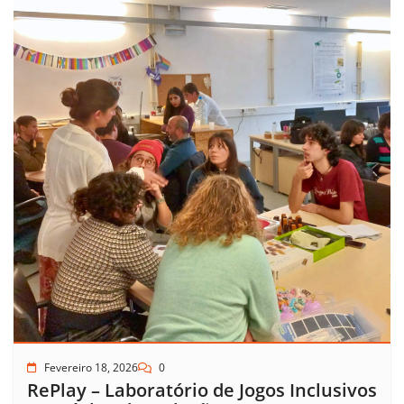
Fevereiro 18, 2026
0
RePlay – Laboratório de Jogos Inclusivos