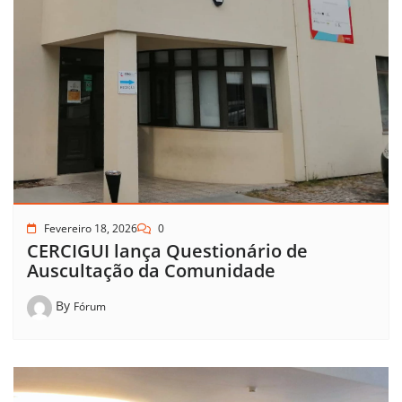
Fevereiro 18, 2026
0
CERCIGUI lança Questionário de
Auscultação da Comunidade
By
Fórum