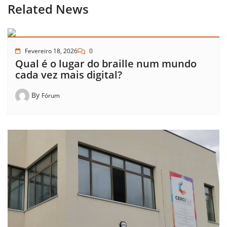
Related News
Fevereiro 18, 2026
0
Qual é o lugar do braille num mundo
cada vez mais digital?
By
Fórum