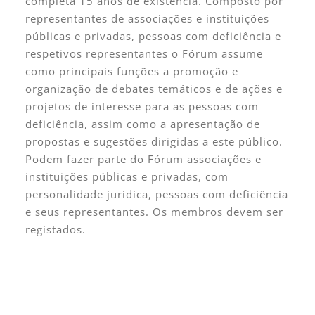
completa 15 anos de existência. Composto por
representantes de associações e instituições
públicas e privadas, pessoas com deficiência e
respetivos representantes o Fórum assume
como principais funções a promoção e
organização de debates temáticos e de ações e
projetos de interesse para as pessoas com
deficiência, assim como a apresentação de
propostas e sugestões dirigidas a este público.
Podem fazer parte do Fórum associações e
instituições públicas e privadas, com
personalidade jurídica, pessoas com deficiência
e seus representantes. Os membros devem ser
registados.