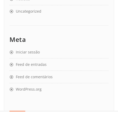
Uncategorized
Meta
Iniciar sessão
Feed de entradas
Feed de comentários
WordPress.org