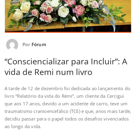
Por
Fórum
“Consciencializar para Incluir”: A
vida de Remi num livro
A tarde de 12 de dezembro foi dedicada ao lançamento do
livro “Relatório da vida do Rémi”, um cliente da Cercigui
que aos 17 anos, devido a um acidente de carro, teve um
traumatismo cranioencefálico (TCE) e que, anos mais tarde,
decidiu passar para o papel todos os desafios vivenciados
ao longo da vida.