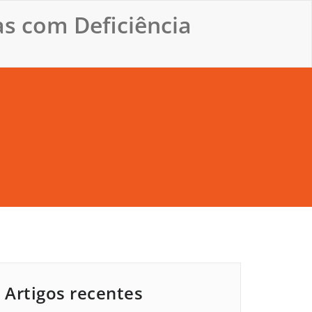
s com Deficiência
Artigos recentes