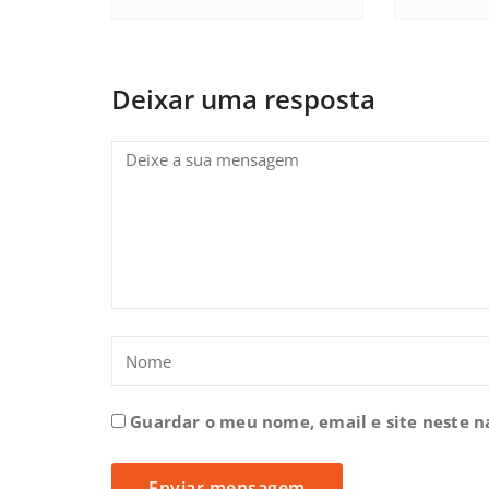
Deixar uma resposta
Guardar o meu nome, email e site neste 