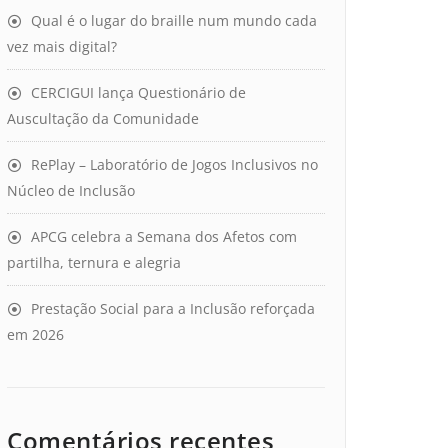
Qual é o lugar do braille num mundo cada
vez mais digital?
CERCIGUI lança Questionário de
Auscultação da Comunidade
RePlay – Laboratório de Jogos Inclusivos no
Núcleo de Inclusão
APCG celebra a Semana dos Afetos com
partilha, ternura e alegria
Prestação Social para a Inclusão reforçada
em 2026
Comentários recentes