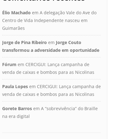
Élio Machado
em
A delegação Vale do Ave do
Centro de Vida Independente nasceu em
Guimarães
Jorge de Pina Ribeiro
em
Jorge Couto
transformou a adversidade em oportunidade
Fórum
em
CERCIGUI: Lança campanha de
venda de caixas e bombos para as Nicolinas
Paula Lopes
em
CERCIGUI: Lança campanha de
venda de caixas e bombos para as Nicolinas
Gorete Barros
em
A “sobrevivência” do Braille
na era digital