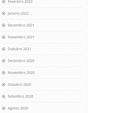
Fevereiro 2022
Janeiro 2022
Dezembro 2021
Novembro 2021
Outubro 2021
Dezembro 2020
Novembro 2020
Outubro 2020
Setembro 2020
Agosto 2020