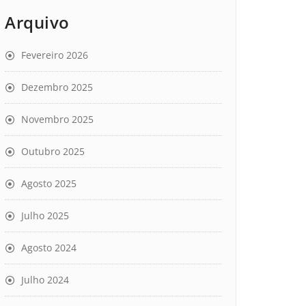
Arquivo
Fevereiro 2026
Dezembro 2025
Novembro 2025
Outubro 2025
Agosto 2025
Julho 2025
Agosto 2024
Julho 2024