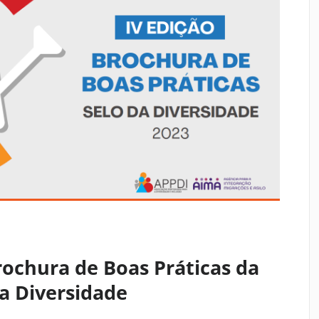
rochura de Boas Práticas da
da Diversidade