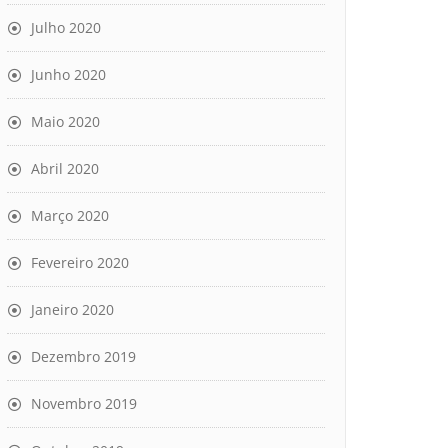
Julho 2020
Junho 2020
Maio 2020
Abril 2020
Março 2020
Fevereiro 2020
Janeiro 2020
Dezembro 2019
Novembro 2019