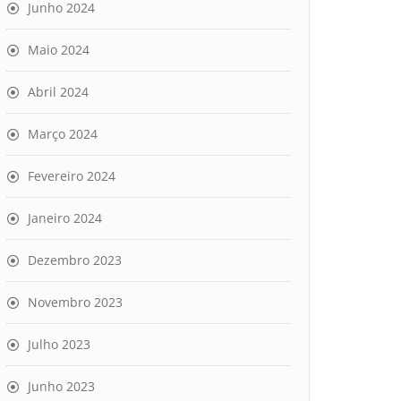
Junho 2024
Maio 2024
Abril 2024
Março 2024
Fevereiro 2024
Janeiro 2024
Dezembro 2023
Novembro 2023
Julho 2023
Junho 2023