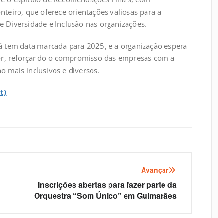
nteiro, que oferece orientações valiosas para a
e Diversidade e Inclusão nas organizações.
já tem data marcada para 2025, e a organização espera
r, reforçando o compromisso das empresas com a
o mais inclusivos e diversos.
t)
Avançar
Inscrições abertas para fazer parte da
Orquestra “Som Único” em Guimarães