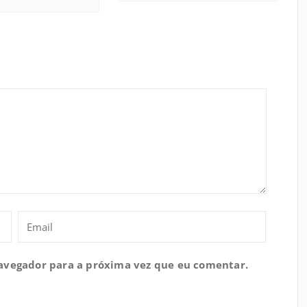
navegador para a próxima vez que eu comentar.