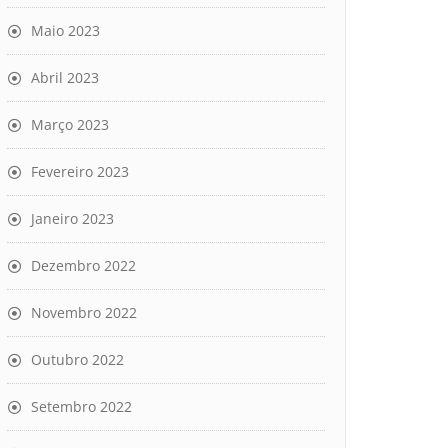
Maio 2023
Abril 2023
Março 2023
Fevereiro 2023
Janeiro 2023
Dezembro 2022
Novembro 2022
Outubro 2022
Setembro 2022