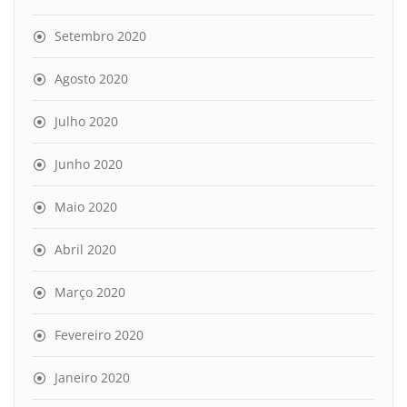
Setembro 2020
Agosto 2020
Julho 2020
Junho 2020
Maio 2020
Abril 2020
Março 2020
Fevereiro 2020
Janeiro 2020