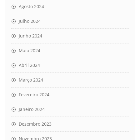
Agosto 2024
Julho 2024
Junho 2024
Maio 2024
Abril 2024
Março 2024
Fevereiro 2024
Janeiro 2024
Dezembro 2023
Novembro 2023