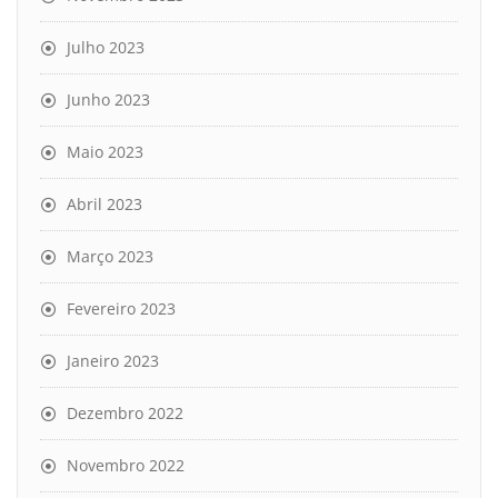
Julho 2023
Junho 2023
Maio 2023
Abril 2023
Março 2023
Fevereiro 2023
Janeiro 2023
Dezembro 2022
Novembro 2022