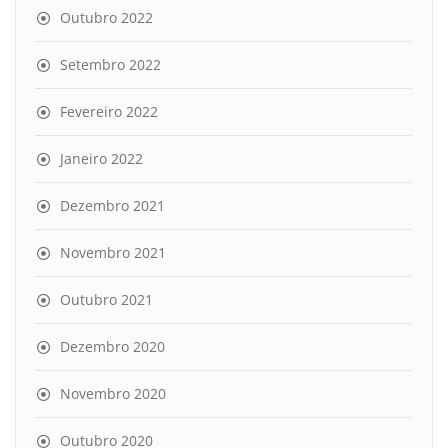
Outubro 2022
Setembro 2022
Fevereiro 2022
Janeiro 2022
Dezembro 2021
Novembro 2021
Outubro 2021
Dezembro 2020
Novembro 2020
Outubro 2020