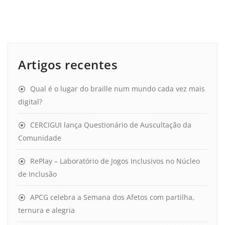
Artigos recentes
Qual é o lugar do braille num mundo cada vez mais
digital?
CERCIGUI lança Questionário de Auscultação da
Comunidade
RePlay – Laboratório de Jogos Inclusivos no Núcleo
de Inclusão
APCG celebra a Semana dos Afetos com partilha,
ternura e alegria