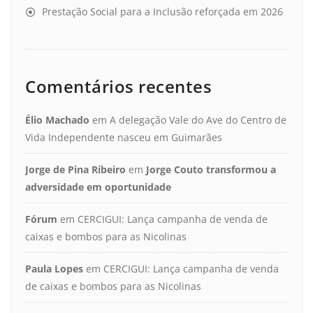
Prestação Social para a Inclusão reforçada em 2026
Comentários recentes
Élio Machado
em
A delegação Vale do Ave do Centro de
Vida Independente nasceu em Guimarães
Jorge de Pina Ribeiro
em
Jorge Couto transformou a
adversidade em oportunidade
Fórum
em
CERCIGUI: Lança campanha de venda de
caixas e bombos para as Nicolinas
Paula Lopes
em
CERCIGUI: Lança campanha de venda
de caixas e bombos para as Nicolinas