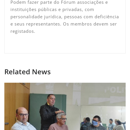
Podem fazer parte do Fórum associações e
instituições públicas e privadas, com
personalidade jurídica, pessoas com deficiência
e seus representantes. Os membros devem ser
registados.
Related News