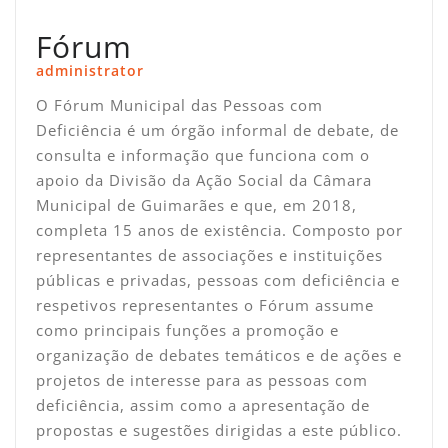
Fórum
administrator
O Fórum Municipal das Pessoas com
Deficiência é um órgão informal de debate, de
consulta e informação que funciona com o
apoio da Divisão da Ação Social da Câmara
Municipal de Guimarães e que, em 2018,
completa 15 anos de existência. Composto por
representantes de associações e instituições
públicas e privadas, pessoas com deficiência e
respetivos representantes o Fórum assume
como principais funções a promoção e
organização de debates temáticos e de ações e
projetos de interesse para as pessoas com
deficiência, assim como a apresentação de
propostas e sugestões dirigidas a este público.