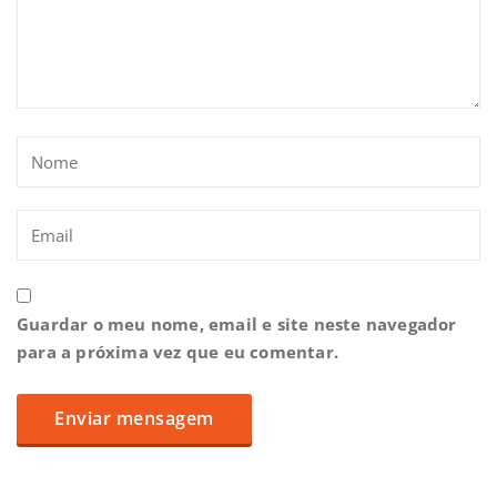
Guardar o meu nome, email e site neste navegador
para a próxima vez que eu comentar.