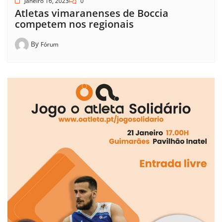
Janeiro 16, 2023
0
Atletas vimaranenses de Boccia
competem nos regionais
By
Fórum