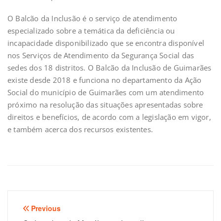
O Balcão da Inclusão é o serviço de atendimento
especializado sobre a temática da deficiência ou
incapacidade disponibilizado que se encontra disponível
nos Serviços de Atendimento da Segurança Social das
sedes dos 18 distritos. O Balcão da Inclusão de Guimarães
existe desde 2018 e funciona no departamento da Ação
Social do município de Guimarães com um atendimento
próximo na resolução das situações apresentadas sobre
direitos e benefícios, de acordo com a legislação em vigor,
e também acerca dos recursos existentes.
Navegação
Previous