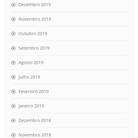
Dezembro 2019
Novembro 2019
Outubro 2019
Setembro 2019
Agosto 2019
Julho 2019
Fevereiro 2019
Janeiro 2019
Dezembro 2018
Novembro 2018