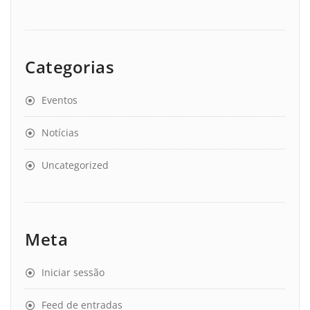
Categorias
Eventos
Notícias
Uncategorized
Meta
Iniciar sessão
Feed de entradas