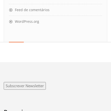
Feed de comentários
WordPress.org
Subscrever Newsletter