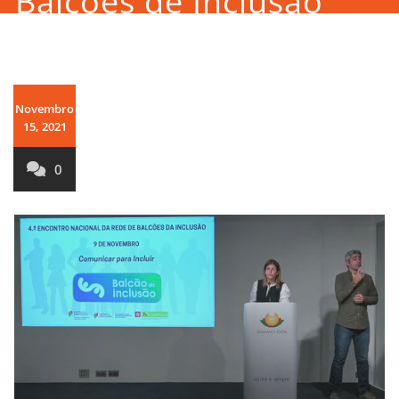
Balcões de Inclusão
Novembro
15, 2021
0