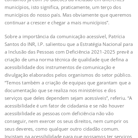
municípios, isto significa, praticamente, um terço dos
municípios do nosso país. Mas obviamente que queremos
continuar a crescer e chegar a mais municípios”.
Sobre a importância da comunicação acessível, Patrícia
Santos do INR, I.P. salientou que a Estratégia Nacional para
a Inclusão das Pessoas com Deficiência 2021-2025 prevê a
criação de uma norma técnica de qualidade que defina a
acessibilidade dos instrumentos de comunicação e
divulgação elaborados pelos organismos do setor público.
“Temos também a criação de equipas que garantam que a
documentação que se realiza nos ministérios e dos
serviços que deles dependem sejam acessíveis”, referiu. “A
acessibilidade é um fator de cidadania e se não houver
acessibilidade as pessoas com deficiência não vão
conseguir, nem exercer os seus direitos, nem cumprir os
seus deveres, como qualquer outro cidadão comum.
Invistam na acessibilidade para que possamos ter serviços