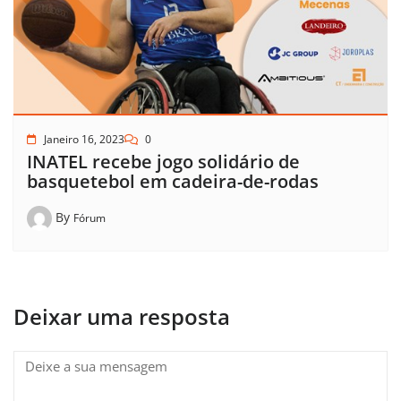
Janeiro 16, 2023
0
INATEL recebe jogo solidário de
basquetebol em cadeira-de-rodas
By
Fórum
Deixar uma resposta