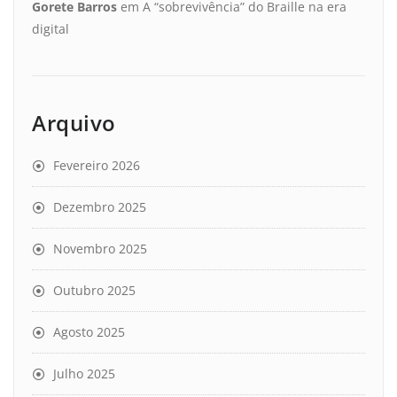
Gorete Barros
em
A “sobrevivência” do Braille na era
digital
Arquivo
Fevereiro 2026
Dezembro 2025
Novembro 2025
Outubro 2025
Agosto 2025
Julho 2025