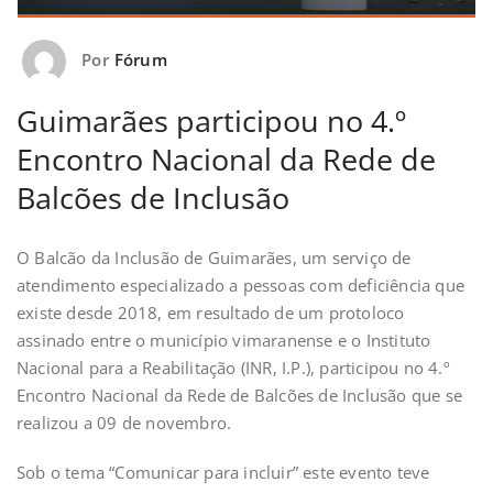
Por
Fórum
Guimarães participou no 4.º
Encontro Nacional da Rede de
Balcões de Inclusão
O Balcão da Inclusão de Guimarães, um serviço de
atendimento especializado a pessoas com deficiência que
existe desde 2018, em resultado de um protoloco
assinado entre o município vimaranense e o Instituto
Nacional para a Reabilitação (INR, I.P.), participou no 4.º
Encontro Nacional da Rede de Balcões de Inclusão que se
realizou a 09 de novembro.
Sob o tema “Comunicar para incluir” este evento teve